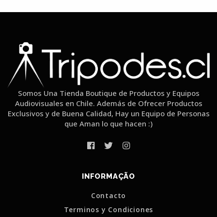
Somos Una Tienda Boutique de Productos y Equipos
Audiovisuales en Chile. Además de Ofrecer Productos
Exclusivos y de Buena Calidad, Hay un Equipo de Personas
que Aman lo que hacen :)
INFORMAÇÃO
Contacto
Terminos y Condiciones