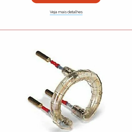
Veja mais detalhes