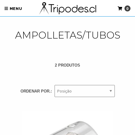
0
MENU
AMPOLLETAS/TUBOS
2 PRODUTOS
ORDENAR POR.: