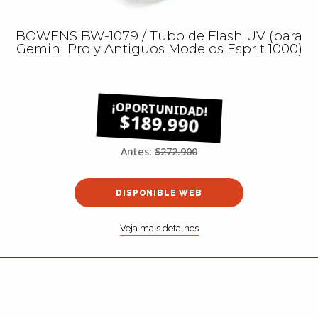
BOWENS BW-1079 / Tubo de Flash UV (para
Gemini Pro y Antiguos Modelos Esprit 1000)
$189.990
Antes:
$272.900
DISPONIBLE WEB
Veja mais detalhes