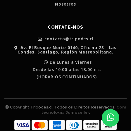
Nosotros
CONTATE-NOS
contacto@tripodes.cl
Av. El Bosque Norte 0140, Oficina 23 - Las
Condes, Santiago, Región Metropolitana.
De Lunes a Viernes
Desde las 10:00 a las 18:00hrs.
(HORARIOS CONTINUADOS)
Copyright Tripodes.cl. Todos os Direitos Reservados.
Com
tecnologia Jumpseller
.