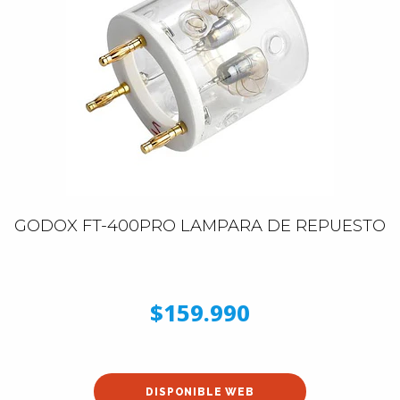
GODOX FT-400PRO LAMPARA DE REPUESTO
$159.990
DISPONIBLE WEB