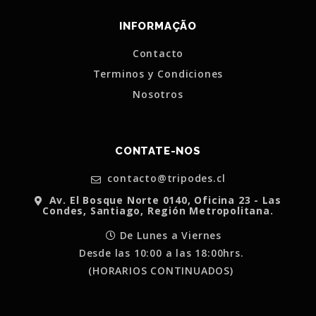
INFORMAÇÃO
Contacto
Terminos y Condiciones
Nosotros
CONTATE-NOS
contacto@tripodes.cl
Av. El Bosque Norte 0140, Oficina 23 - Las
Condes, Santiago, Región Metropolitana.
De Lunes a Viernes
Desde las 10:00 a las 18:00hrs.
(HORARIOS CONTINUADOS)