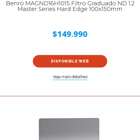
Benro MAGND16H1015 Filtro Graduado ND 1.2
Master Series Hard Edge 100x150mm
$149.990
DISPONIBLE WEB
Veja mais detalhes