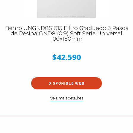
Benro UNGND8S1015 Filtro Graduado 3 Pasos
de Resina GND8 (0.9) Soft Serie Universal
100x150mm
$42.590
DISPONIBLE WEB
Veja mais detalhes