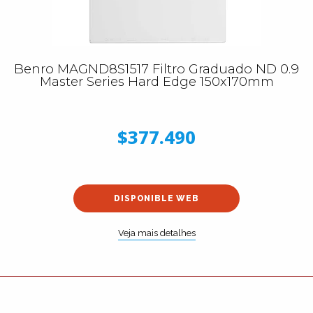
Benro MAGND8S1517 Filtro Graduado ND 0.9
Master Series Hard Edge 150x170mm
$377.490
DISPONIBLE WEB
Veja mais detalhes