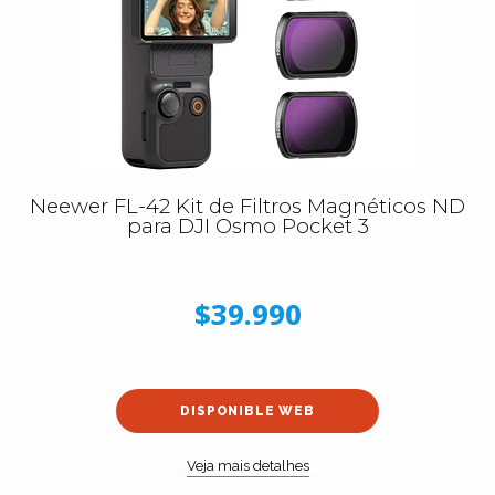
Neewer FL-42 Kit de Filtros Magnéticos ND
para DJI Osmo Pocket 3
$39.990
DISPONIBLE WEB
Veja mais detalhes