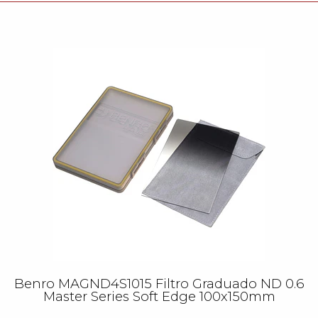
Benro MAGND4S1015 Filtro Graduado ND 0.6
Master Series Soft Edge 100x150mm