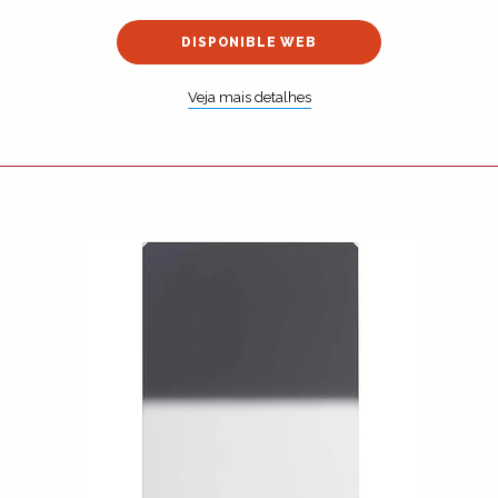
DISPONIBLE WEB
Veja mais detalhes