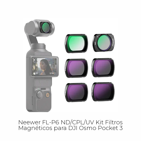
Neewer FL-P6 ND/CPL/UV Kit Filtros
Magnéticos para DJI Osmo Pocket 3