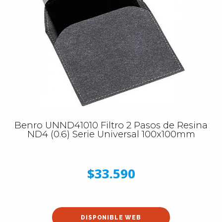
Benro UNND41010 Filtro 2 Pasos de Resina
ND4 (0.6) Serie Universal 100x100mm
$33.590
DISPONIBLE WEB