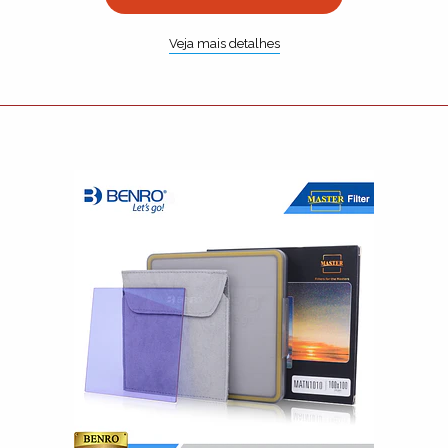
Veja mais detalhes