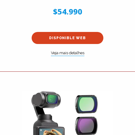
$54.990
DISPONIBLE WEB
Veja mais detalhes