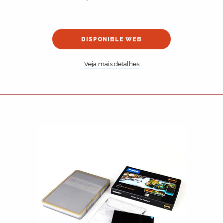
DISPONIBLE WEB
Veja mais detalhes