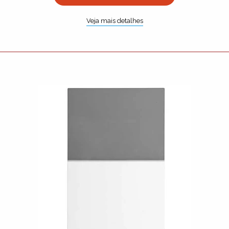
Veja mais detalhes