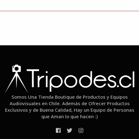
Somos Una Tienda Boutique de Productos y Equipos
Audiovisuales en Chile. Además de Ofrecer Productos
Exclusivos y de Buena Calidad, Hay un Equipo de Personas
que Aman lo que hacen :)