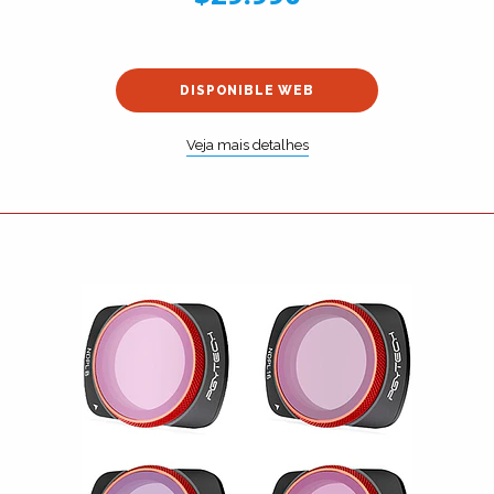
DISPONIBLE WEB
Veja mais detalhes