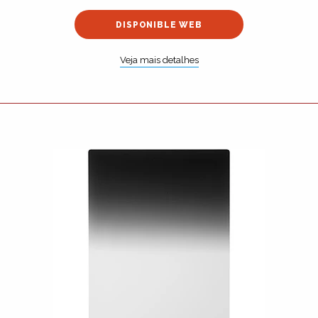
DISPONIBLE WEB
Veja mais detalhes