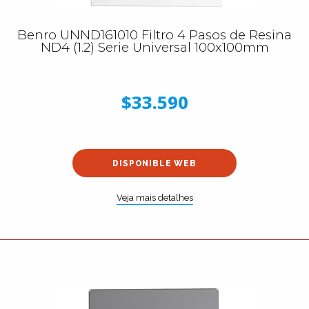
Benro UNND161010 Filtro 4 Pasos de Resina
ND4 (1.2) Serie Universal 100x100mm
$33.590
DISPONIBLE WEB
Veja mais detalhes