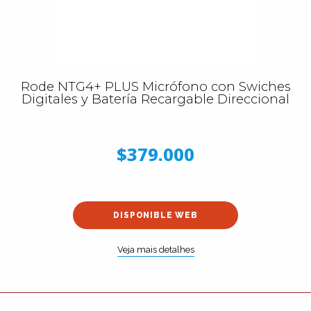
Rode NTG4+ PLUS Micrófono con Swiches
Digitales y Batería Recargable Direccional
$379.000
DISPONIBLE WEB
Veja mais detalhes