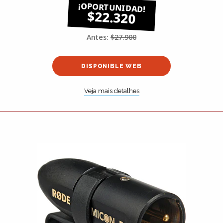
$22.320
Antes:
$27.900
DISPONIBLE WEB
Veja mais detalhes