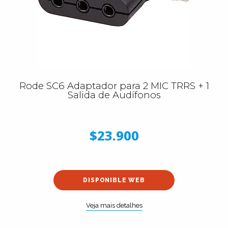
Rode SC6 Adaptador para 2 MIC TRRS + 1
Salida de Audífonos
$23.900
DISPONIBLE WEB
Veja mais detalhes