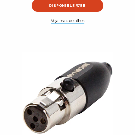
DISPONIBLE WEB
Veja mais detalhes