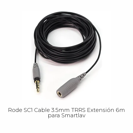
Rode SC1 Cable 3.5mm TRRS Extensión 6m
para Smartlav