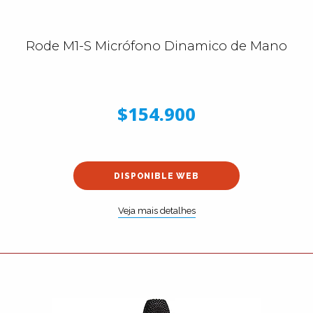
Rode M1-S Micrófono Dinamico de Mano
$154.900
DISPONIBLE WEB
Veja mais detalhes