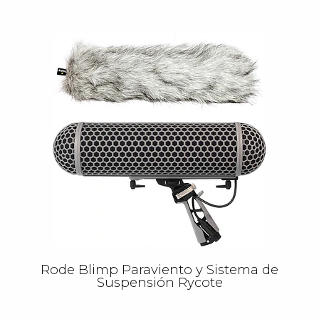
Rode Blimp Paraviento y Sistema de
Suspensión Rycote