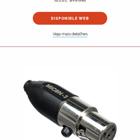
Antes:
$19.990
DISPONIBLE WEB
Veja mais detalhes