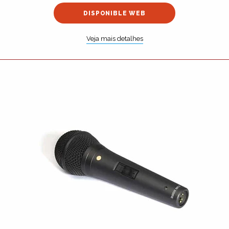
DISPONIBLE WEB
Veja mais detalhes