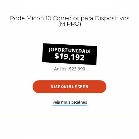
Rode Micon 10 Conector para Dispositivos
(MIPRO)
$19.192
Antes:
$23.990
DISPONIBLE WEB
Veja mais detalhes