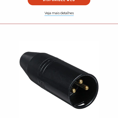
DISPONIBLE WEB
Veja mais detalhes