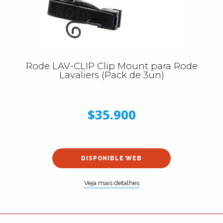
Rode LAV-CLIP Clip Mount para Rode
Lavaliers (Pack de 3un)
$35.900
DISPONIBLE WEB
Veja mais detalhes