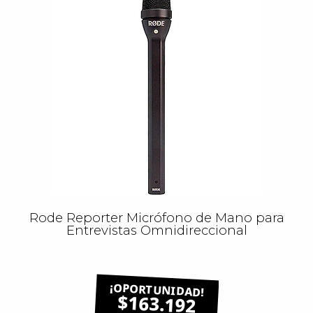
Rode Reporter Micrófono de Mano para
Entrevistas Omnidireccional
$163.192