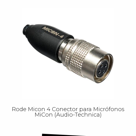
Rode Micon 4 Conector para Micrófonos
MiCon (Audio-Technica)