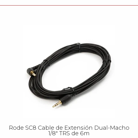
Rode SC8 Cable de Extensión Dual-Macho
1/8″ TRS de 6m