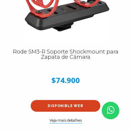
Rode SM3-R Soporte Shockmount para
Zapata de Cámara
$74.900
DISPONIBLE WEB
Veja mais detalhes