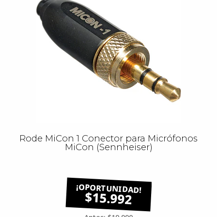
Rode MiCon 1 Conector para Micrófonos
MiCon (Sennheiser)
$15.992