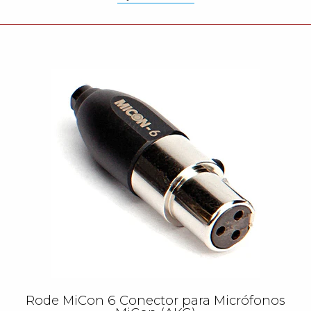
Rode MiCon 6 Conector para Micrófonos