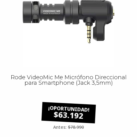
Rode VideoMic Me Micrófono Direccional
para Smartphone (Jack 3,5mm)
$63.192
Antes:
$78.990