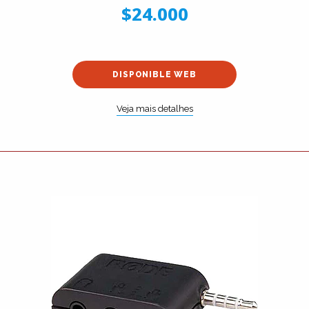
$24.000
DISPONIBLE WEB
Veja mais detalhes