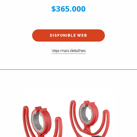
$365.000
DISPONIBLE WEB
Veja mais detalhes