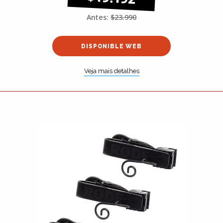
Antes:
$23.990
DISPONIBLE WEB
Veja mais detalhes