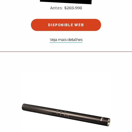
Antes:
$203.990
DISPONIBLE WEB
Veja mais detalhes