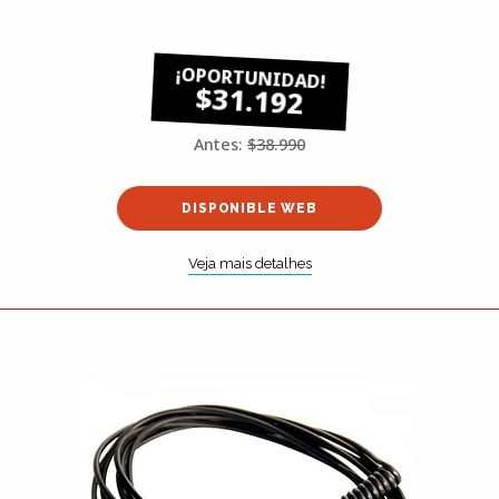
$31.192
Antes:
$38.990
DISPONIBLE WEB
Veja mais detalhes