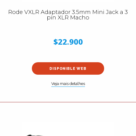
Rode VXLR Adaptador 3.5mm Mini Jack a 3
pin XLR Macho
$22.900
DISPONIBLE WEB
Veja mais detalhes