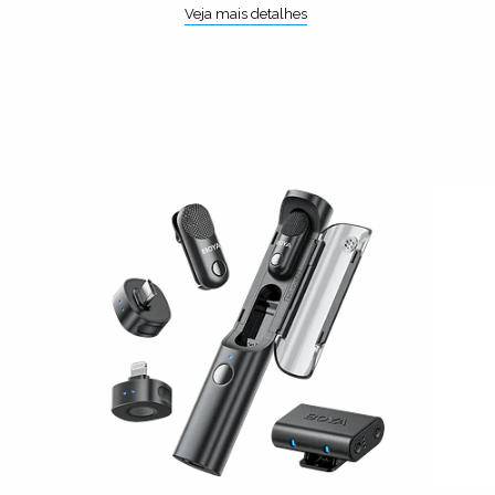
Veja mais detalhes