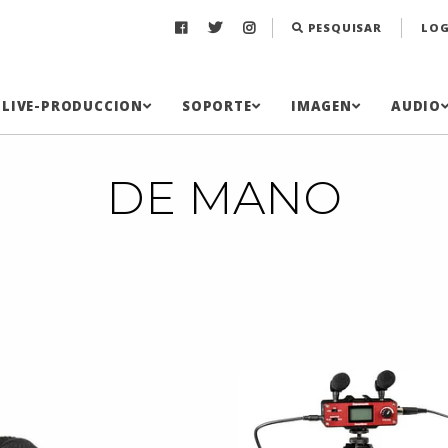
PESQUISAR
LOG
LIVE-PRODUCCION
SOPORTE
IMAGEN
AUDIO
DE MANO