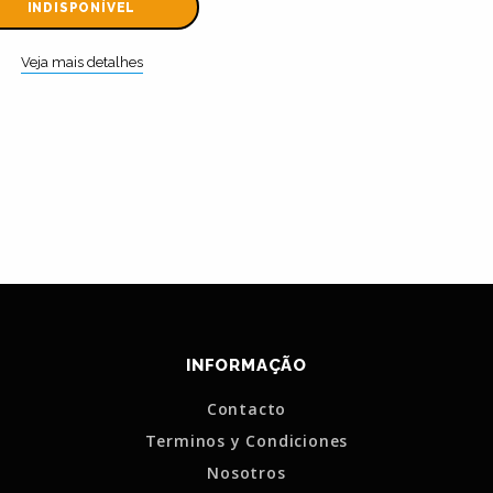
INDISPONÍVEL
Veja mais detalhes
INFORMAÇÃO
Contacto
Terminos y Condiciones
Nosotros