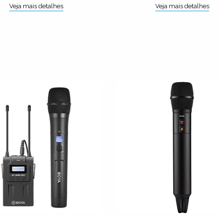
Veja mais detalhes
Veja mais detalhes