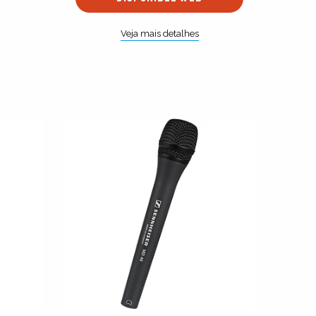
Veja mais detalhes