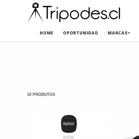
HOME
OPORTUNIDAD
MARCAS
10 PRODUTOS