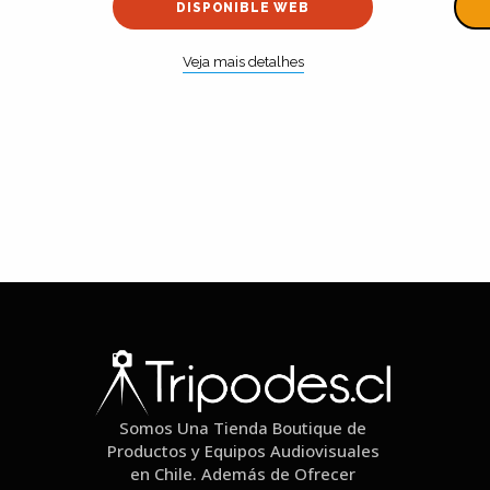
DISPONIBLE WEB
Veja mais detalhes
Somos Una Tienda Boutique de
Productos y Equipos Audiovisuales
en Chile. Además de Ofrecer