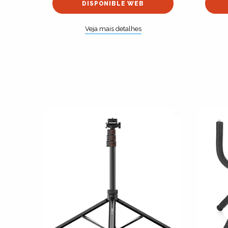
DISPONIBLE WEB
Veja mais detalhes