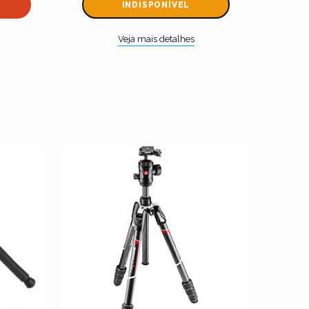
INDISPONÍVEL
Veja mais detalhes