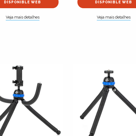
DISPONIBLE WEB
DISPONIBLE WEB
Veja mais detalhes
Veja mais detalhes