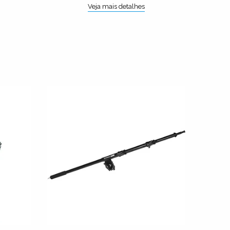
Veja mais detalhes