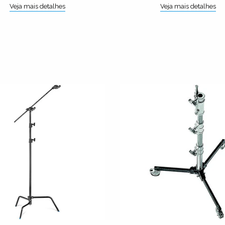
Veja mais detalhes
Veja mais detalhes