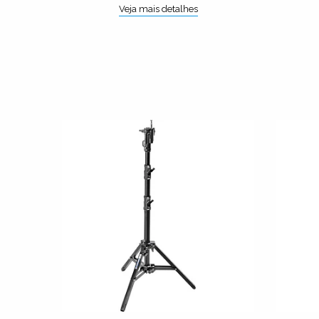
Veja mais detalhes