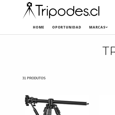
HOME
OPORTUNIDAD
MARCAS
T
31 PRODUTOS