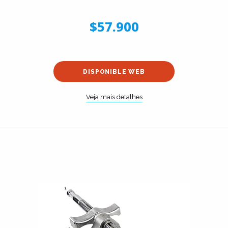
$57.900
DISPONIBLE WEB
Veja mais detalhes