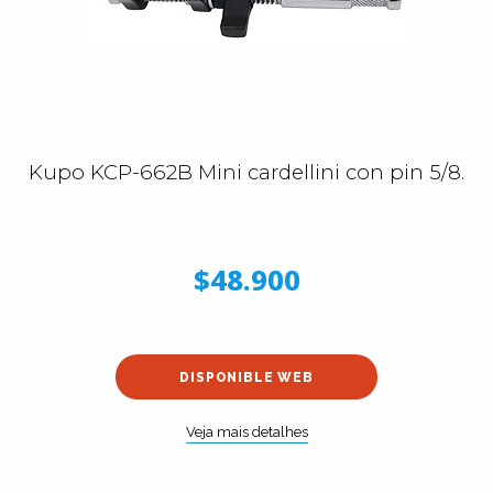
Kupo KCP-662B Mini cardellini con pin 5/8.
$48.900
DISPONIBLE WEB
Veja mais detalhes