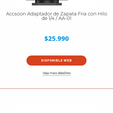
Accsoon Adaptador de Zapata Fria con Hilo
de 1/4 / AA-01
$25.990
DISPONIBLE WEB
Veja mais detalhes