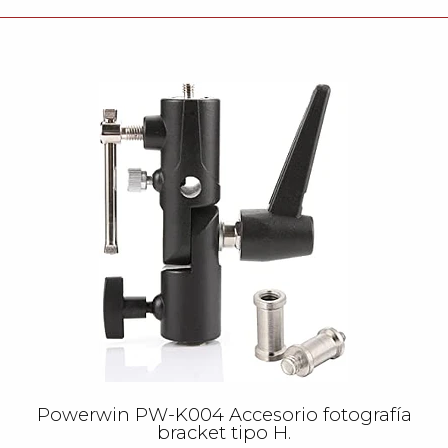
Powerwin PW-K004 Accesorio fotografía
bracket tipo H.