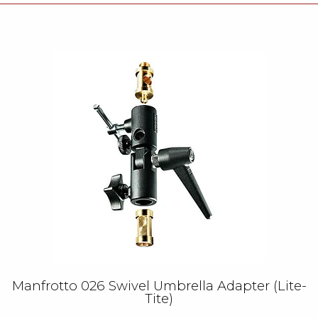
Manfrotto 026 Swivel Umbrella Adapter (Lite-
Tite)