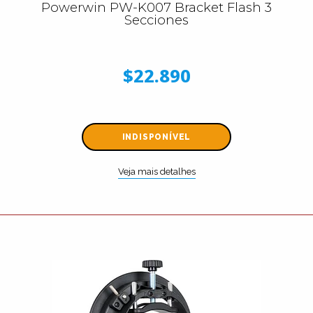
Powerwin PW-K007 Bracket Flash 3
Secciones
$22.890
INDISPONÍVEL
Veja mais detalhes