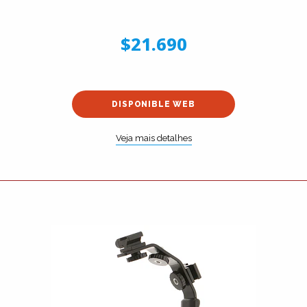
$21.690
DISPONIBLE WEB
Veja mais detalhes