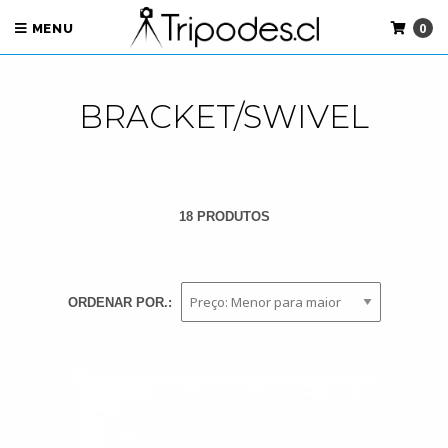
0
MENU
BRACKET/SWIVEL
18 PRODUTOS
ORDENAR POR.: