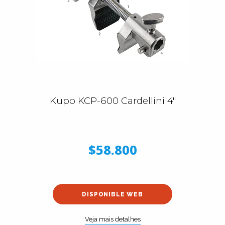
Kupo KCP-600 Cardellini 4"
$58.800
DISPONIBLE WEB
Veja mais detalhes