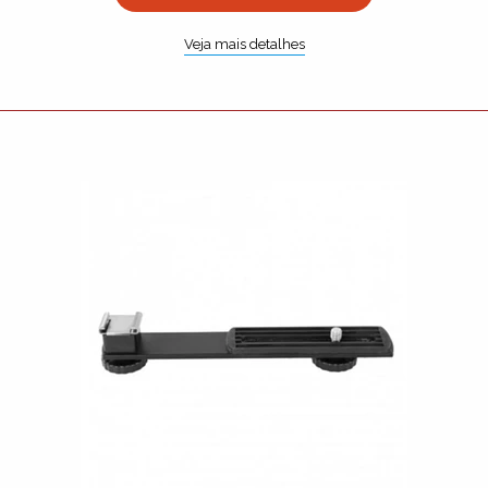
Veja mais detalhes