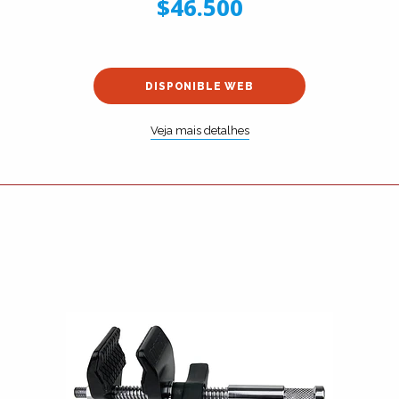
$46.500
DISPONIBLE WEB
Veja mais detalhes