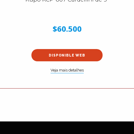
$60.500
DISPONIBLE WEB
Veja mais detalhes