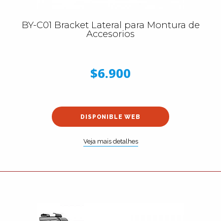
BY-C01 Bracket Lateral para Montura de
Accesorios
$6.900
DISPONIBLE WEB
Veja mais detalhes