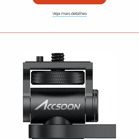
Veja mais detalhes