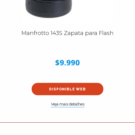
Manfrotto 143S Zapata para Flash
$9.990
DISPONIBLE WEB
Veja mais detalhes