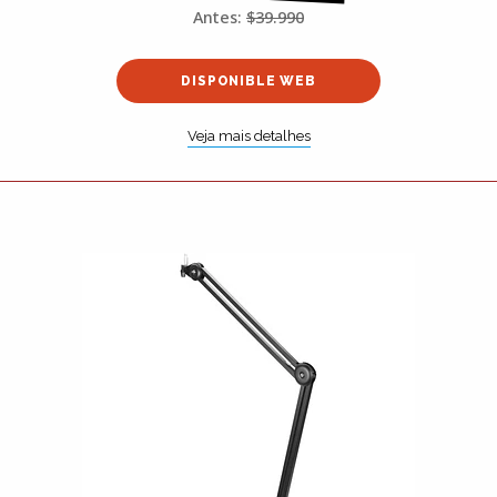
Antes:
$39.990
DISPONIBLE WEB
Veja mais detalhes