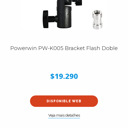
Powerwin PW-K005 Bracket Flash Doble
$19.290
DISPONIBLE WEB
Veja mais detalhes