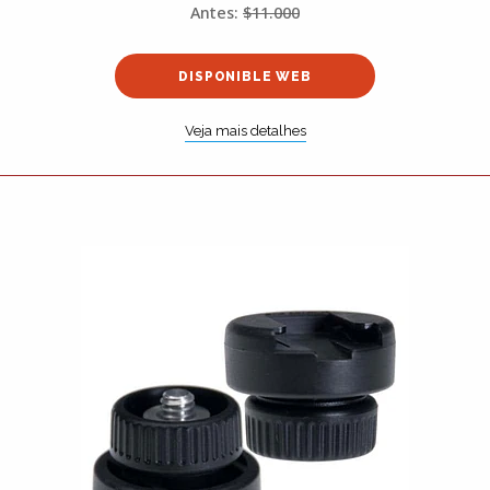
Antes:
$11.000
DISPONIBLE WEB
Veja mais detalhes