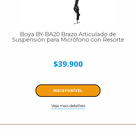
Boya BY-BA20 Brazo Articulado de
Suspensión para Micrófono con Resorte
$39.900
INDISPONÍVEL
Veja mais detalhes