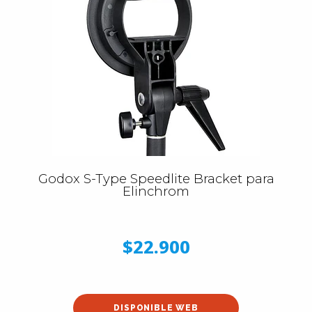
Godox S-Type Speedlite Bracket para
Elinchrom
$22.900
DISPONIBLE WEB