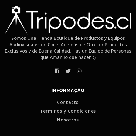
Somos Una Tienda Boutique de Productos y Equipos
Audiovisuales en Chile. Además de Ofrecer Productos
Exclusivos y de Buena Calidad, Hay un Equipo de Personas
que Aman lo que hacen :)
INFORMAÇÃO
Contacto
Terminos y Condiciones
Nosotros