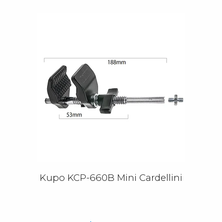
Kupo KCP-660B Mini Cardellini