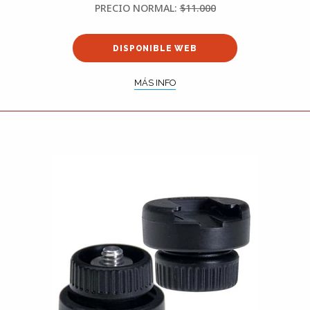
PRECIO NORMAL:
$11.000
DISPONIBLE WEB
MÁS INFO