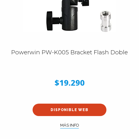
Powerwin PW-K005 Bracket Flash Doble
$19.290
DISPONIBLE WEB
MÁS INFO