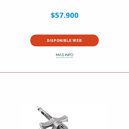
$57.900
DISPONIBLE WEB
MÁS INFO