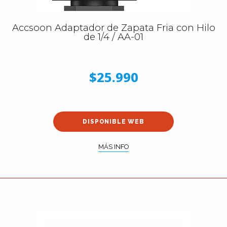
Accsoon Adaptador de Zapata Fria con Hilo
de 1/4 / AA-01
$25.990
DISPONIBLE WEB
MÁS INFO