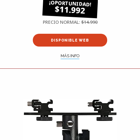
$11.992
PRECIO NORMAL:
$14.990
DISPONIBLE WEB
MÁS INFO