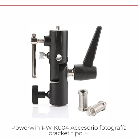
Powerwin PW-K004 Accesorio fotografía
bracket tipo H.