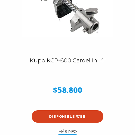
Kupo KCP-600 Cardellini 4"
$58.800
DISPONIBLE WEB
MÁS INFO