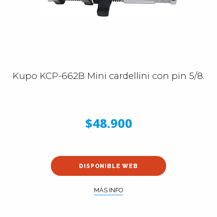
Kupo KCP-662B Mini cardellini con pin 5/8.
$48.900
DISPONIBLE WEB
MÁS INFO