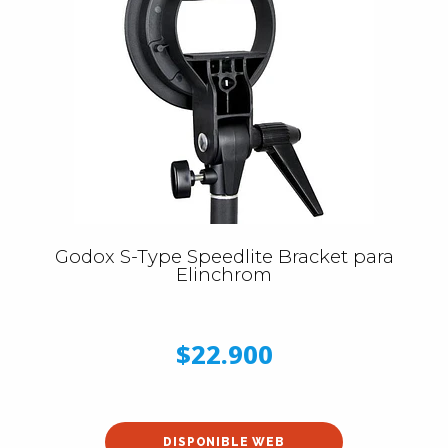
Godox S-Type Speedlite Bracket para
Elinchrom
$22.900
DISPONIBLE WEB