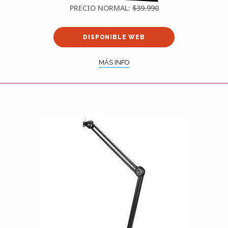
PRECIO NORMAL:
$39.990
DISPONIBLE WEB
MÁS INFO