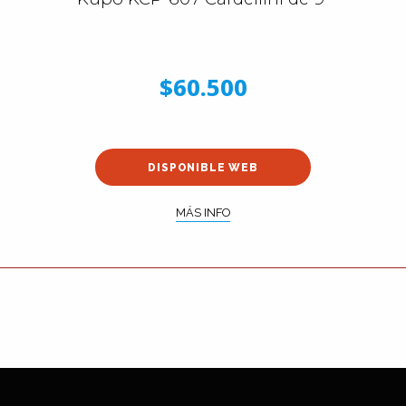
$60.500
DISPONIBLE WEB
MÁS INFO