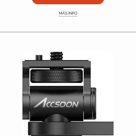
MÁS INFO