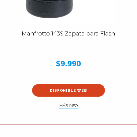
Manfrotto 143S Zapata para Flash
$9.990
DISPONIBLE WEB
MÁS INFO