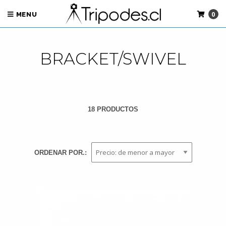
0
MENU
BRACKET/SWIVEL
18 PRODUCTOS
ORDENAR POR.: