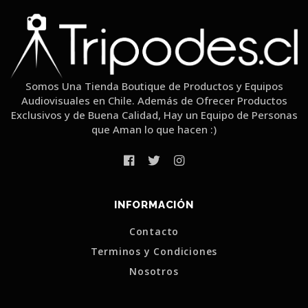
Somos Una Tienda Boutique de Productos y Equipos
Audiovisuales en Chile. Además de Ofrecer Productos
Exclusivos y de Buena Calidad, Hay un Equipo de Personas
que Aman lo que hacen :)
INFORMACIÓN
Contacto
Terminos y Condiciones
Nosotros