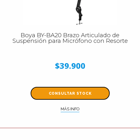
Boya BY-BA20 Brazo Articulado de
Suspensión para Micrófono con Resorte
$39.900
CONSULTAR STOCK
MÁS INFO