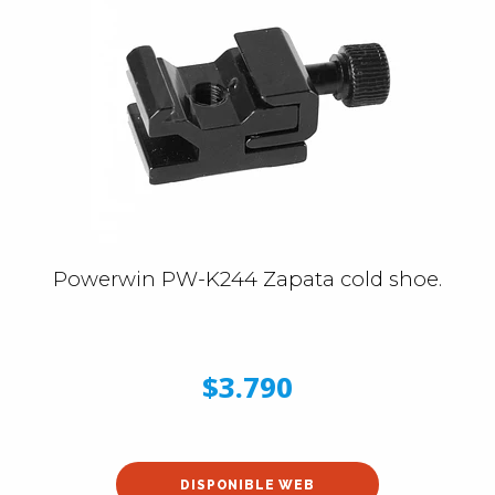
Powerwin PW-K244 Zapata cold shoe.
$3.790
DISPONIBLE WEB