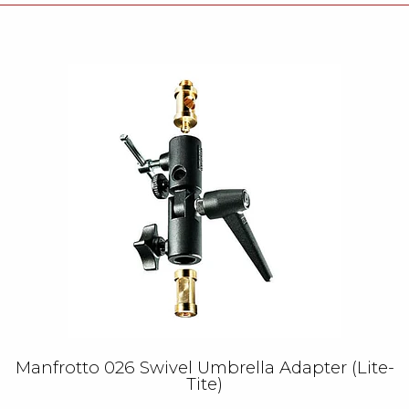
Manfrotto 026 Swivel Umbrella Adapter (Lite-
Tite)