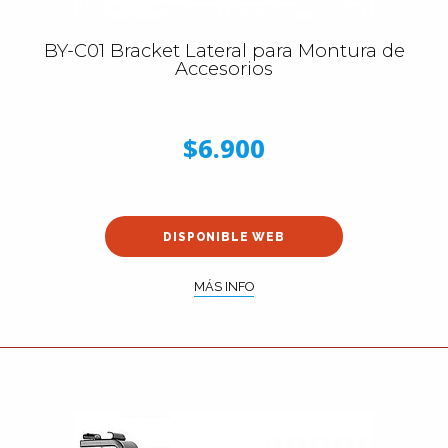
BY-C01 Bracket Lateral para Montura de
Accesorios
$6.900
DISPONIBLE WEB
MÁS INFO