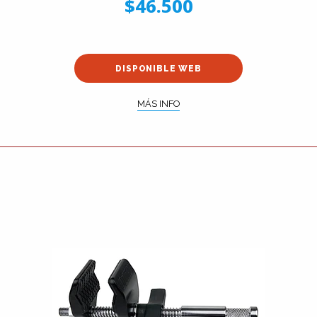
$46.500
DISPONIBLE WEB
MÁS INFO