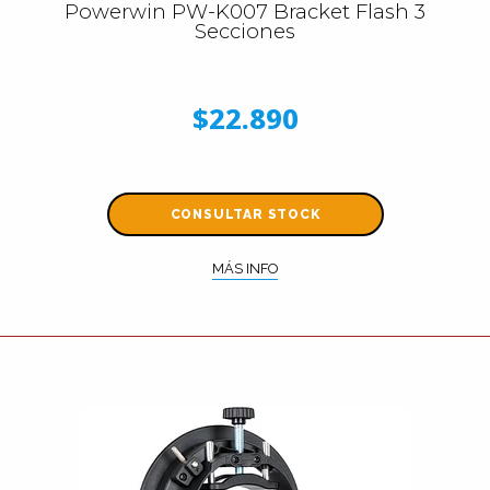
Powerwin PW-K007 Bracket Flash 3
Secciones
$22.890
CONSULTAR STOCK
MÁS INFO