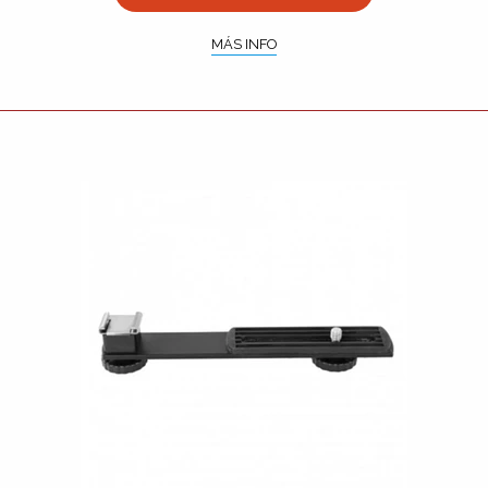
MÁS INFO