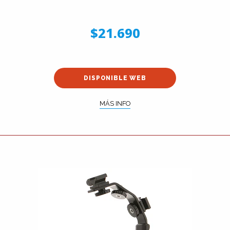
$21.690
DISPONIBLE WEB
MÁS INFO