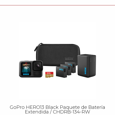
GoPro HERO13 Black Paquete de Batería
Extendida / CHDRB-134-RW