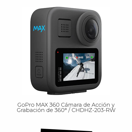
GoPro MAX 360 Cámara de Acción y
Grabación de 360° / CHDHZ-203-RW