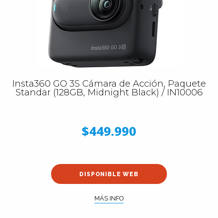
Insta360 GO 3S Cámara de Acción, Paquete
Standar (128GB, Midnight Black) / IN10006
$449.990
DISPONIBLE WEB
MÁS INFO