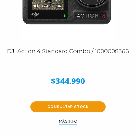
DJI Action 4 Standard Combo / 1000008366
$344.990
CONSULTAR STOCK
MÁS INFO