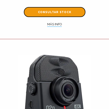
CONSULTAR STOCK
MÁS INFO