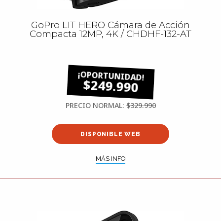
GoPro LIT HERO Cámara de Acción
Compacta 12MP, 4K / CHDHF-132-AT
$249.990
PRECIO NORMAL:
$329.990
DISPONIBLE WEB
MÁS INFO