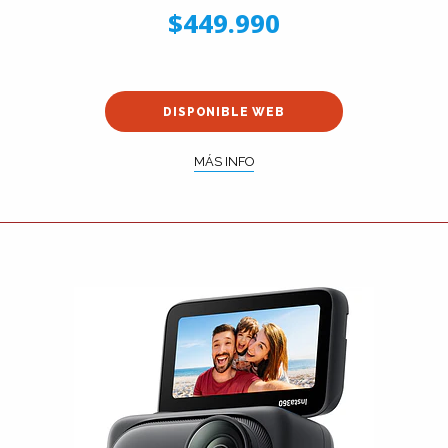
$449.990
DISPONIBLE WEB
MÁS INFO