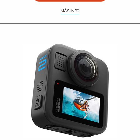
MÁS INFO