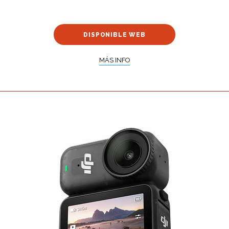
DISPONIBLE WEB
MÁS INFO