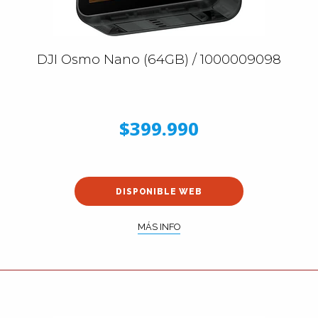
DJI Osmo Nano (64GB) / 1000009098
$399.990
DISPONIBLE WEB
MÁS INFO