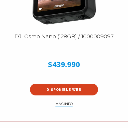
DJI Osmo Nano (128GB) / 1000009097
$439.990
DISPONIBLE WEB
MÁS INFO