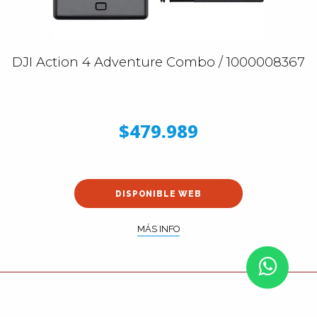
DJI Action 4 Adventure Combo / 1000008367
$479.989
DISPONIBLE WEB
MÁS INFO