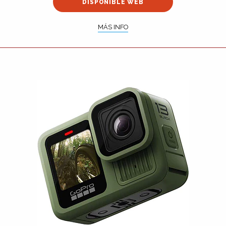
DISPONIBLE WEB
MÁS INFO