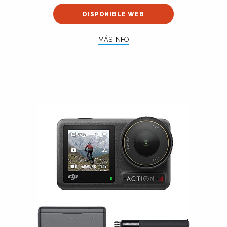
DISPONIBLE WEB
MÁS INFO