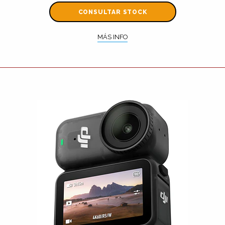
CONSULTAR STOCK
MÁS INFO