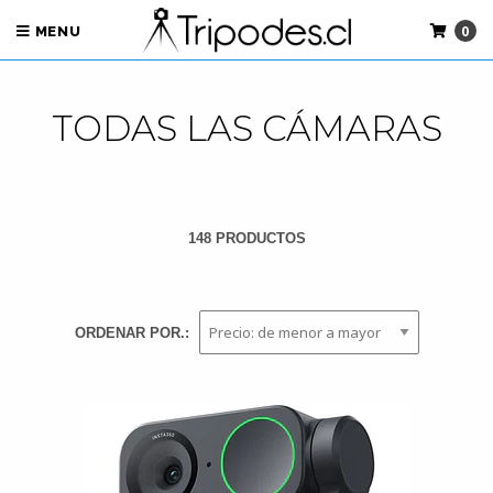
0
MENU
TODAS LAS CÁMARAS
148 PRODUCTOS
ORDENAR POR.: