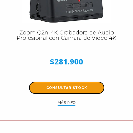
Zoom Q2n-4K Grabadora de Audio
Profesional con Cámara de Video 4K
$281.900
CONSULTAR STOCK
MÁS INFO