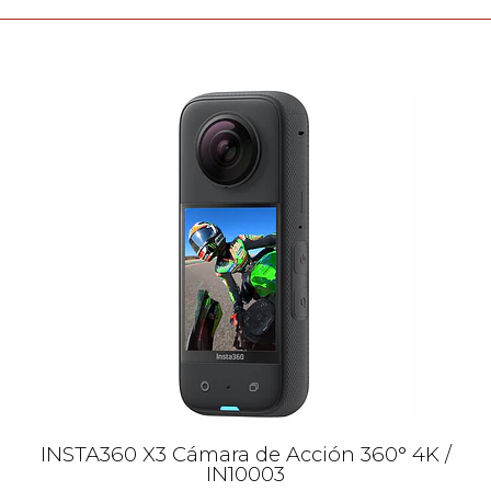
INSTA360 X3 Cámara de Acción 360° 4K /
IN10003