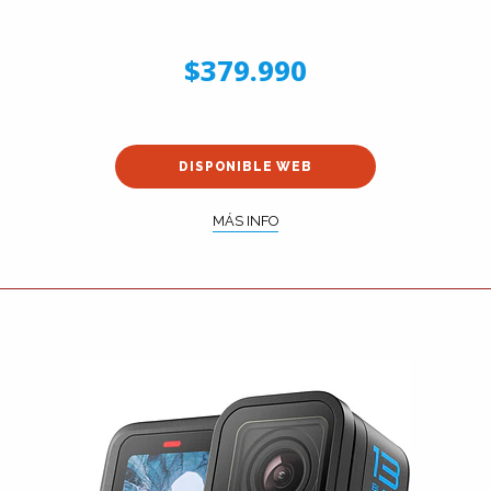
$379.990
DISPONIBLE WEB
MÁS INFO