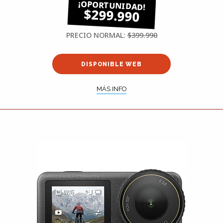
$299.990
PRECIO NORMAL:
$399.990
DISPONIBLE WEB
MÁS INFO