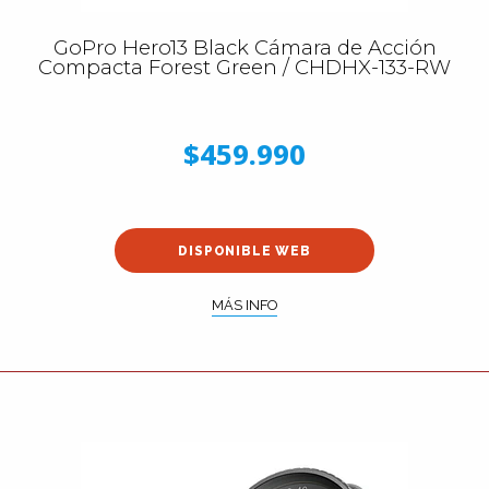
GoPro Hero13 Black Cámara de Acción
Compacta Forest Green / CHDHX-133-RW
$459.990
DISPONIBLE WEB
MÁS INFO