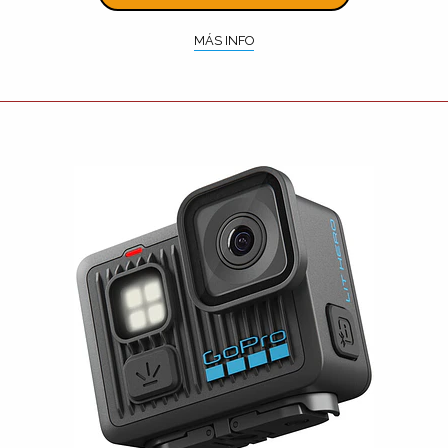
MÁS INFO