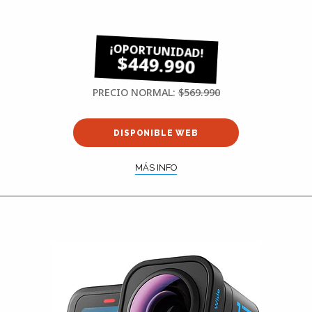
$449.990
PRECIO NORMAL:
$569.990
DISPONIBLE WEB
MÁS INFO