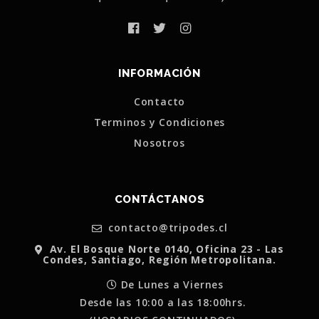
INFORMACIÓN
Contacto
Terminos y Condiciones
Nosotros
CONTÁCTANOS
contacto@tripodes.cl
Av. El Bosque Norte 0140, Oficina 23 - Las
Condes, Santiago, Región Metropolitana.
De Lunes a Viernes
Desde las 10:00 a las 18:00hrs.