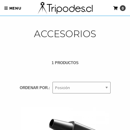
0
MENU
ACCESORIOS
1 PRODUCTOS
ORDENAR POR.: