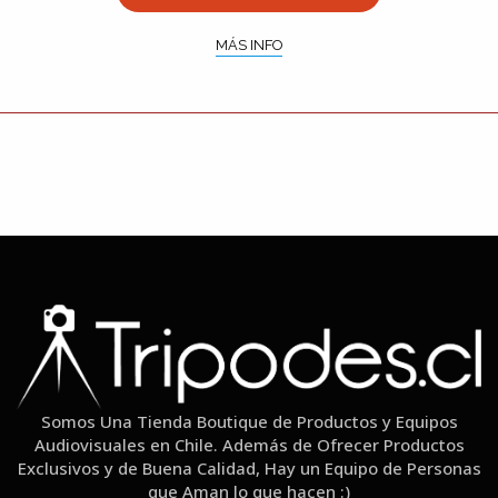
MÁS INFO
Somos Una Tienda Boutique de Productos y Equipos
Audiovisuales en Chile. Además de Ofrecer Productos
Exclusivos y de Buena Calidad, Hay un Equipo de Personas
que Aman lo que hacen :)