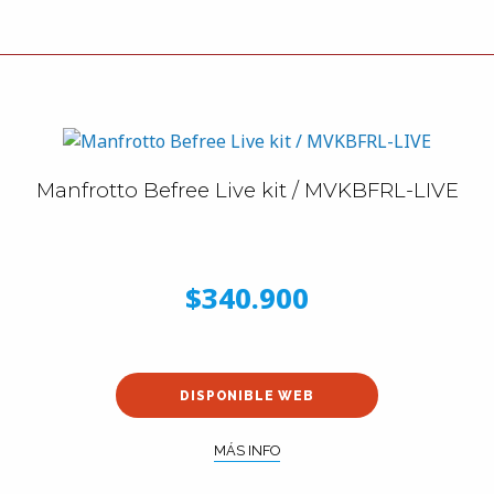
Manfrotto Befree Live kit / MVKBFRL-LIVE
$340.900
DISPONIBLE WEB
MÁS INFO