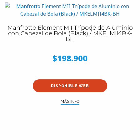
Manfrotto Element MII Trípode de Aluminio
con Cabezal de Bola (Black) / MKELMII4BK-
BH
$198.900
DISPONIBLE WEB
MÁS INFO