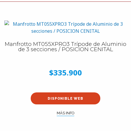
Manfrotto MT055XPRO3 Trípode de Aluminio
de 3 secciones / POSICION CENITAL
$335.900
DISPONIBLE WEB
MÁS INFO