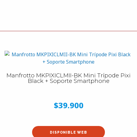
Manfrotto MKPIXICLMII-BK Mini Trípode Pixi
Black + Soporte Smartphone
$39.900
DISPONIBLE WEB