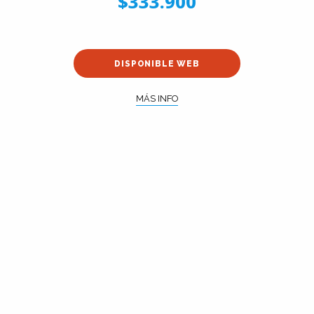
$333.900
DISPONIBLE WEB
MÁS INFO