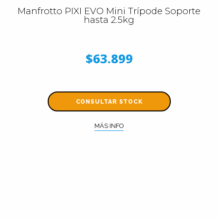
Manfrotto PIXI EVO Mini Trípode Soporte
hasta 2.5kg
$63.899
CONSULTAR STOCK
MÁS INFO