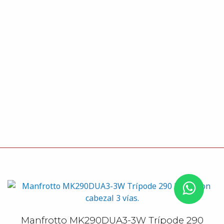
Manfrotto MK290DUA3-3W Trípode 290