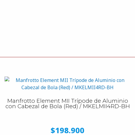
Manfrotto Element MII Trípode de Aluminio
con Cabezal de Bola (Red) / MKELMII4RD-BH
$198.900