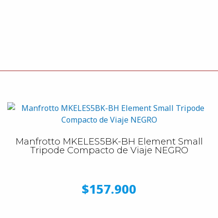
Manfrotto MKELES5BK-BH Element Small
Tripode Compacto de Viaje NEGRO
$157.900