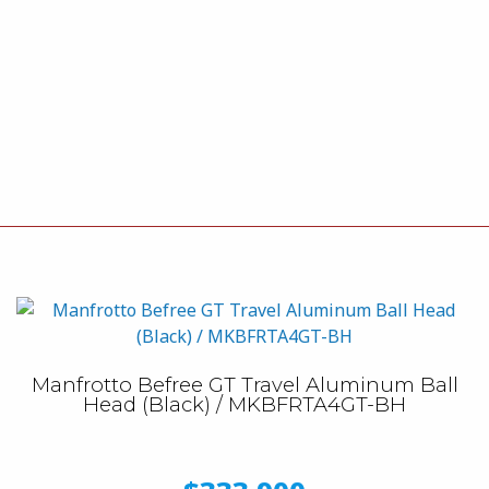
Manfrotto Befree GT Travel Aluminum Ball
Head (Black) / MKBFRTA4GT-BH