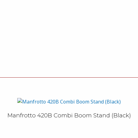
Manfrotto 420B Combi Boom Stand (Black)