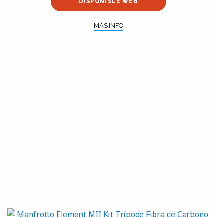
DISPONIBLE WEB
MÁS INFO