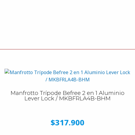
Manfrotto Trípode Befree 2 en 1 Aluminio
Lever Lock / MKBFRLA4B-BHM
$317.900