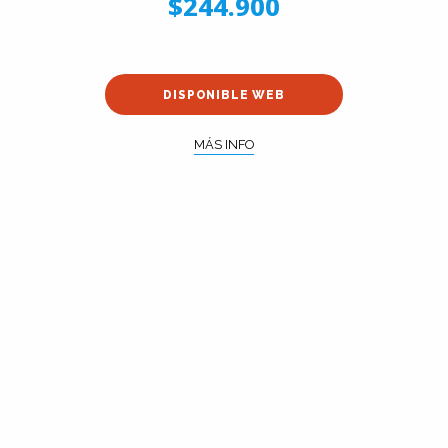
$244.900
DISPONIBLE WEB
MÁS INFO