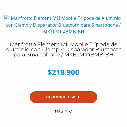
Manfrotto Element MII Mobile Trípode de
Aluminio con Clamp y Disparador Bluetooth
para Smartphone / MKELMII4BMB-BH
$218.900
DISPONIBLE WEB
MÁS INFO