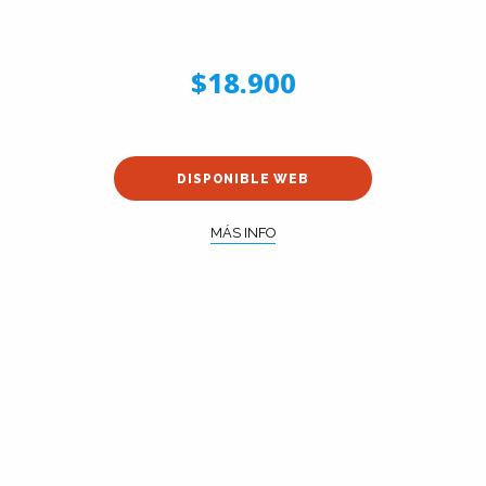
$18.900
DISPONIBLE WEB
MÁS INFO