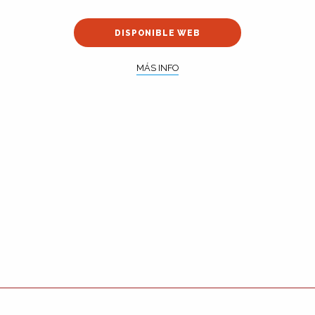
DISPONIBLE WEB
MÁS INFO