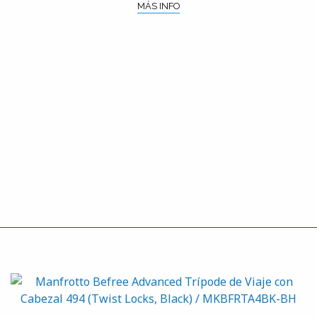
MÁS INFO