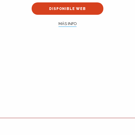
DISPONIBLE WEB
MÁS INFO