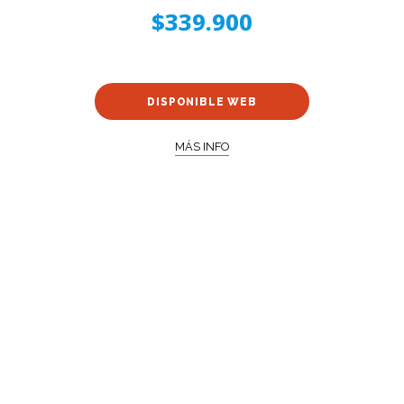
$339.900
DISPONIBLE WEB
MÁS INFO