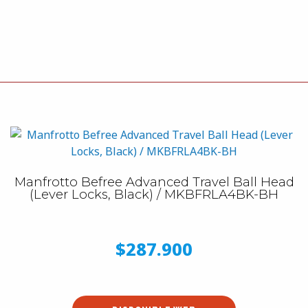
Manfrotto Befree Advanced Travel Ball Head
(Lever Locks, Black) / MKBFRLA4BK-BH
$287.900