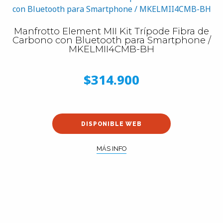
Manfrotto Element MII Kit Trípode Fibra de
Carbono con Bluetooth para Smartphone /
MKELMII4CMB-BH
$314.900
DISPONIBLE WEB
MÁS INFO