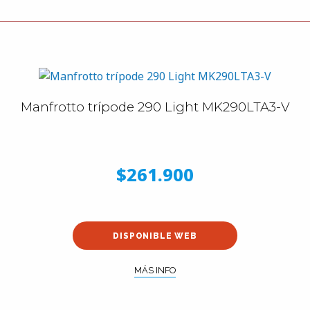
Manfrotto trípode 290 Light MK290LTA3-V
$261.900
DISPONIBLE WEB
MÁS INFO