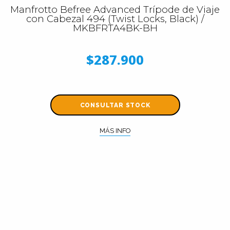
Manfrotto Befree Advanced Trípode de Viaje
con Cabezal 494 (Twist Locks, Black) /
MKBFRTA4BK-BH
$287.900
CONSULTAR STOCK
MÁS INFO