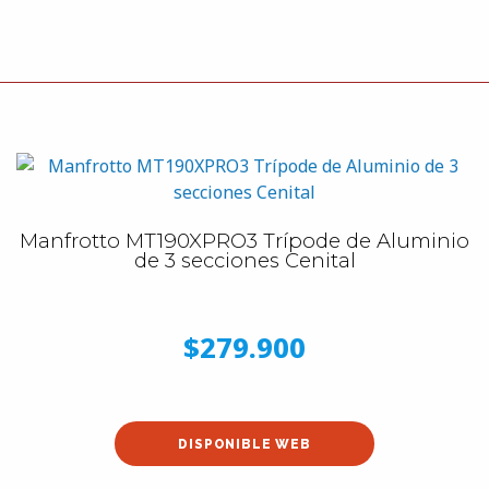
Manfrotto MT190XPRO3 Trípode de Aluminio
de 3 secciones Cenital
$279.900
DISPONIBLE WEB