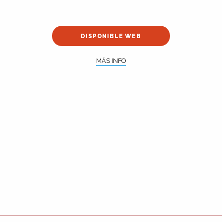
DISPONIBLE WEB
MÁS INFO