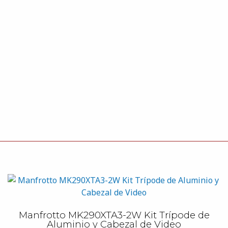
Manfrotto MK290XTA3-2W Kit Trípode de
Aluminio y Cabezal de Video