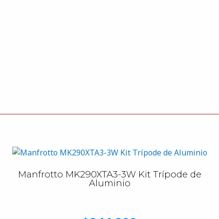
Manfrotto MK290XTA3-3W Kit Trípode de
Aluminio