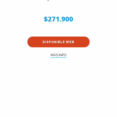
$271.900
DISPONIBLE WEB
MÁS INFO