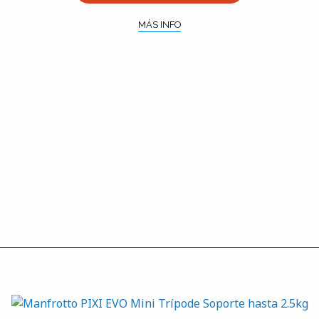
MÁS INFO