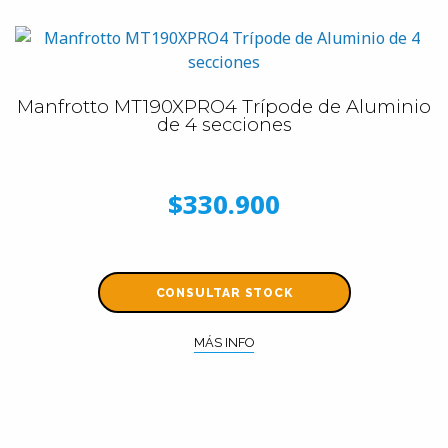
Manfrotto MT190XPRO4 Trípode de Aluminio
de 4 secciones
$330.900
CONSULTAR STOCK
MÁS INFO