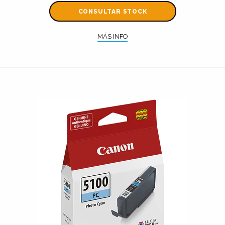
CONSULTAR STOCK
MÁS INFO