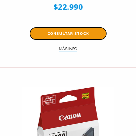
$22.990
CONSULTAR STOCK
MÁS INFO