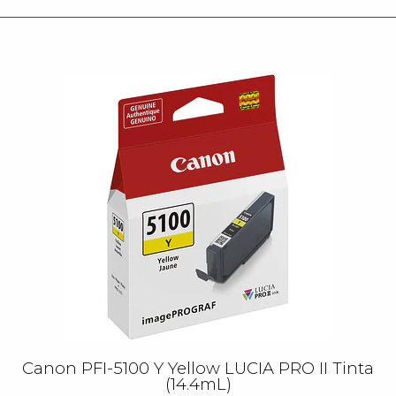
Canon PFI-5100 Y Yellow LUCIA PRO II Tinta
(14.4mL)