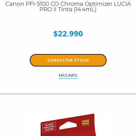
Canon PFI-5100 CO Chroma Optimizer LUCIA
PRO II Tinta (14.4mL)
$22.990
CONSULTAR STOCK
MÁS INFO