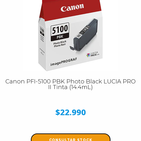
Canon PFI-5100 PBK Photo Black LUCIA PRO
II Tinta (14.4mL)
$22.990
CONSULTAR STOCK