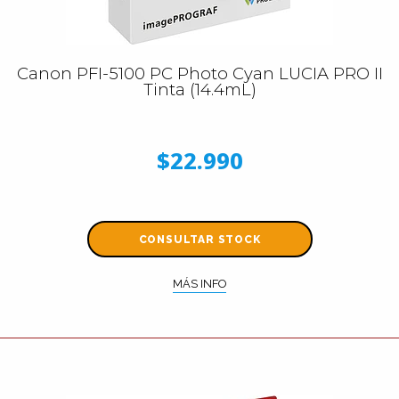
Canon PFI-5100 PC Photo Cyan LUCIA PRO II
Tinta (14.4mL)
$22.990
CONSULTAR STOCK
MÁS INFO