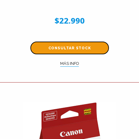
$22.990
CONSULTAR STOCK
MÁS INFO