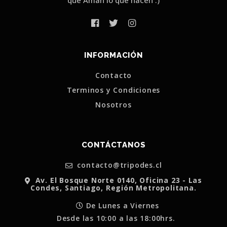
INFORMACIÓN
Contacto
Terminos y Condiciones
Nosotros
CONTÁCTANOS
contacto@tripodes.cl
Av. El Bosque Norte 0140, Oficina 23 - Las
Condes, Santiago, Región Metropolitana.
De Lunes a Viernes
Desde las 10:00 a las 18:00hrs.