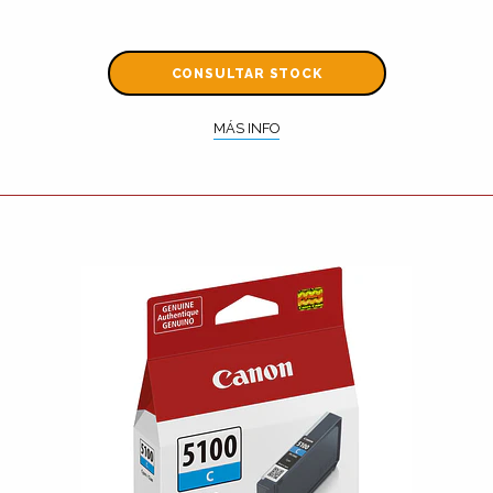
CONSULTAR STOCK
MÁS INFO