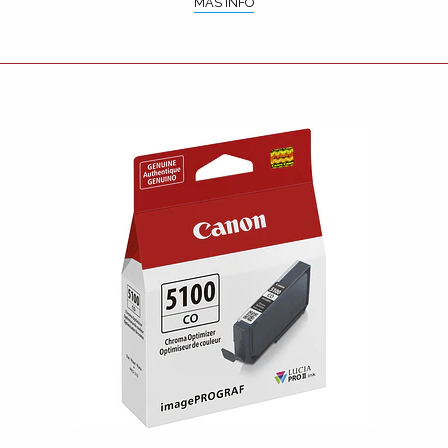
MÁS INFO