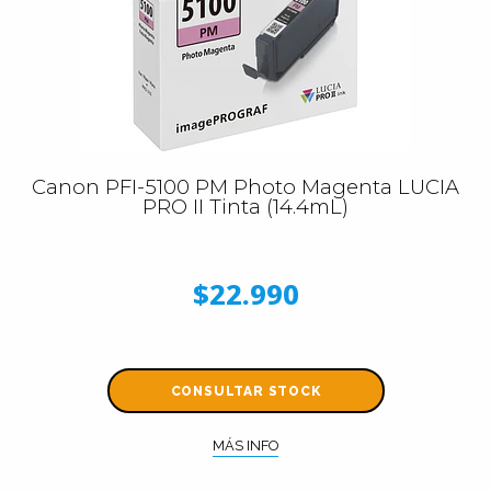
Canon PFI-5100 PM Photo Magenta LUCIA
PRO II Tinta (14.4mL)
$22.990
CONSULTAR STOCK
MÁS INFO