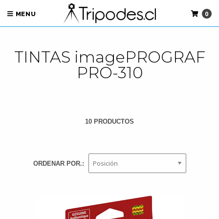
0
MENU
TINTAS imagePROGRAF
PRO-310
10 PRODUCTOS
ORDENAR POR.: