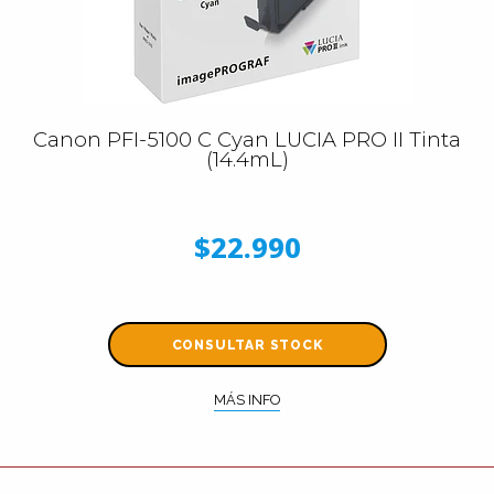
Canon PFI-5100 C Cyan LUCIA PRO II Tinta
(14.4mL)
$22.990
CONSULTAR STOCK
MÁS INFO