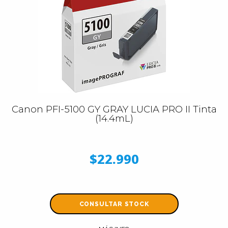
Canon PFI-5100 GY GRAY LUCIA PRO II Tinta
(14.4mL)
$22.990
CONSULTAR STOCK