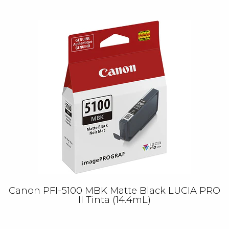
Canon PFI-5100 MBK Matte Black LUCIA PRO
II Tinta (14.4mL)