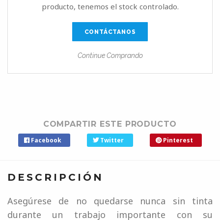
producto, tenemos el stock controlado.
CONTÁCTANOS
Continue Comprando
COMPARTIR ESTE PRODUCTO
Facebook
Twitter
Pinterest
DESCRIPCIÓN
Asegúrese de no quedarse nunca sin tinta
durante un trabajo importante con su