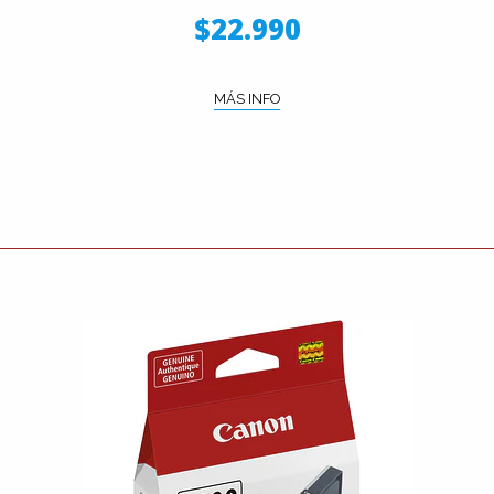
$22.990
MÁS INFO