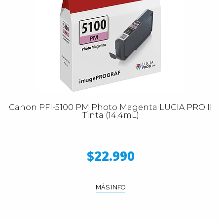
Canon PFI-5100 PM Photo Magenta LUCIA PRO II
Tinta (14.4mL)
$22.990
MÁS INFO