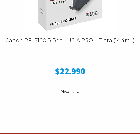
Canon PFI-5100 R Red LUCIA PRO II Tinta (14.4mL)
$22.990
MÁS INFO