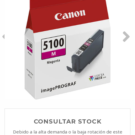
CONSULTAR STOCK
Debido a la alta demanda o la baja rotación de este