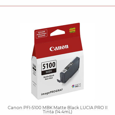
Canon PFI-5100 MBK Matte Black LUCIA PRO II
Tinta (14.4mL)