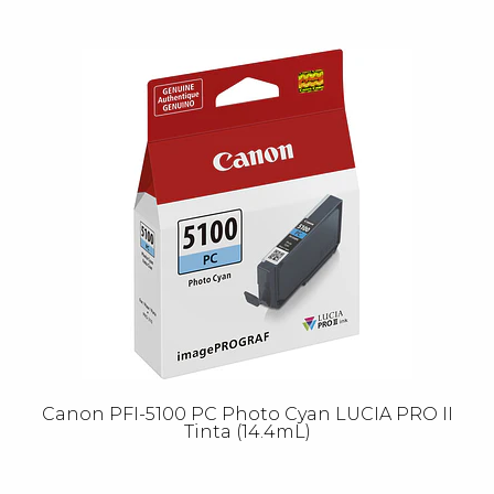
Canon PFI-5100 PC Photo Cyan LUCIA PRO II
Tinta (14.4mL)