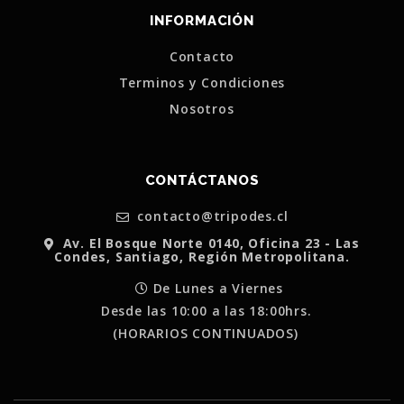
INFORMACIÓN
Contacto
Terminos y Condiciones
Nosotros
CONTÁCTANOS
contacto@tripodes.cl
Av. El Bosque Norte 0140, Oficina 23 - Las
Condes, Santiago, Región Metropolitana.
De Lunes a Viernes
Desde las 10:00 a las 18:00hrs.
(HORARIOS CONTINUADOS)