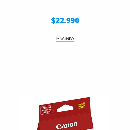
$22.990
MÁS INFO