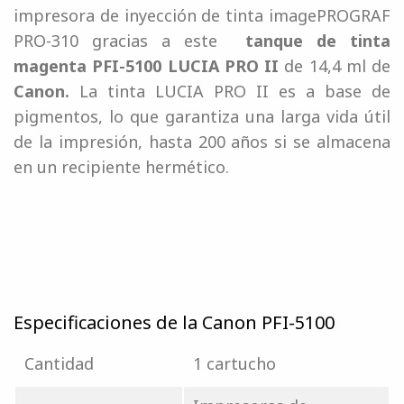
impresora de inyección de tinta imagePROGRAF
PRO-310 gracias a este
tanque de tinta
magenta PFI-5100 LUCIA PRO II
de 14,4 ml de
Canon.
La tinta LUCIA PRO II es a base de
pigmentos, lo que garantiza una larga vida útil
de la impresión, hasta 200 años si se almacena
en un recipiente hermético.
Especificaciones de la Canon PFI-5100
Cantidad
1 cartucho