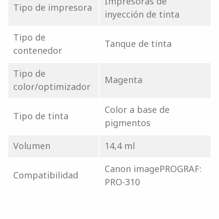
Impresoras de
Tipo de impresora
inyección de tinta
Tipo de
Tanque de tinta
contenedor
Tipo de
Magenta
color/optimizador
Color a base de
Tipo de tinta
pigmentos
Volumen
14,4 ml
Canon imagePROGRAF:
Compatibilidad
PRO-310