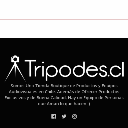
Somos Una Tienda Boutique de Productos y Equipos
Audiovisuales en Chile. Además de Ofrecer Productos
Exclusivos y de Buena Calidad, Hay un Equipo de Personas
que Aman lo que hacen :)