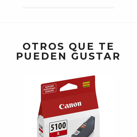
OTROS QUE TE
PUEDEN GUSTAR