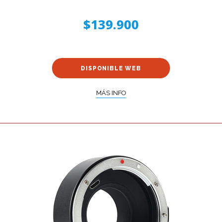
$139.900
DISPONIBLE WEB
MÁS INFO