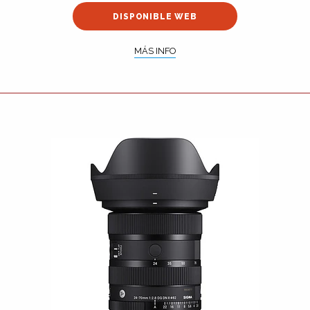
DISPONIBLE WEB
MÁS INFO