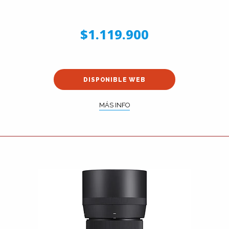
$1.119.900
DISPONIBLE WEB
MÁS INFO