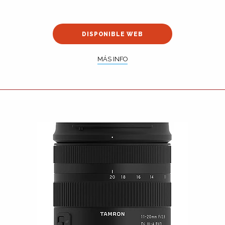
DISPONIBLE WEB
MÁS INFO