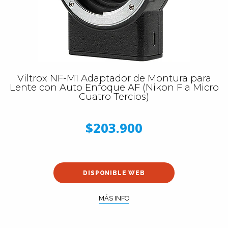
Viltrox NF-M1 Adaptador de Montura para
Lente con Auto Enfoque AF (Nikon F a Micro
Cuatro Tercios)
$203.900
DISPONIBLE WEB
MÁS INFO