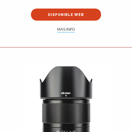
DISPONIBLE WEB
MÁS INFO