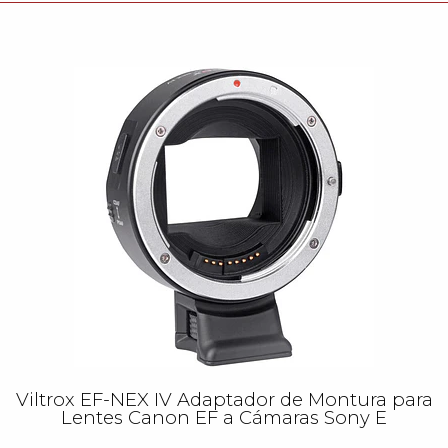
Viltrox EF-NEX IV Adaptador de Montura para
Lentes Canon EF a Cámaras Sony E