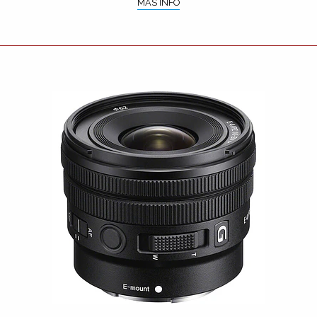
MÁS INFO