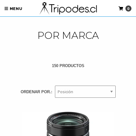
0
MENU
POR MARCA
150 PRODUCTOS
ORDENAR POR.: