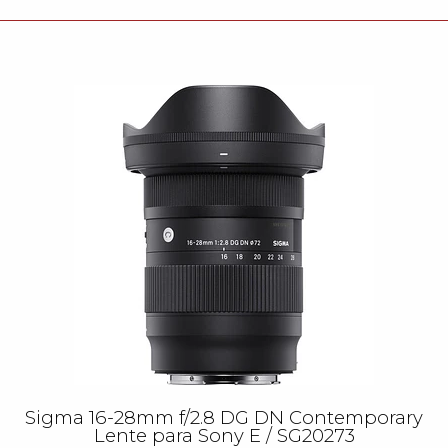
Sigma 16-28mm f/2.8 DG DN Contemporary
Lente para Sony E / SG20273