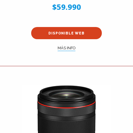
$59.990
DISPONIBLE WEB
MÁS INFO