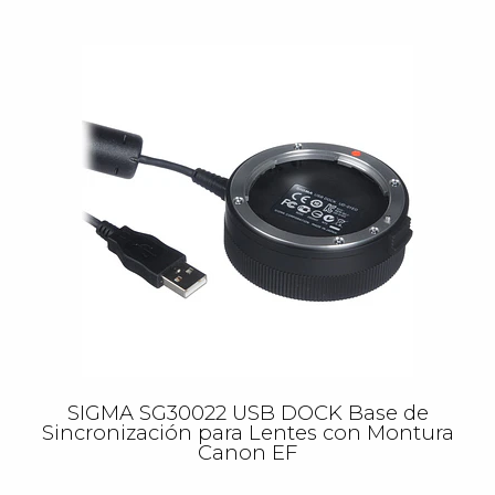
SIGMA SG30022 USB DOCK Base de
Sincronización para Lentes con Montura
Canon EF