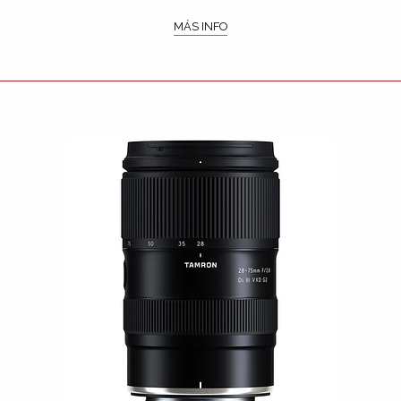
MÁS INFO