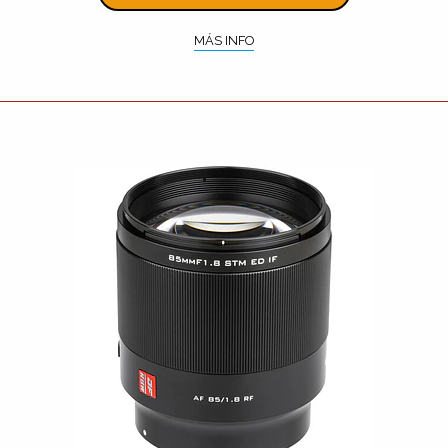
MÁS INFO