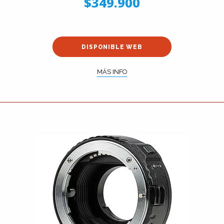
$349.900
DISPONIBLE WEB
MÁS INFO