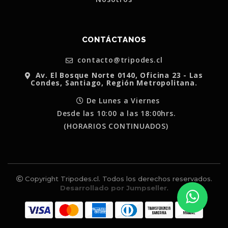
CONTÁCTANOS
contacto@tripodes.cl
Av. El Bosque Norte 0140, Oficina 23 - Las
Condes, Santiago, Región Metropolitana.
De Lunes a Viernes
Desde las 10:00 a las 18:00hrs.
(HORARIOS CONTINUADOS)
Copyright Tripodes.cl. Todos los derechos reservados.
Desarrollado por Jumpseller
.