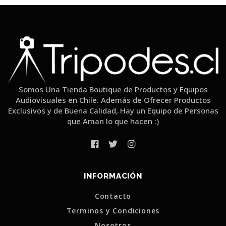
Somos Una Tienda Boutique de Productos y Equipos
Audiovisuales en Chile. Además de Ofrecer Productos
Exclusivos y de Buena Calidad, Hay un Equipo de Personas
que Aman lo que hacen :)
INFORMACIÓN
Contacto
Terminos y Condiciones
Nosotros