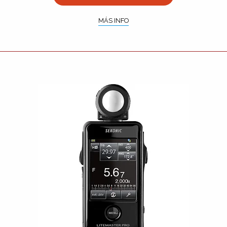
MÁS INFO