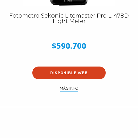
Fotometro Sekonic Litemaster Pro L-478D
Light Meter
$590.700
DISPONIBLE WEB
MÁS INFO