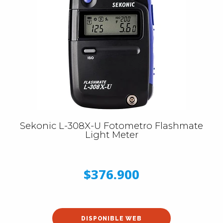
Sekonic L-308X-U Fotometro Flashmate
Light Meter
$376.900
DISPONIBLE WEB