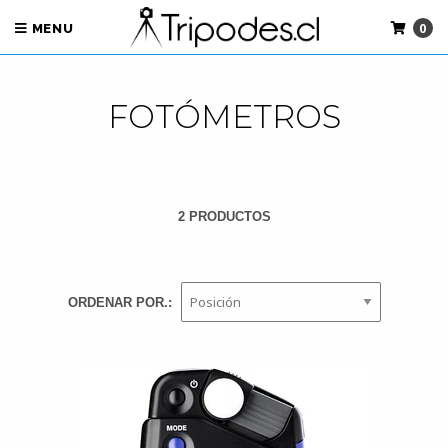
0
MENU
FOTÓMETROS
2 PRODUCTOS
ORDENAR POR.: