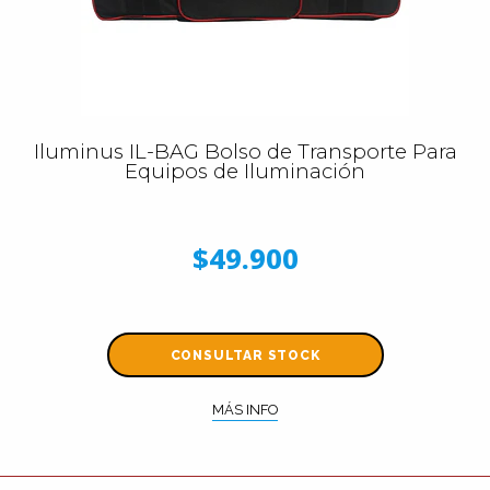
Iluminus IL-BAG Bolso de Transporte Para
Equipos de Iluminación
$49.900
CONSULTAR STOCK
MÁS INFO