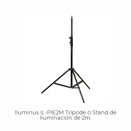
Iluminus IL-PIE2M Trípode ó Stand de
Iluminación de 2m.