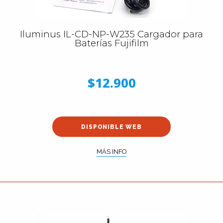
Iluminus IL-CD-NP-W235 Cargador para
Baterías Fujifilm
$12.900
DISPONIBLE WEB
MÁS INFO