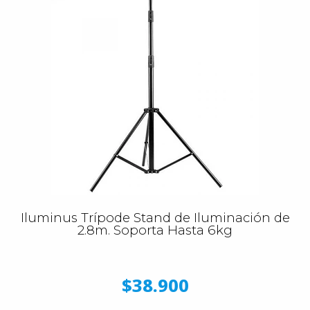
Iluminus Trípode Stand de Iluminación de
2.8m. Soporta Hasta 6kg
$38.900