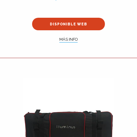
DISPONIBLE WEB
MÁS INFO