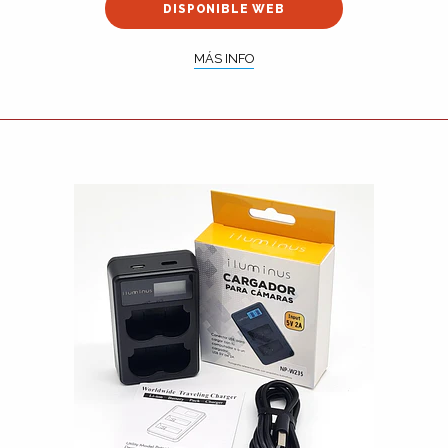
DISPONIBLE WEB
MÁS INFO