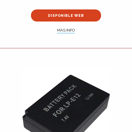
DISPONIBLE WEB
MÁS INFO