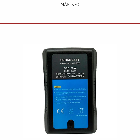
MÁS INFO