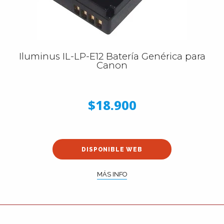
Iluminus IL-LP-E12 Batería Genérica para
Canon
$18.900
DISPONIBLE WEB
MÁS INFO