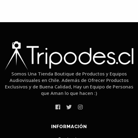
Somos Una Tienda Boutique de Productos y Equipos
Audiovisuales en Chile. Además de Ofrecer Productos
Exclusivos y de Buena Calidad, Hay un Equipo de Personas
que Aman lo que hacen :)
INFORMACIÓN