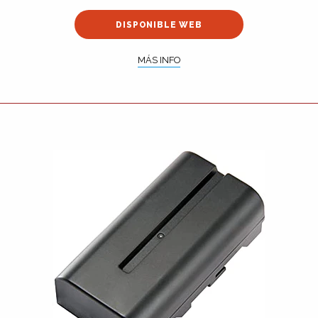
DISPONIBLE WEB
MÁS INFO