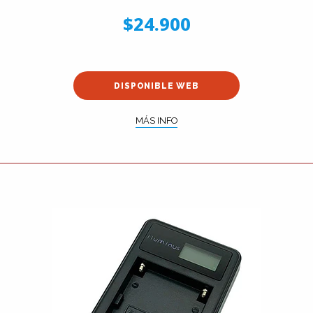
$24.900
DISPONIBLE WEB
MÁS INFO