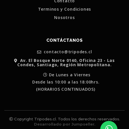
Contacto
Terminos y Condiciones
Nosotros
CONTÁCTANOS
contacto@tripodes.cl
Av. El Bosque Norte 0140, Oficina 23 - Las
Condes, Santiago, Región Metropolitana.
De Lunes a Viernes
Desde las 10:00 a las 18:00hrs.
(HORARIOS CONTINUADOS)
Copyright Tripodes.cl. Todos los derechos reservados.
Desarrollado por Jumpseller
.