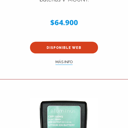
$64.900
DISPONIBLE WEB
MÁS INFO