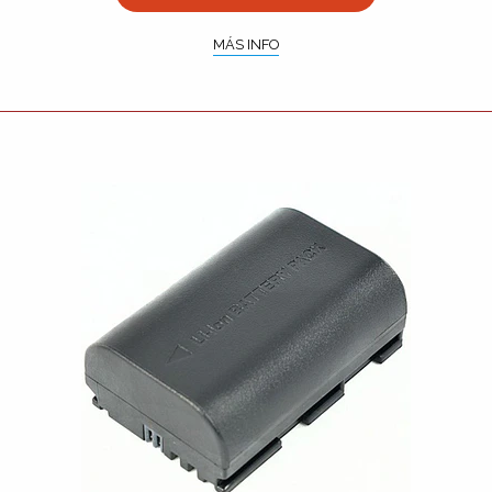
MÁS INFO