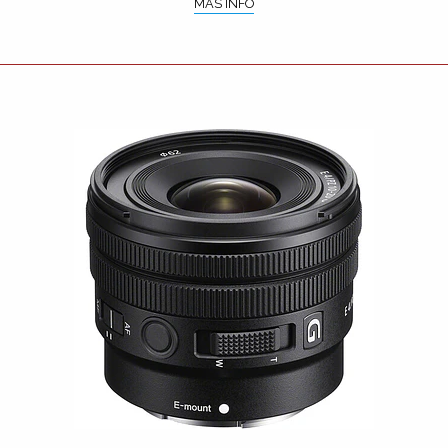
MÁS INFO