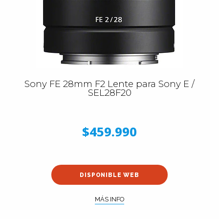
Sony FE 28mm F2 Lente para Sony E /
SEL28F20
$459.990
DISPONIBLE WEB
MÁS INFO