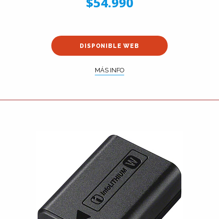
$54.990
DISPONIBLE WEB
MÁS INFO