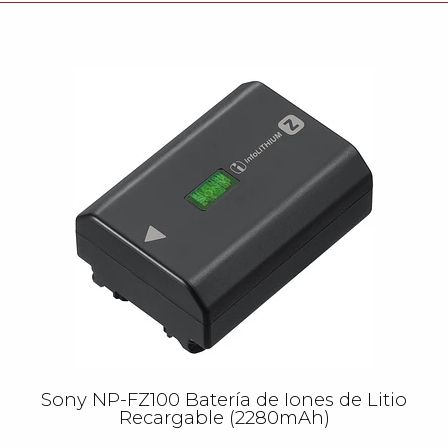
Sony NP-FZ100 Batería de Iones de Litio
Recargable (2280mAh)