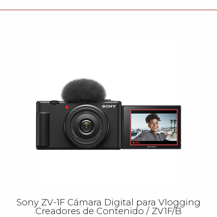
Sony ZV-1F Cámara Digital para Vlogging
Creadores de Contenido / ZV1F/B