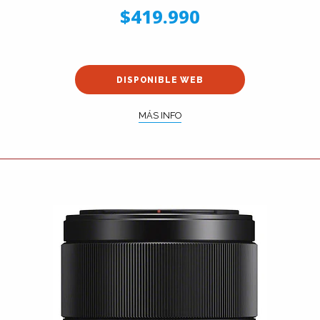
$419.990
DISPONIBLE WEB
MÁS INFO