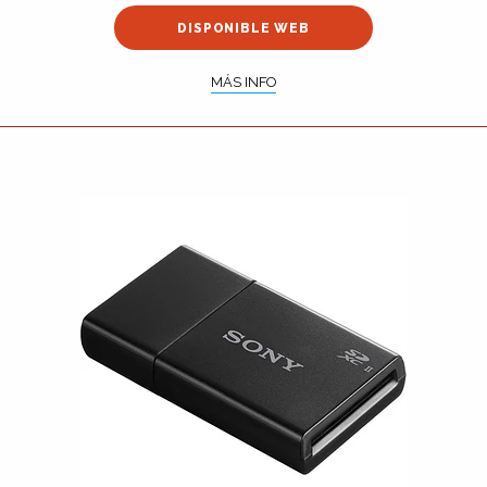
DISPONIBLE WEB
MÁS INFO