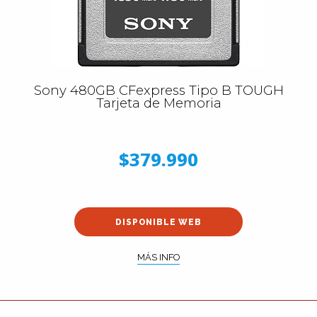
Sony 480GB CFexpress Tipo B TOUGH
Tarjeta de Memoria
$379.990
DISPONIBLE WEB
MÁS INFO