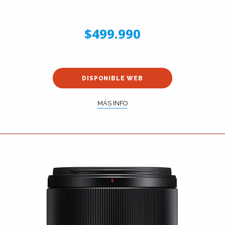
$499.990
DISPONIBLE WEB
MÁS INFO