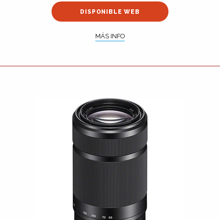
DISPONIBLE WEB
MÁS INFO