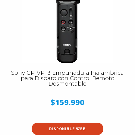
Sony GP-VPT3 Empuñadura Inalámbrica
para Disparo con Control Remoto
Desmontable
$159.990
DISPONIBLE WEB