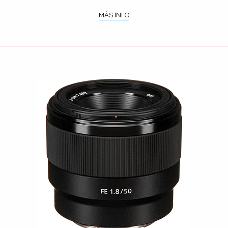
MÁS INFO