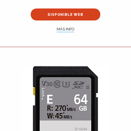
DISPONIBLE WEB
MÁS INFO