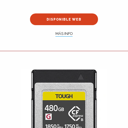
DISPONIBLE WEB
MÁS INFO