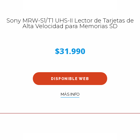
Sony MRW-S1/T1 UHS-II Lector de Tarjetas de
Alta Velocidad para Memorias SD
$31.990
DISPONIBLE WEB
MÁS INFO