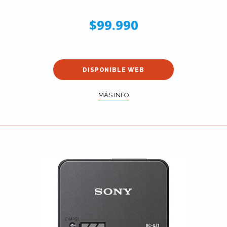
$99.990
DISPONIBLE WEB
MÁS INFO