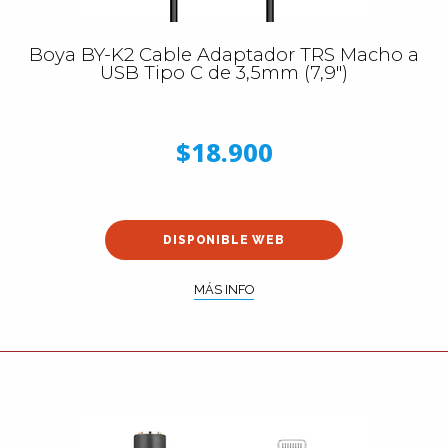
Boya BY-K2 Cable Adaptador TRS Macho a
USB Tipo C de 3,5mm (7,9")
$18.900
DISPONIBLE WEB
MÁS INFO