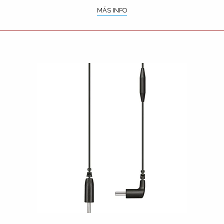
MÁS INFO