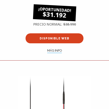
$31.192
PRECIO NORMAL:
$38.990
DISPONIBLE WEB
MÁS INFO