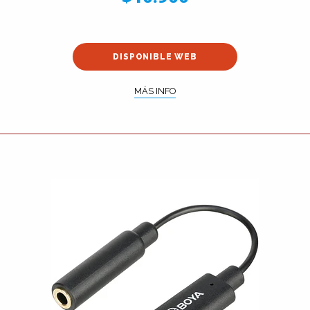
DISPONIBLE WEB
MÁS INFO