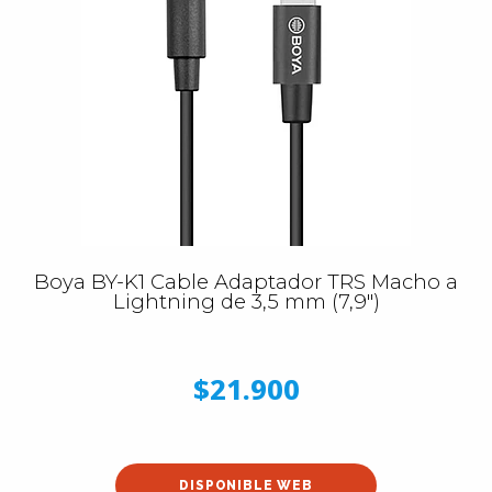
Boya BY-K1 Cable Adaptador TRS Macho a
Lightning de 3,5 mm (7,9")
$21.900
DISPONIBLE WEB