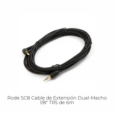
Rode SC8 Cable de Extensión Dual-Macho
1/8″ TRS de 6m