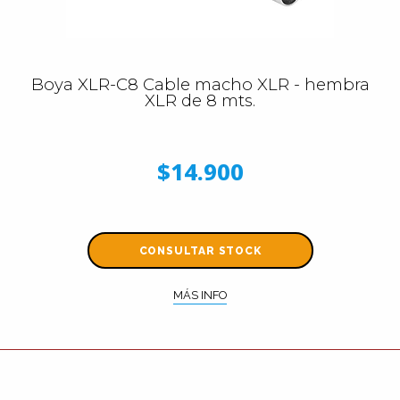
Boya XLR-C8 Cable macho XLR - hembra
XLR de 8 mts.
$14.900
CONSULTAR STOCK
MÁS INFO