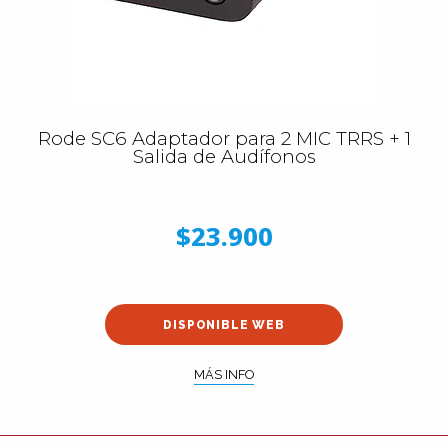
Rode SC6 Adaptador para 2 MIC TRRS + 1
Salida de Audífonos
$23.900
DISPONIBLE WEB
MÁS INFO