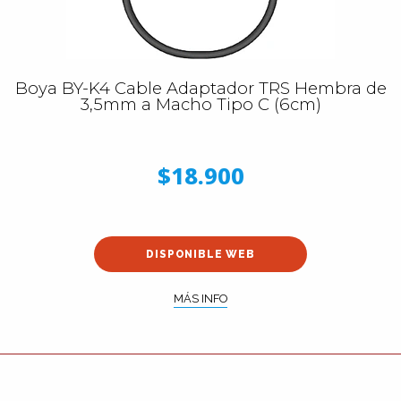
Boya BY-K4 Cable Adaptador TRS Hembra de
3,5mm a Macho Tipo C (6cm)
$18.900
DISPONIBLE WEB
MÁS INFO