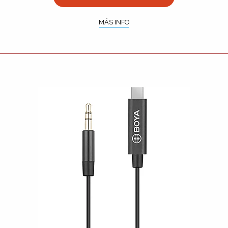
MÁS INFO