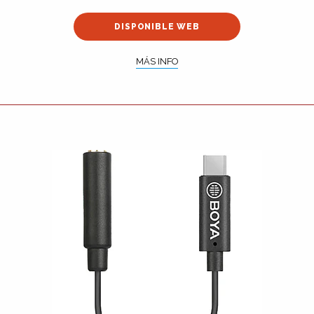
DISPONIBLE WEB
MÁS INFO