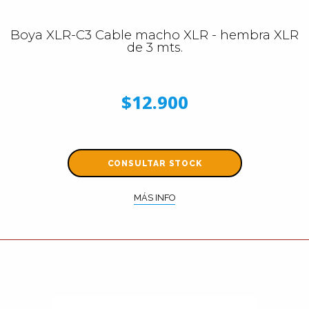
Boya XLR-C3 Cable macho XLR - hembra XLR
de 3 mts.
$12.900
CONSULTAR STOCK
MÁS INFO