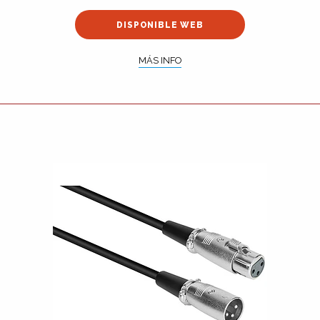
DISPONIBLE WEB
MÁS INFO