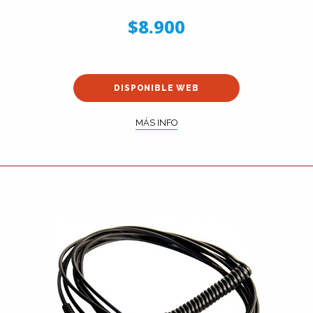
$8.900
DISPONIBLE WEB
MÁS INFO