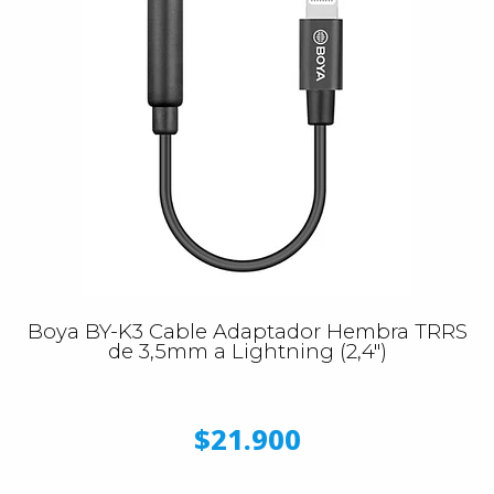
Boya BY-K3 Cable Adaptador Hembra TRRS
de 3,5mm a Lightning (2,4")
$21.900