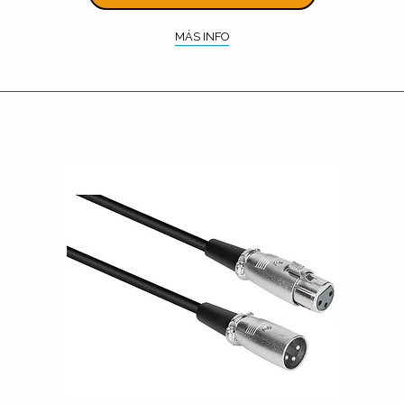
MÁS INFO