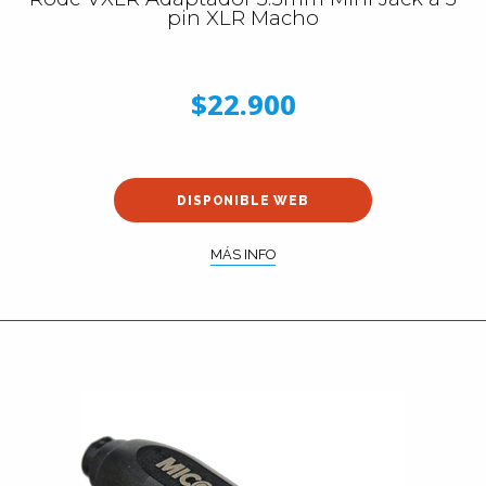
pin XLR Macho
$22.900
DISPONIBLE WEB
MÁS INFO