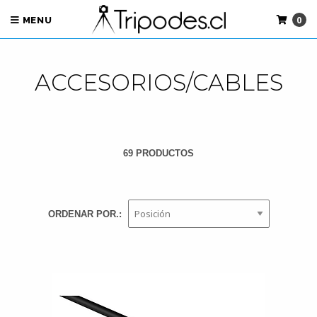
0
MENU
ACCESORIOS/CABLES
69 PRODUCTOS
ORDENAR POR.: