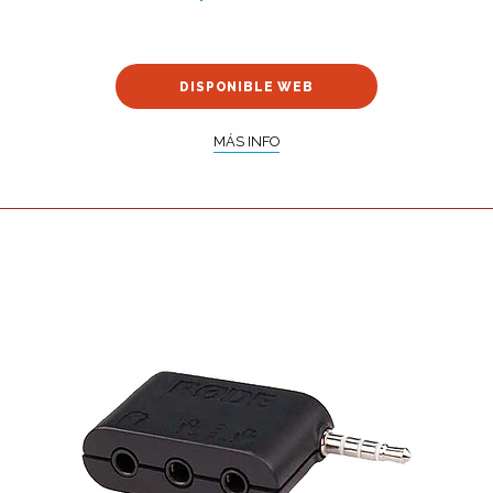
DISPONIBLE WEB
MÁS INFO