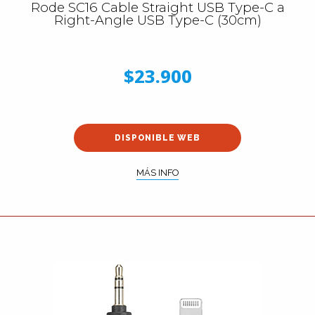
Rode SC16 Cable Straight USB Type-C a
Right-Angle USB Type-C (30cm)
$23.900
DISPONIBLE WEB
MÁS INFO