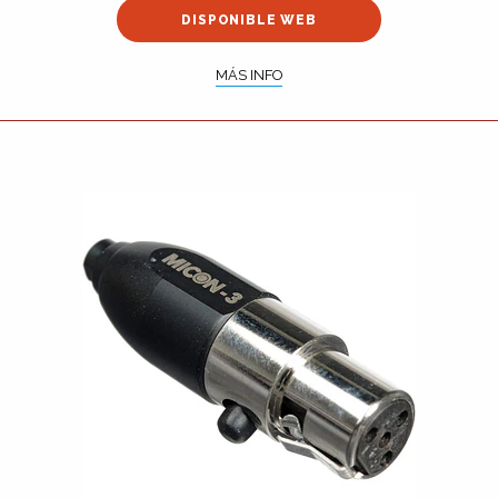
DISPONIBLE WEB
MÁS INFO