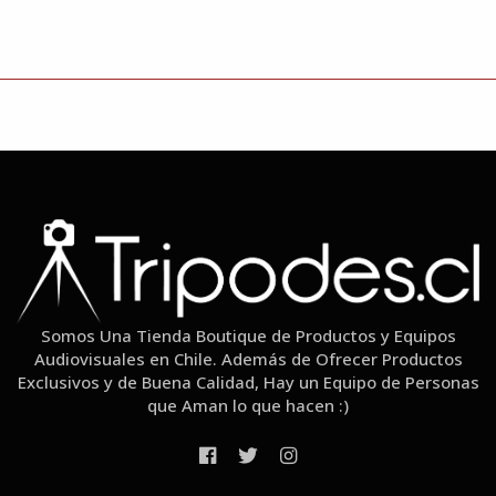
Somos Una Tienda Boutique de Productos y Equipos
Audiovisuales en Chile. Además de Ofrecer Productos
Exclusivos y de Buena Calidad, Hay un Equipo de Personas
que Aman lo que hacen :)