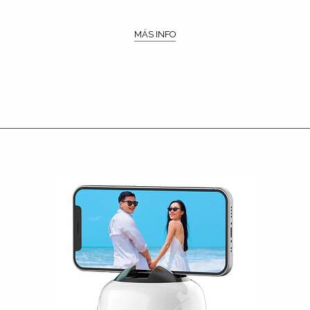
MÁS INFO