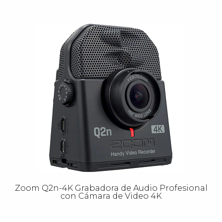
Zoom Q2n-4K Grabadora de Audio Profesional
con Cámara de Video 4K