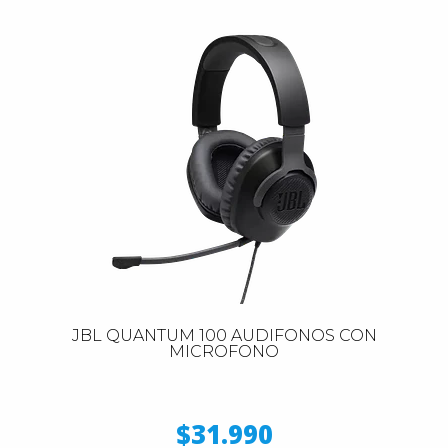
JBL QUANTUM 100 AUDIFONOS CON
MICROFONO
$31.990