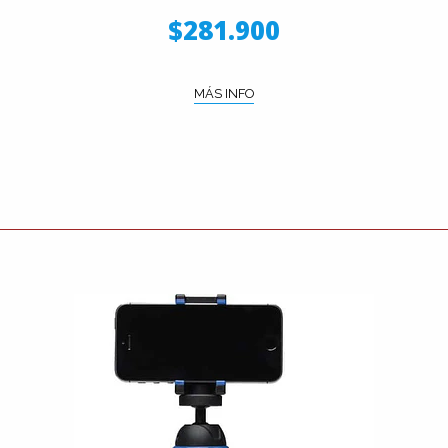
$281.900
MÁS INFO