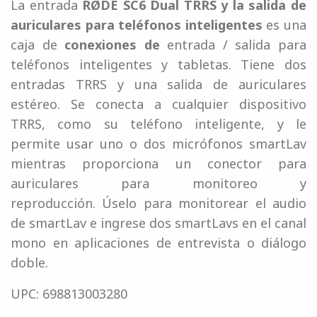
La entrada
RØDE SC6 Dual TRRS y la salida de
auriculares para teléfonos inteligentes
es una
caja de
conexiones de
entrada / salida para
teléfonos inteligentes y tabletas. Tiene dos
entradas TRRS y una salida de auriculares
estéreo. Se conecta a cualquier dispositivo
TRRS, como su teléfono inteligente, y le
permite usar uno o dos micrófonos smartLav
mientras proporciona un conector para
auriculares para monitoreo y
reproducción. Úselo para monitorear el audio
de smartLav e ingrese dos smartLavs en el canal
mono en aplicaciones de entrevista o diálogo
doble.
UPC: 698813003280