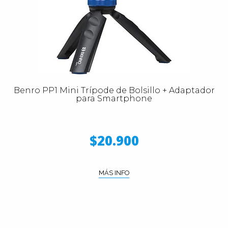
Benro PP1 Mini Trípode de Bolsillo + Adaptador
para Smartphone
$20.900
MÁS INFO