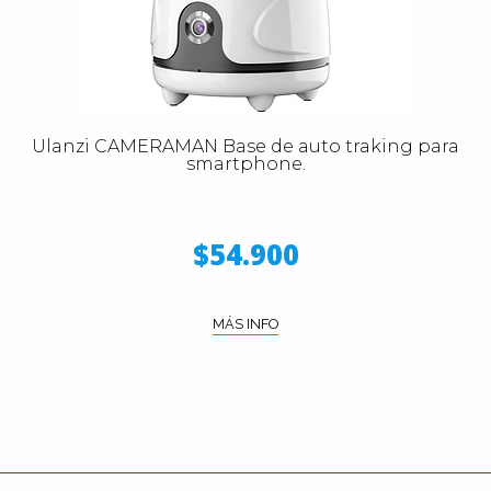
Ulanzi CAMERAMAN Base de auto traking para
smartphone.
$54.900
MÁS INFO