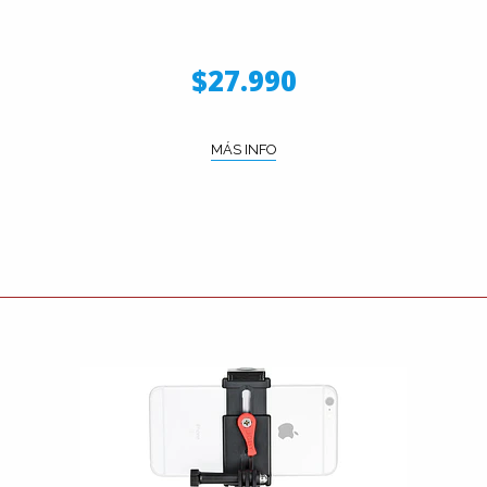
$27.990
MÁS INFO