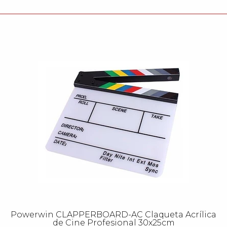
Powerwin CLAPPERBOARD-AC Claqueta Acrílica
de Cine Profesional 30x25cm