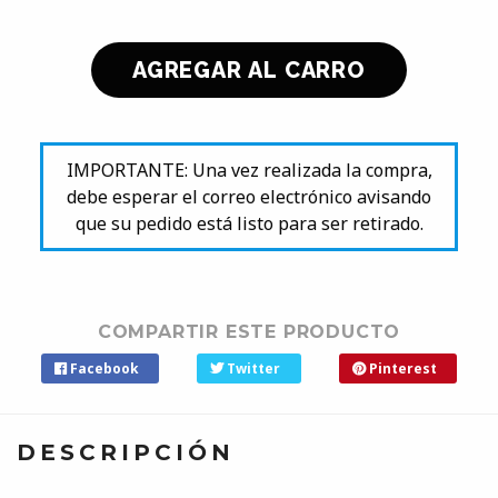
IMPORTANTE: Una vez realizada la compra,
debe esperar el correo electrónico avisando
que su pedido está listo para ser retirado.
COMPARTIR ESTE PRODUCTO
Facebook
Twitter
Pinterest
DESCRIPCIÓN