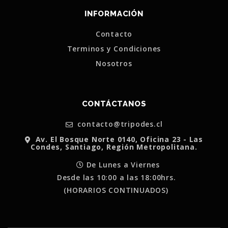
INFORMACIÓN
Contacto
Terminos y Condiciones
Nosotros
CONTÁCTANOS
contacto@tripodes.cl
Av. El Bosque Norte 0140, Oficina 23 - Las
Condes, Santiago, Región Metropolitana.
De Lunes a Viernes
Desde las 10:00 a las 18:00hrs.
(HORARIOS CONTINUADOS)