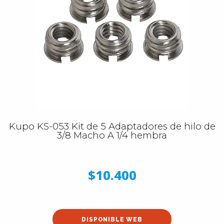
Kupo KS-053 Kit de 5 Adaptadores de hilo de
3/8 Macho A 1/4 hembra
$10.400
DISPONIBLE WEB