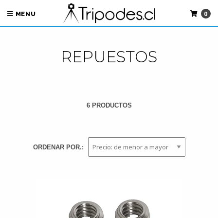
0
MENU
REPUESTOS
6 PRODUCTOS
ORDENAR POR.: