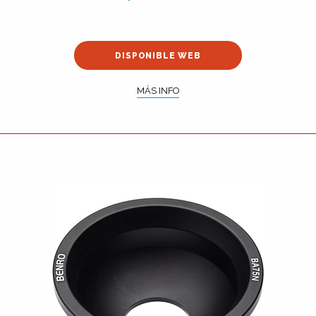
DISPONIBLE WEB
MÁS INFO