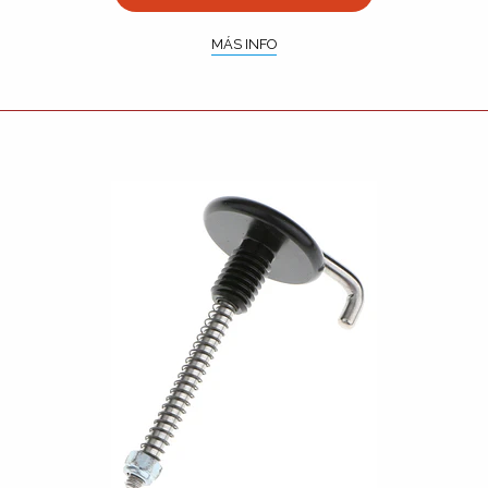
MÁS INFO