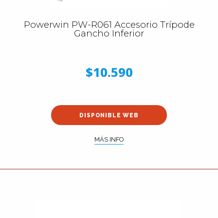
Powerwin PW-R061 Accesorio Trípode
Gancho Inferior
$10.590
DISPONIBLE WEB
MÁS INFO