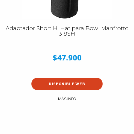
Adaptador Short Hi Hat para Bowl Manfrotto
319SH
$47.900
DISPONIBLE WEB
MÁS INFO