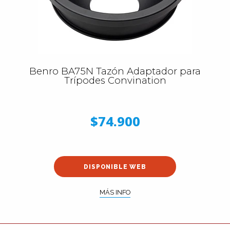
Benro BA75N Tazón Adaptador para
Trípodes Convination
$74.900
DISPONIBLE WEB
MÁS INFO