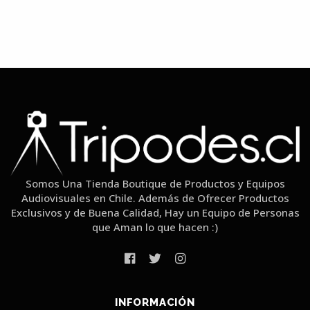
Somos Una Tienda Boutique de Productos y Equipos
Audiovisuales en Chile. Además de Ofrecer Productos
Exclusivos y de Buena Calidad, Hay un Equipo de Personas
que Aman lo que hacen :)
INFORMACIÓN