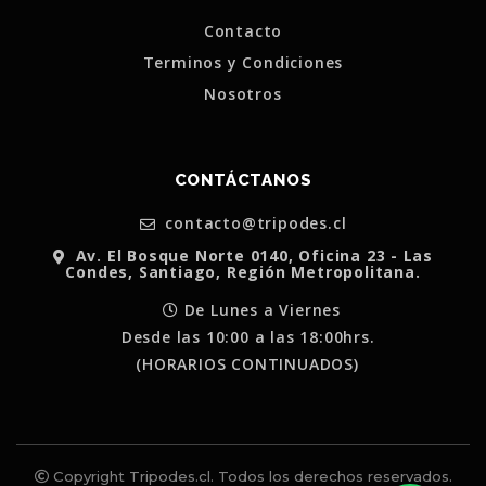
Contacto
Terminos y Condiciones
Nosotros
CONTÁCTANOS
contacto@tripodes.cl
Av. El Bosque Norte 0140, Oficina 23 - Las
Condes, Santiago, Región Metropolitana.
De Lunes a Viernes
Desde las 10:00 a las 18:00hrs.
(HORARIOS CONTINUADOS)
Copyright Tripodes.cl. Todos los derechos reservados.