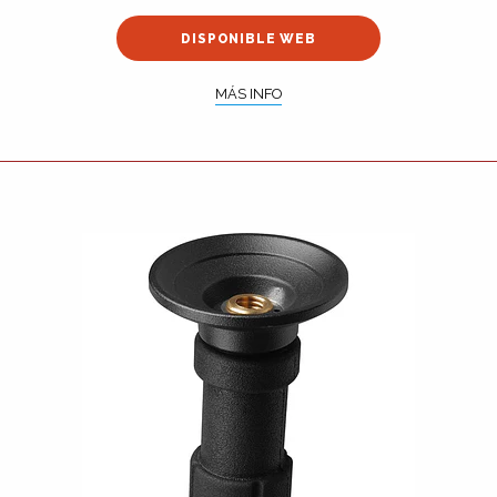
DISPONIBLE WEB
MÁS INFO