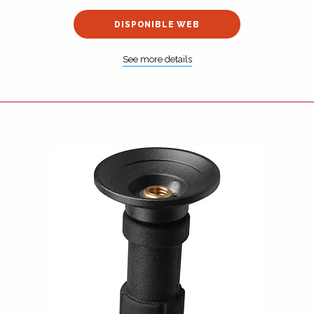
DISPONIBLE WEB
See more details