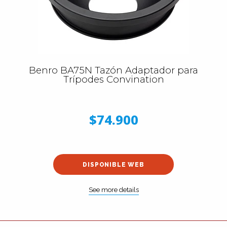
Benro BA75N Tazón Adaptador para
Trípodes Convination
$74.900
DISPONIBLE WEB
See more details