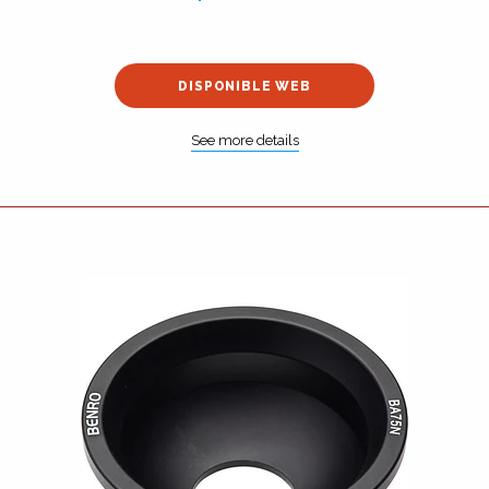
DISPONIBLE WEB
See more details