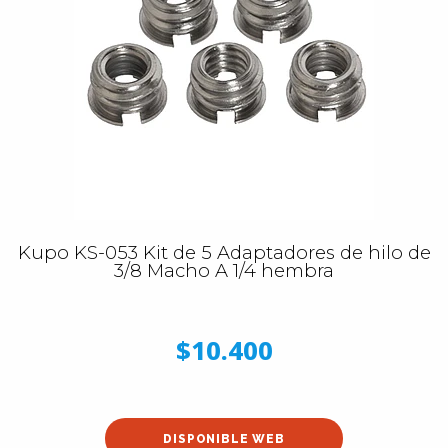
Kupo KS-053 Kit de 5 Adaptadores de hilo de
3/8 Macho A 1/4 hembra
$10.400
DISPONIBLE WEB