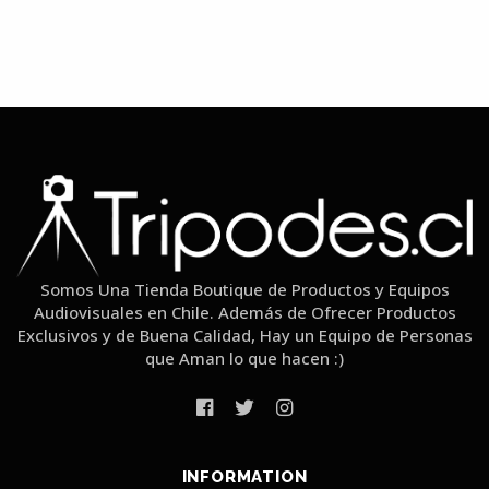
Somos Una Tienda Boutique de Productos y Equipos
Audiovisuales en Chile. Además de Ofrecer Productos
Exclusivos y de Buena Calidad, Hay un Equipo de Personas
que Aman lo que hacen :)
INFORMATION