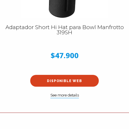
Adaptador Short Hi Hat para Bowl Manfrotto
319SH
$47.900
DISPONIBLE WEB
See more details