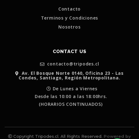
Contacto
Terminos y Condiciones
Nosotros
CONTACT US
contacto@tripodes.cl
Av. El Bosque Norte 0140, Oficina 23 - Las
Condes, Santiago, Región Metropolitana.
De Lunes a Viernes
Desde las 10:00 a las 18:00hrs.
(HORARIOS CONTINUADOS)
Copyright Tripodes.cl. All Rights Reserved.
Powered by