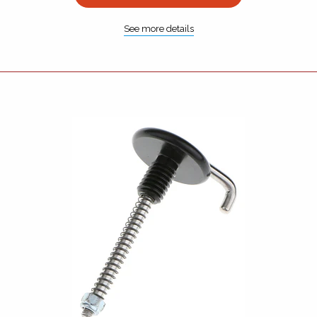
See more details