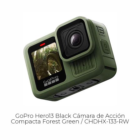
GoPro Hero13 Black Cámara de Acción
Compacta Forest Green / CHDHX-133-RW