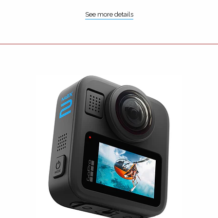
See more details