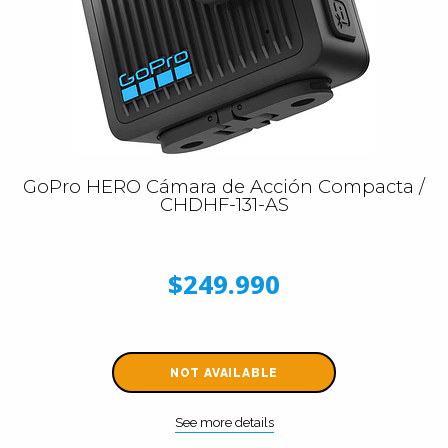
GoPro HERO Cámara de Acción Compacta /
CHDHF-131-AS
$249.990
NOT AVAILABLE
See more details