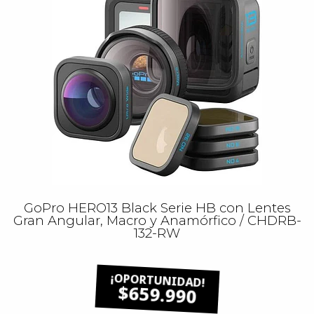
GoPro HERO13 Black Serie HB con Lentes
Gran Angular, Macro y Anamórfico / CHDRB-
132-RW
$659.990