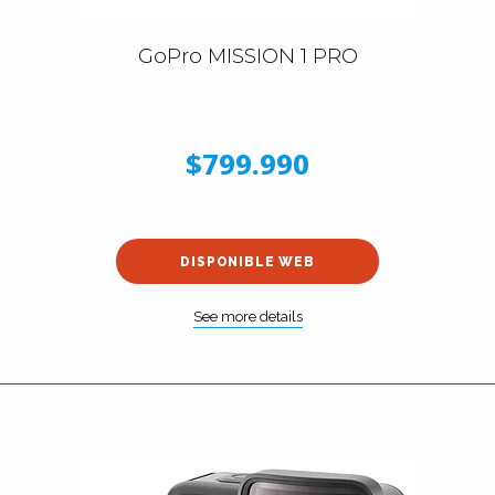
GoPro MISSION 1 PRO
$799.990
DISPONIBLE WEB
See more details