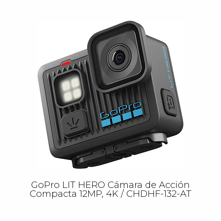
GoPro LIT HERO Cámara de Acción
Compacta 12MP, 4K / CHDHF-132-AT