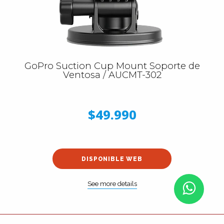
GoPro Suction Cup Mount Soporte de
Ventosa / AUCMT-302
$49.990
DISPONIBLE WEB
See more details