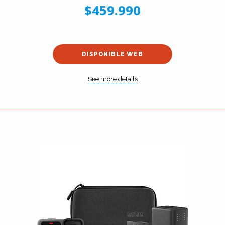
$459.990
DISPONIBLE WEB
See more details