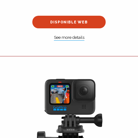
DISPONIBLE WEB
See more details