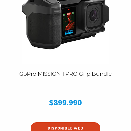
GoPro MISSION 1 PRO Grip Bundle
$899.990
DISPONIBLE WEB