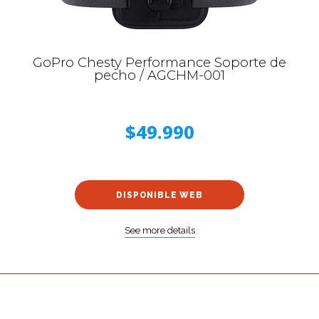
GoPro Chesty Performance Soporte de
pecho / AGCHM-001
$49.990
DISPONIBLE WEB
See more details