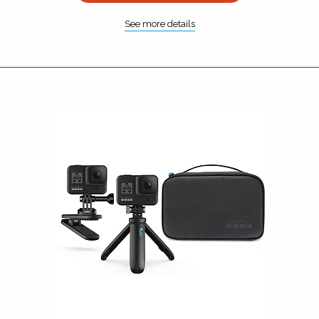
See more details