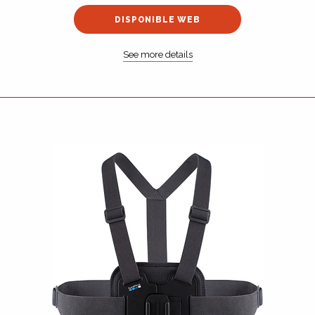
DISPONIBLE WEB
See more details