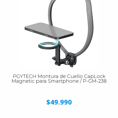
PGYTECH Montura de Cuello CapLock
Magnetic para Smartphone / P-GM-238
$49.990