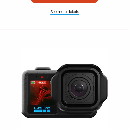
See more details