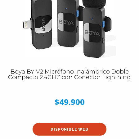
Boya BY-V2 Micrófono Inalámbrico Doble
Compacto 2.4GHZ con Conector Lightning
$49.900
DISPONIBLE WEB