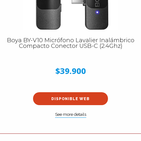
Boya BY-V10 Micrófono Lavalier Inalámbrico
Compacto Conector USB-C (2.4Ghz)
$39.900
DISPONIBLE WEB
See more details