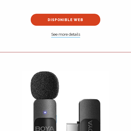
DISPONIBLE WEB
See more details