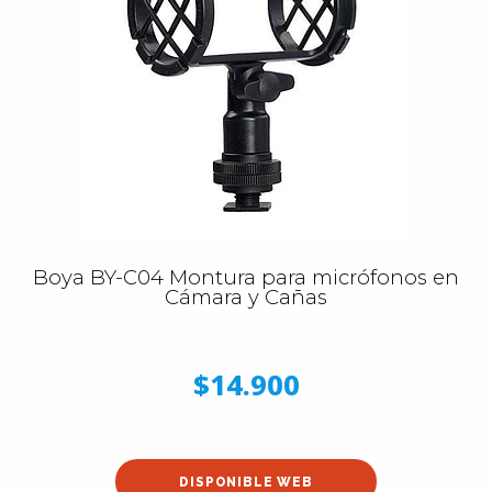
Boya BY-C04 Montura para micrófonos en
Cámara y Cañas
$14.900
DISPONIBLE WEB