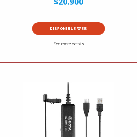
$20.900
DISPONIBLE WEB
See more details