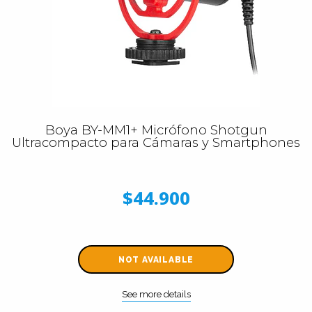
Boya BY-MM1+ Micrófono Shotgun
Ultracompacto para Cámaras y Smartphones
$44.900
NOT AVAILABLE
See more details