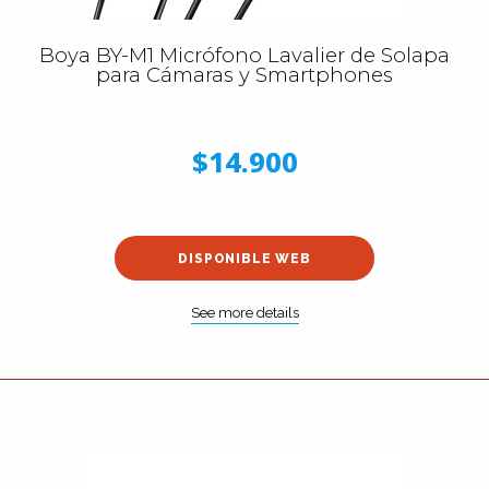
Boya BY-M1 Micrófono Lavalier de Solapa
para Cámaras y Smartphones
$14.900
DISPONIBLE WEB
See more details