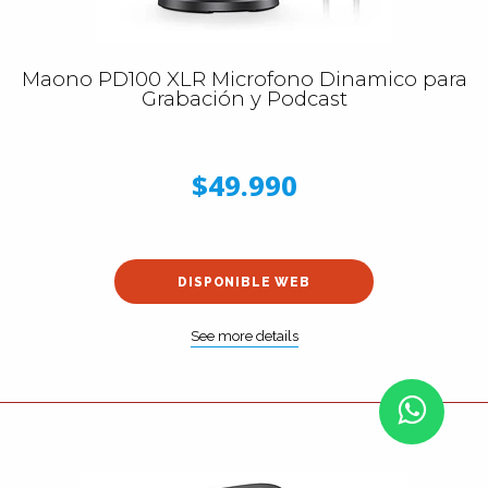
Maono PD100 XLR Microfono Dinamico para
Grabación y Podcast
$49.990
DISPONIBLE WEB
See more details