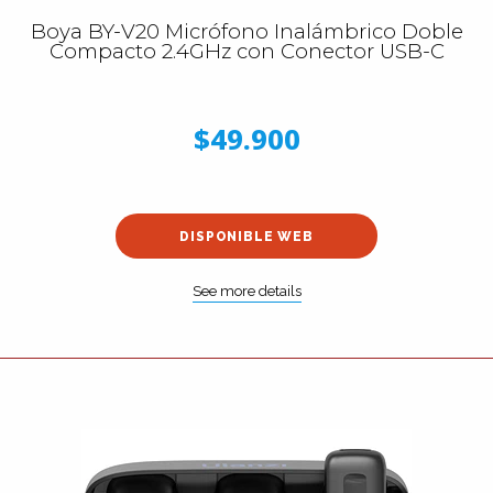
Boya BY-V20 Micrófono Inalámbrico Doble
Compacto 2.4GHz con Conector USB-C
$49.900
DISPONIBLE WEB
See more details