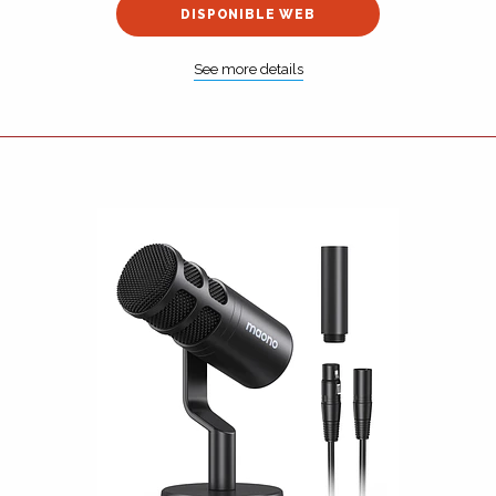
DISPONIBLE WEB
See more details