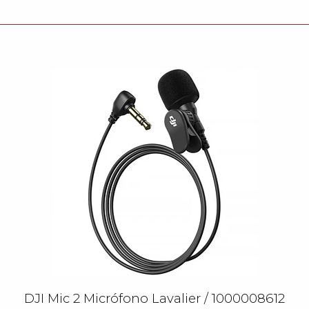
DJI Mic 2 Micrófono Lavalier / 1000008612