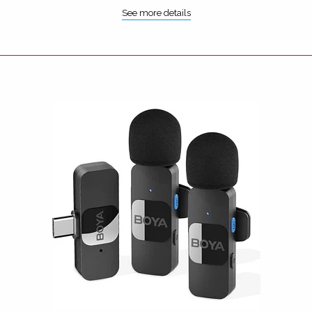
See more details