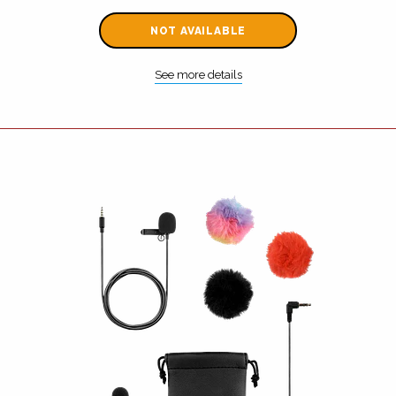
NOT AVAILABLE
See more details