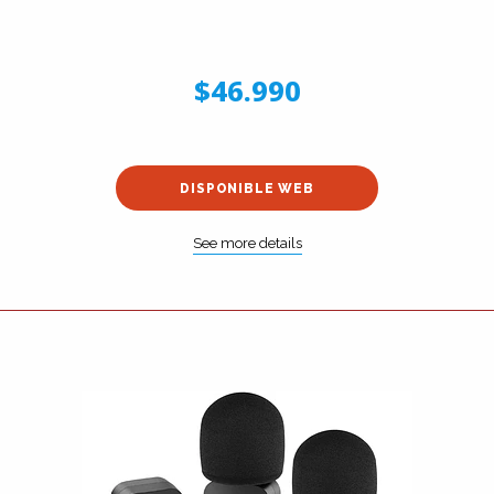
$46.990
DISPONIBLE WEB
See more details