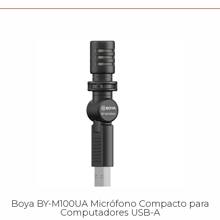
Boya BY-M100UA Micrófono Compacto para
Computadores USB-A