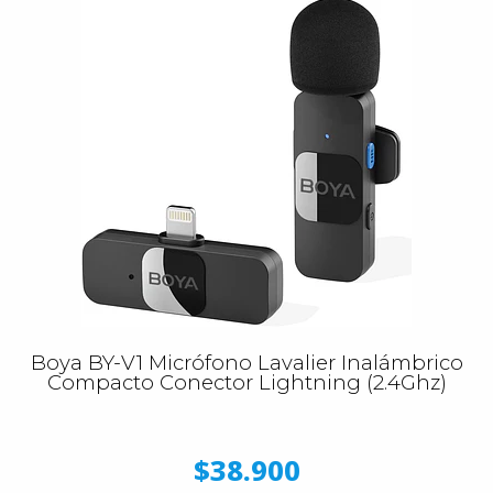
Boya BY-V1 Micrófono Lavalier Inalámbrico
Compacto Conector Lightning (2.4Ghz)
$38.900