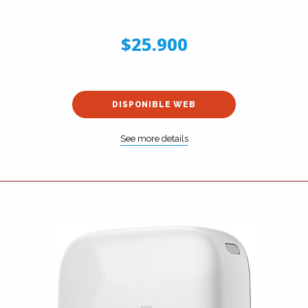
$25.900
DISPONIBLE WEB
See more details