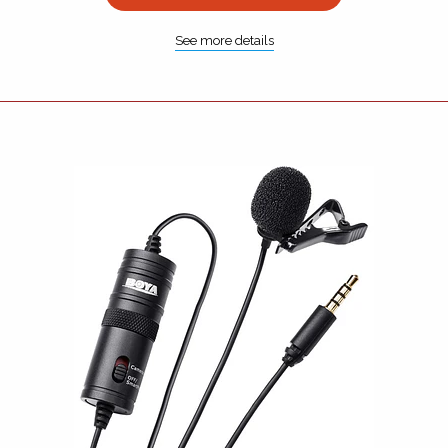
See more details