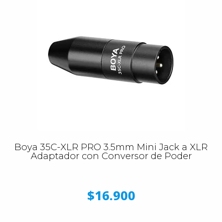
Boya 35C-XLR PRO 3.5mm Mini Jack a XLR
Adaptador con Conversor de Poder
$16.900