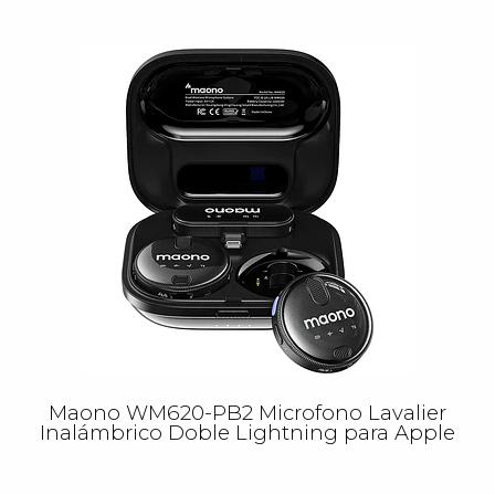
Maono WM620-PB2 Microfono Lavalier
Inalámbrico Doble Lightning para Apple