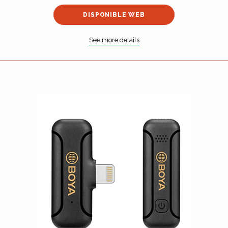
DISPONIBLE WEB
See more details