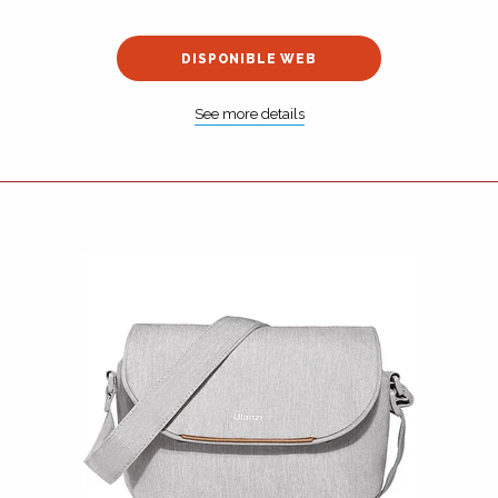
DISPONIBLE WEB
See more details