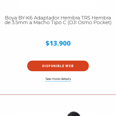
Boya BY-K6 Adaptador Hembra TRS Hembra
de 3.5mm a Macho Tipo C (DJI Osmo Pocket)
$13.900
DISPONIBLE WEB
See more details