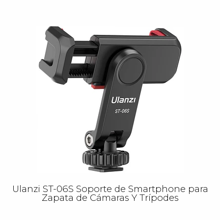
Ulanzi ST-06S Soporte de Smartphone para
Zapata de Cámaras Y Trípodes