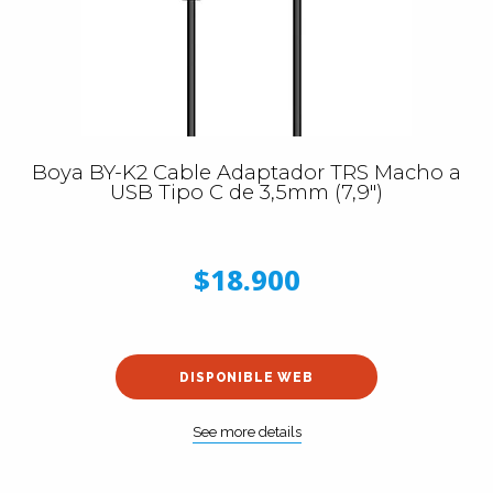
Boya BY-K2 Cable Adaptador TRS Macho a
USB Tipo C de 3,5mm (7,9")
$18.900
DISPONIBLE WEB
See more details