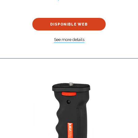
DISPONIBLE WEB
See more details