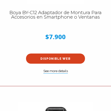
Boya BY-C12 Adaptador de Montura Para
Accesorios en Smartphone o Ventanas
$7.900
DISPONIBLE WEB
See more details