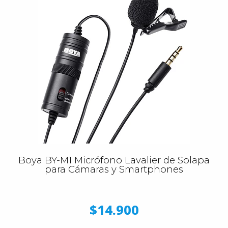
Boya BY-M1 Micrófono Lavalier de Solapa
para Cámaras y Smartphones
$14.900