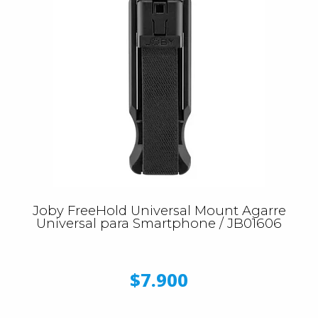
Joby FreeHold Universal Mount Agarre
Universal para Smartphone / JB01606
$7.900