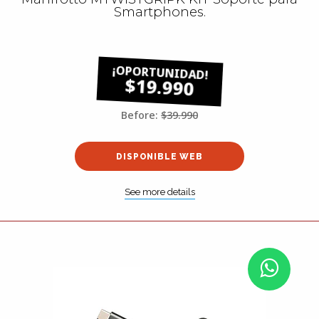
Smartphones.
$19.990
Before:
$39.990
DISPONIBLE WEB
See more details