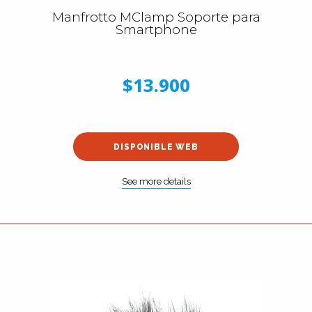
Manfrotto MClamp Soporte para
Smartphone
$13.900
DISPONIBLE WEB
See more details