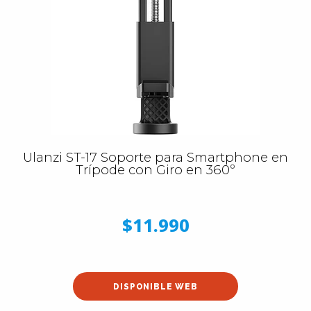
Ulanzi ST-17 Soporte para Smartphone en
Trípode con Giro en 360º
$11.990
DISPONIBLE WEB