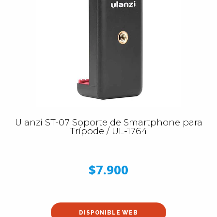
Ulanzi ST-07 Soporte de Smartphone para
Trípode / UL-1764
$7.900
DISPONIBLE WEB