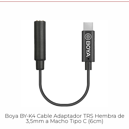
Boya BY-K4 Cable Adaptador TRS Hembra de
3,5mm a Macho Tipo C (6cm)