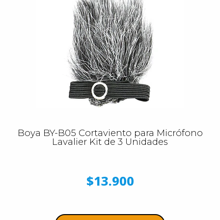
Boya BY-B05 Cortaviento para Micrófono
Lavalier Kit de 3 Unidades
$13.900