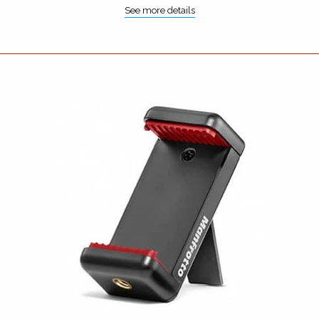
See more details