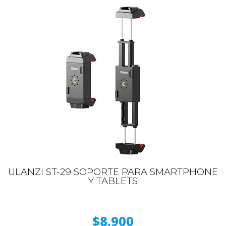
ULANZI ST-29 SOPORTE PARA SMARTPHONE
Y TABLETS
$8.900