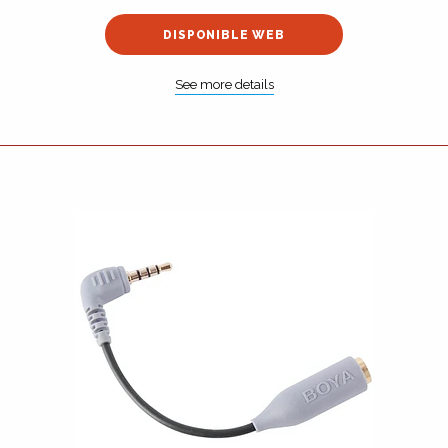
DISPONIBLE WEB
See more details