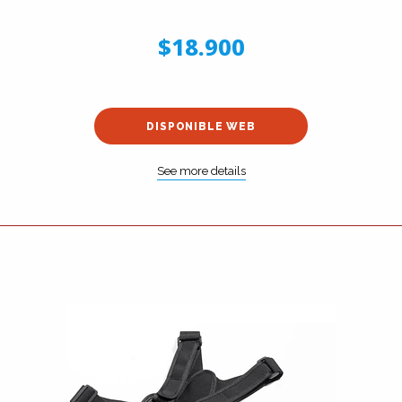
$18.900
DISPONIBLE WEB
See more details