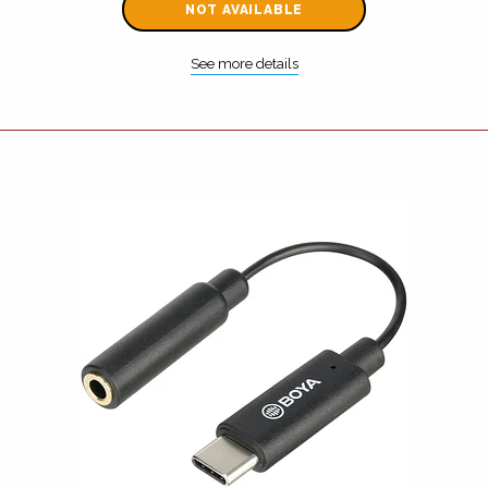
NOT AVAILABLE
See more details