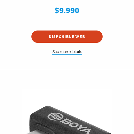
$9.990
DISPONIBLE WEB
See more details