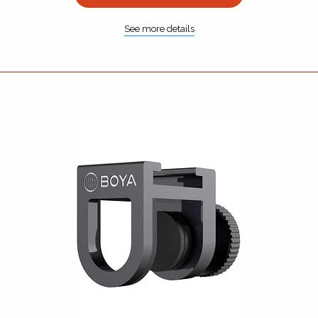
See more details