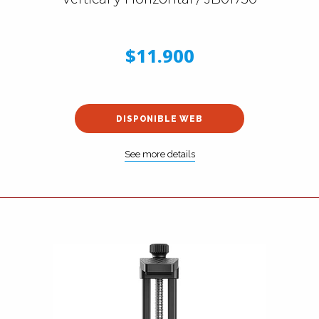
$11.900
DISPONIBLE WEB
See more details