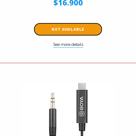
$16.900
NOT AVAILABLE
See more details