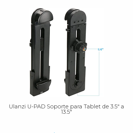
Ulanzi U-PAD Soporte para Tablet de 3.5" a
13.5"