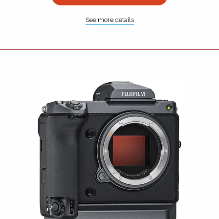
See more details