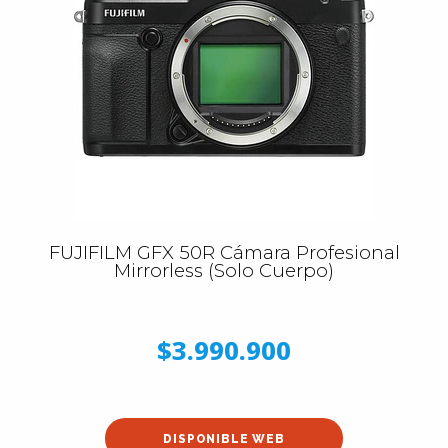
FUJIFILM GFX 50R Cámara Profesional
Mirrorless (Solo Cuerpo)
$3.990.900
DISPONIBLE WEB