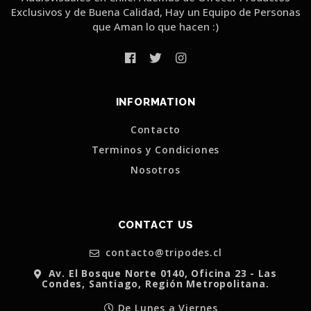
Exclusivos y de Buena Calidad, Hay un Equipo de Personas
que Aman lo que hacen :)
INFORMATION
Contacto
Terminos y Condiciones
Nosotros
CONTACT US
contacto@tripodes.cl
Av. El Bosque Norte 0140, Oficina 23 - Las
Condes, Santiago, Región Metropolitana.
De Lunes a Viernes