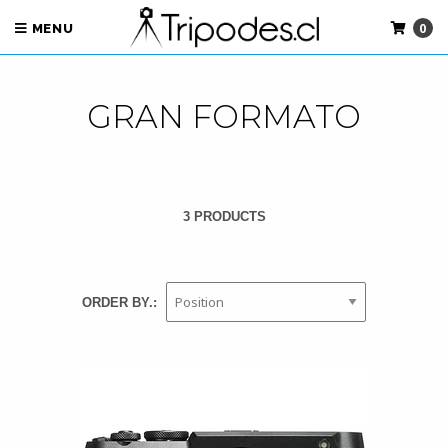
0
MENU
GRAN FORMATO
3 PRODUCTS
ORDER BY.: