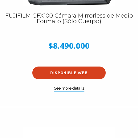
FUJIFILM GFX100 Cámara Mirrorless de Medio
Formato (Sólo Cuerpo)
$8.490.000
DISPONIBLE WEB
See more details