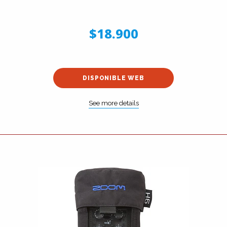
$18.900
DISPONIBLE WEB
See more details