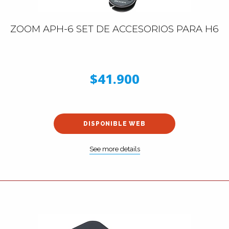
ZOOM APH-6 SET DE ACCESORIOS PARA H6
$41.900
DISPONIBLE WEB
See more details