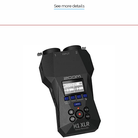
See more details