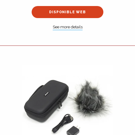
DISPONIBLE WEB
See more details