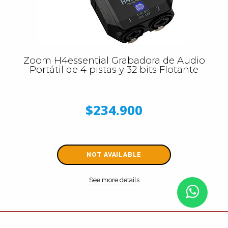
Zoom H4essential Grabadora de Audio
Portátil de 4 pistas y 32 bits Flotante
$234.900
NOT AVAILABLE
See more details