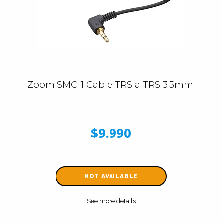
Zoom SMC-1 Cable TRS a TRS 3.5mm.
$9.990
NOT AVAILABLE
See more details