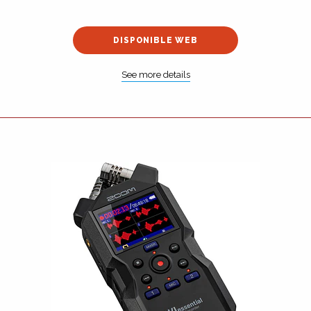
DISPONIBLE WEB
See more details