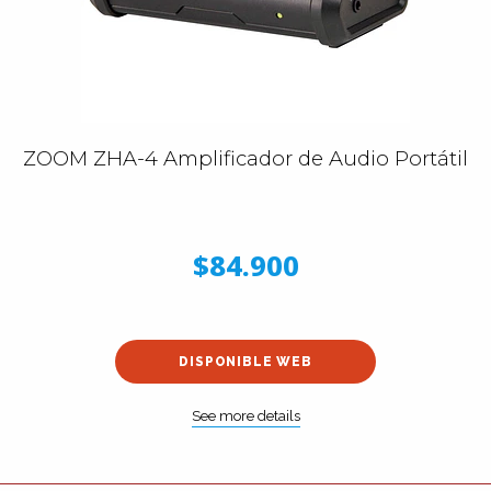
ZOOM ZHA-4 Amplificador de Audio Portátil
$84.900
DISPONIBLE WEB
See more details