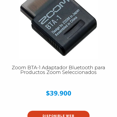
Zoom BTA-1 Adaptador Bluetooth para
Productos Zoom Seleccionados
$39.900
DISPONIBLE WEB