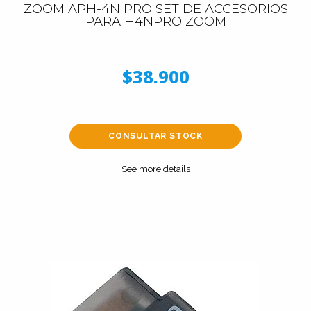
ZOOM APH-4N PRO SET DE ACCESORIOS
PARA H4NPRO ZOOM
$38.900
CONSULTAR STOCK
See more details