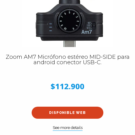
Zoom AM7 Micrófono estéreo MID-SIDE para
android conector USB-C.
$112.900
DISPONIBLE WEB
See more details