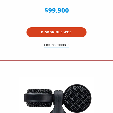
$99.900
DISPONIBLE WEB
See more details