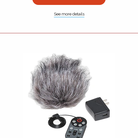
See more details