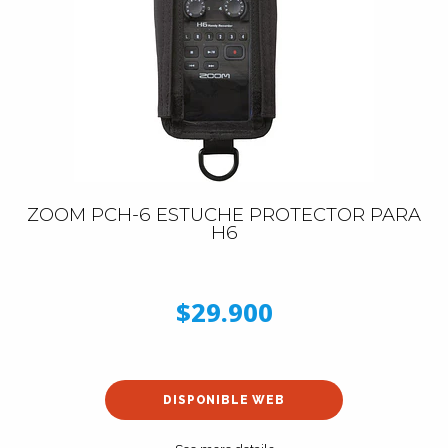
ZOOM PCH-6 ESTUCHE PROTECTOR PARA
H6
$29.900
DISPONIBLE WEB