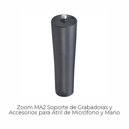
Zoom MA2 Soporte de Grabadoras y
Accesorios para Atril de Micrófono y Mano