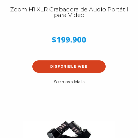
Zoom H1 XLR Grabadora de Audio Portátil
para Vídeo
$199.900
DISPONIBLE WEB
See more details