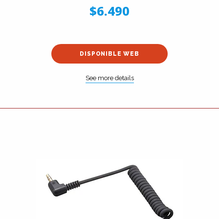
$6.490
DISPONIBLE WEB
See more details