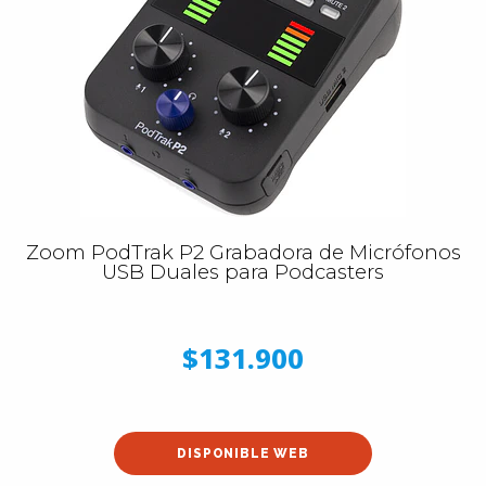
Zoom PodTrak P2 Grabadora de Micrófonos
USB Duales para Podcasters
$131.900
DISPONIBLE WEB