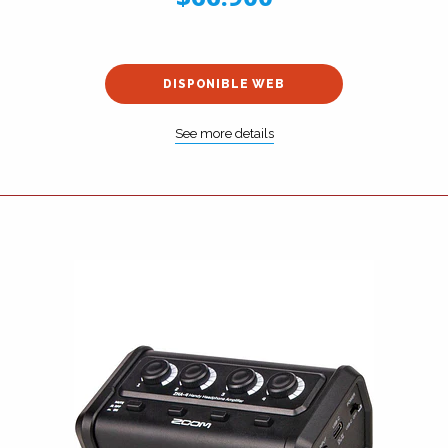
DISPONIBLE WEB
See more details