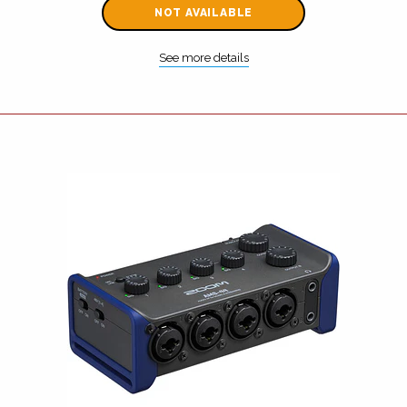
NOT AVAILABLE
See more details