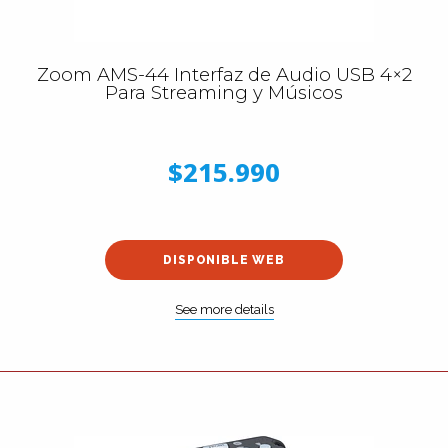
Zoom AMS-44 Interfaz de Audio USB 4×2
Para Streaming y Músicos
$215.990
DISPONIBLE WEB
See more details