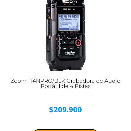
Zoom H4NPRO/BLK Grabadora de Audio
Portátil de 4 Pistas
$209.900