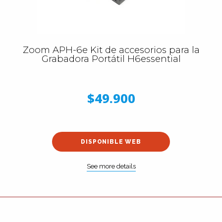
Zoom APH-6e Kit de accesorios para la
Grabadora Portátil H6essential
$49.900
DISPONIBLE WEB
See more details