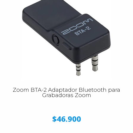
Zoom BTA-2 Adaptador Bluetooth para
Grabadoras Zoom
$46.900