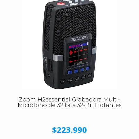
Zoom H2essential Grabadora Multi-
Micrófono de 32 bits 32-Bit Flotantes
$223.990