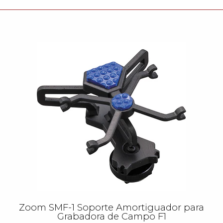
Zoom SMF-1 Soporte Amortiguador para
Grabadora de Campo F1