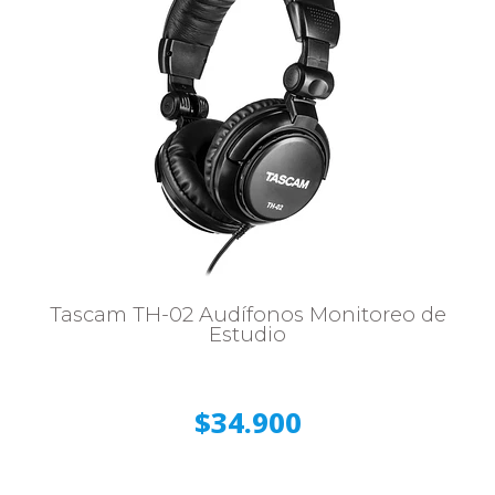
Tascam TH-02 Audífonos Monitoreo de
Estudio
$34.900