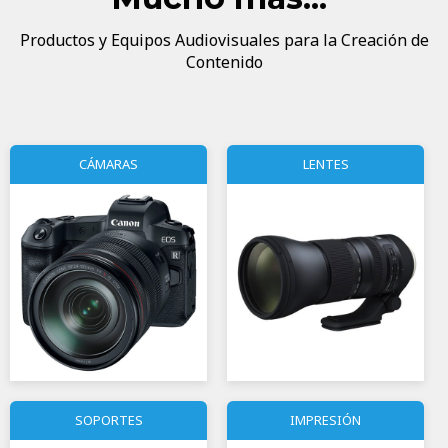
Productos y Equipos Audiovisuales para la Creación de
Contenido
CÁMARAS
LENTES
SOPORTES
IMPRESIÓN