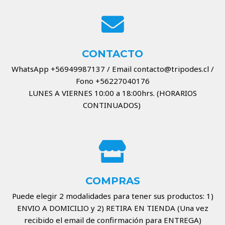
CONTACTO
WhatsApp +56949987137 / Email contacto@tripodes.cl /
Fono +56227040176
LUNES A VIERNES 10:00 a 18:00hrs. (HORARIOS
CONTINUADOS)
COMPRAS
Puede elegir 2 modalidades para tener sus productos: 1)
ENVIO A DOMICILIO y 2) RETIRA EN TIENDA (Una vez
recibido el email de confirmación para ENTREGA)