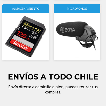
ALMACENAMIENTO
MICRÓFONOS
ENVÍOS A TODO CHILE
Envío directo a domicilio o bien, puedes retirar tus
compras.