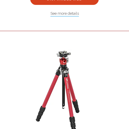
See more details