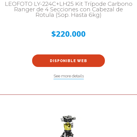
LEOFOTO LY-224C+LH25 Kit Trípode Carbono
Ranger de 4 Secciones con Cabezal de
Rotula (Sop. Hasta 6kg)
$220.000
DISPONIBLE WEB
See more details