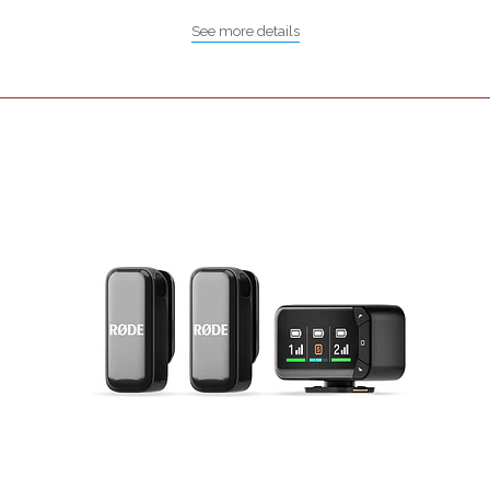
See more details