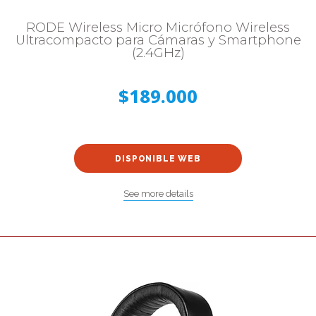
RODE Wireless Micro Micrófono Wireless
Ultracompacto para Cámaras y Smartphone
(2.4GHz)
$189.000
DISPONIBLE WEB
See more details