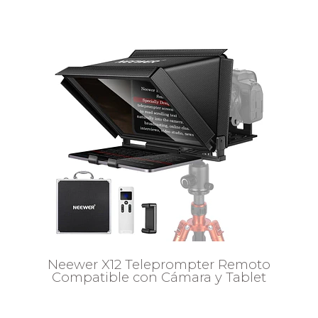
Neewer X12 Teleprompter Remoto
Compatible con Cámara y Tablet