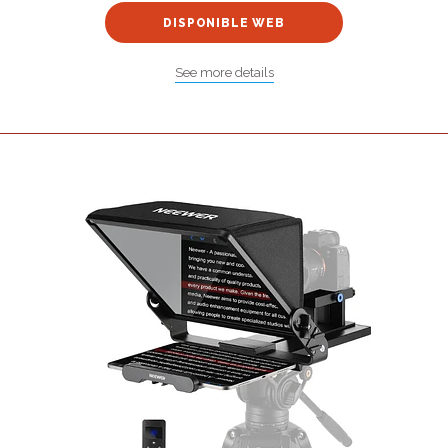
DISPONIBLE WEB
See more details