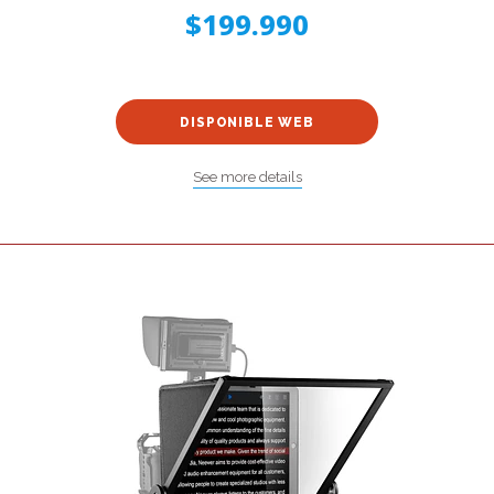
$199.990
DISPONIBLE WEB
See more details