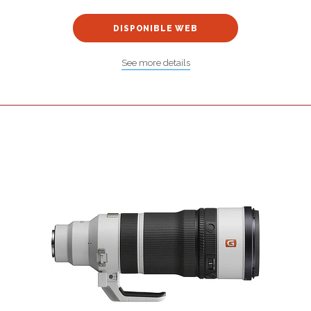
DISPONIBLE WEB
See more details