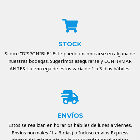
STOCK
Si dice "DISPONIBLE" Este puede encontrarse en alguna de
nuestras bodegas. Sugerimos asegurarse y CONFIRMAR
ANTES. La entrega de estos varía de 1 a 3 días hábiles.
ENVÍOS
Estos se realizan en horarios hábiles de lunes a viernes.
Envíos normales (1 a 3 días) o Incluso envíos Express