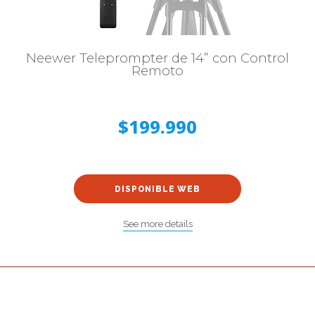
Neewer Teleprompter de 14” con Control
Remoto
$199.990
DISPONIBLE WEB
See more details