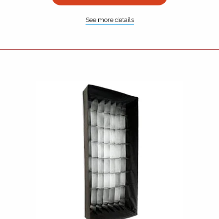
See more details