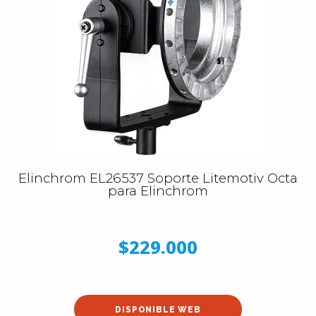
Elinchrom EL26537 Soporte Litemotiv Octa
para Elinchrom
$229.000
DISPONIBLE WEB