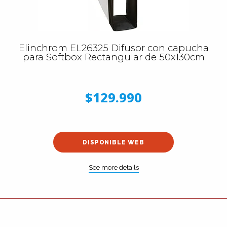
Elinchrom EL26325 Difusor con capucha
para Softbox Rectangular de 50x130cm
$129.990
DISPONIBLE WEB
See more details