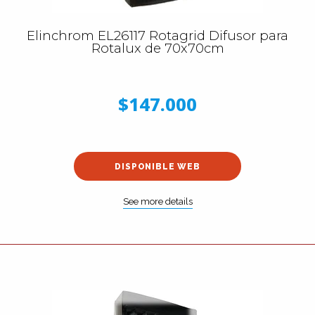
Elinchrom EL26117 Rotagrid Difusor para
Rotalux de 70x70cm
$147.000
DISPONIBLE WEB
See more details