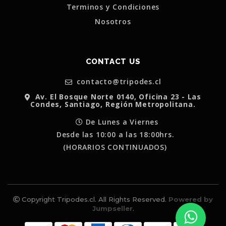
Terminos y Condiciones
Nosotros
CONTACT US
contacto@tripodes.cl
Av. El Bosque Norte 0140, Oficina 23 - Las
Condes, Santiago, Región Metropolitana.
De Lunes a Viernes
Desde las 10:00 a las 18:00hrs.
(HORARIOS CONTINUADOS)
Copyright Tripodes.cl. All Rights Reserved.
Powered by
Jumpseller
.