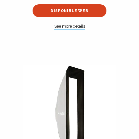
DISPONIBLE WEB
See more details