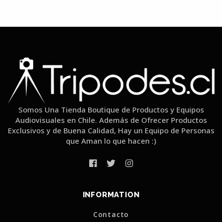
Somos Una Tienda Boutique de Productos y Equipos
Audiovisuales en Chile. Además de Ofrecer Productos
Exclusivos y de Buena Calidad, Hay un Equipo de Personas
que Aman lo que hacen :)
INFORMATION
Contacto