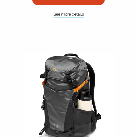
See more details