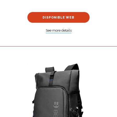
DISPONIBLE WEB
See more details