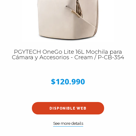
PGYTECH OneGo Lite 16L Mochila para
Cámara y Accesorios - Cream / P-CB-354
$120.990
DISPONIBLE WEB
See more details