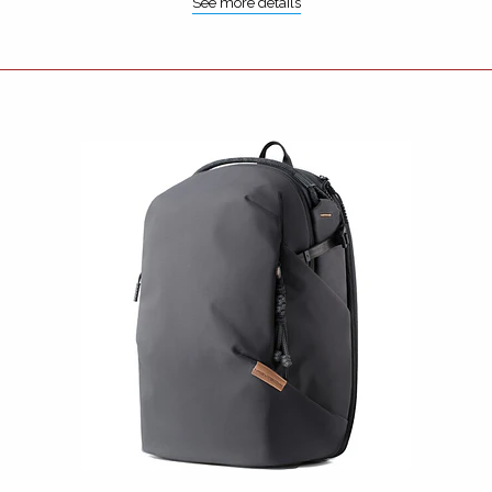
See more details