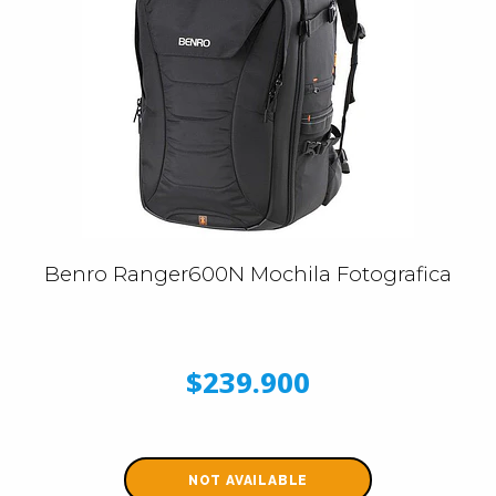
Benro Ranger600N Mochila Fotografica
$239.900
NOT AVAILABLE