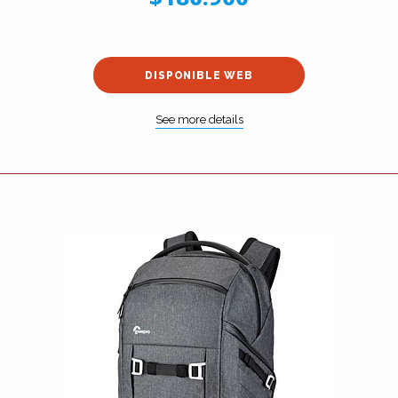
DISPONIBLE WEB
See more details