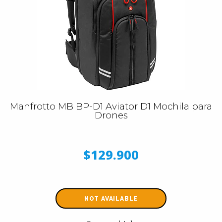
Manfrotto MB BP-D1 Aviator D1 Mochila para
Drones
$129.900
NOT AVAILABLE