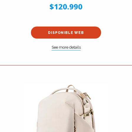
$120.990
DISPONIBLE WEB
See more details