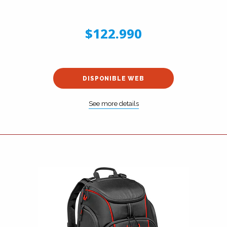
$122.990
DISPONIBLE WEB
See more details