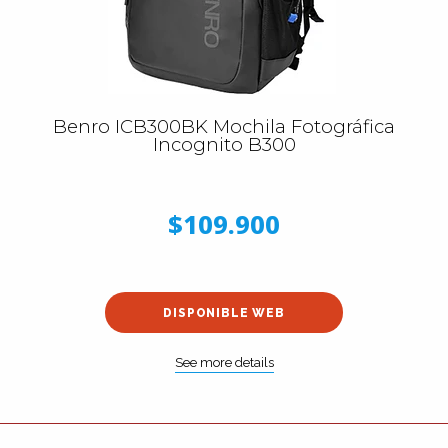
Benro ICB300BK Mochila Fotográfica
Incognito B300
$109.900
DISPONIBLE WEB
See more details