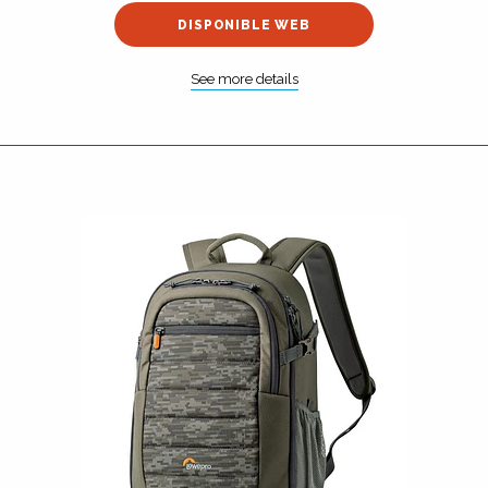
DISPONIBLE WEB
See more details