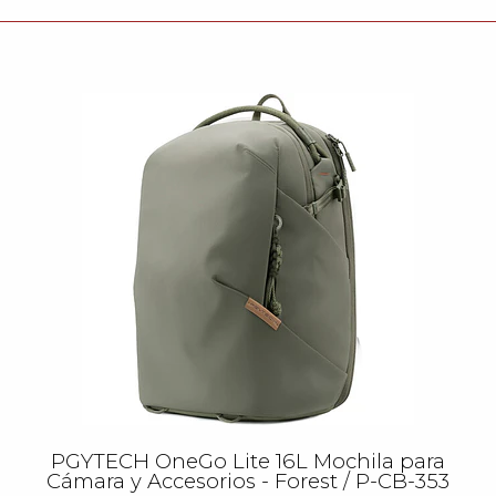
PGYTECH OneGo Lite 16L Mochila para
Cámara y Accesorios - Forest / P-CB-353