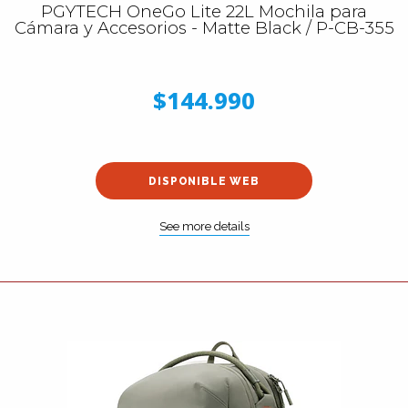
PGYTECH OneGo Lite 22L Mochila para
Cámara y Accesorios - Matte Black / P-CB-355
$144.990
DISPONIBLE WEB
See more details