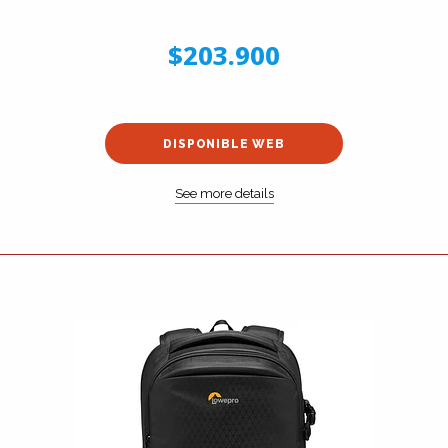
$203.900
DISPONIBLE WEB
See more details