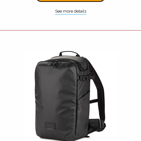
See more details