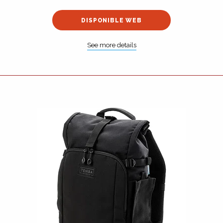
DISPONIBLE WEB
See more details