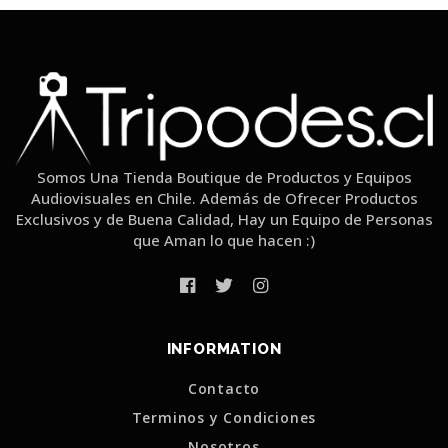
Somos Una Tienda Boutique de Productos y Equipos
Audiovisuales en Chile. Además de Ofrecer Productos
Exclusivos y de Buena Calidad, Hay un Equipo de Personas
que Aman lo que hacen :)
INFORMATION
Contacto
Terminos y Condiciones
Nosotros