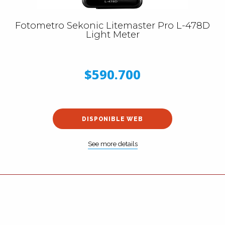
Fotometro Sekonic Litemaster Pro L-478D
Light Meter
$590.700
DISPONIBLE WEB
See more details