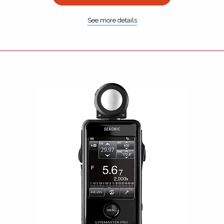
See more details