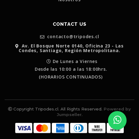
CONTACT US
contacto@tripodes.cl
Av. El Bosque Norte 0140, Oficina 23 - Las
Condes, Santiago, Región Metropolitana.
De Lunes a Viernes
Desde las 10:00 a las 18:00hrs.
(HORARIOS CONTINUADOS)
Copyright Tripodes.cl. All Rights Reserved.
Powered by
Jumpseller
.