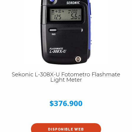
Sekonic L-308X-U Fotometro Flashmate
Light Meter
$376.900
DISPONIBLE WEB