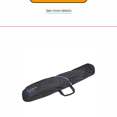
See more details