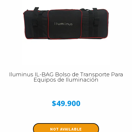
Iluminus IL-BAG Bolso de Transporte Para
Equipos de Iluminación
$49.900
NOT AVAILABLE