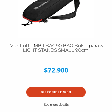
Manfrotto MB LBAG90 BAG Bolso para 3
LIGHT STANDS SMALL 90cm.
$72.900
DISPONIBLE WEB
See more details