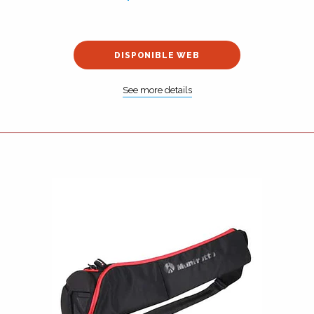
DISPONIBLE WEB
See more details