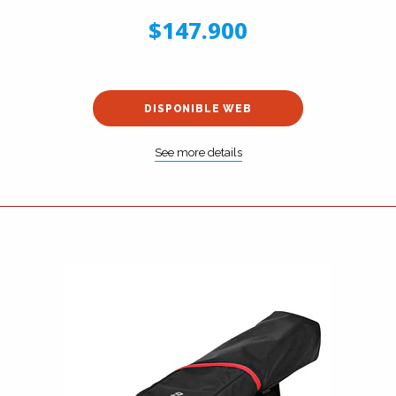
$147.900
DISPONIBLE WEB
See more details