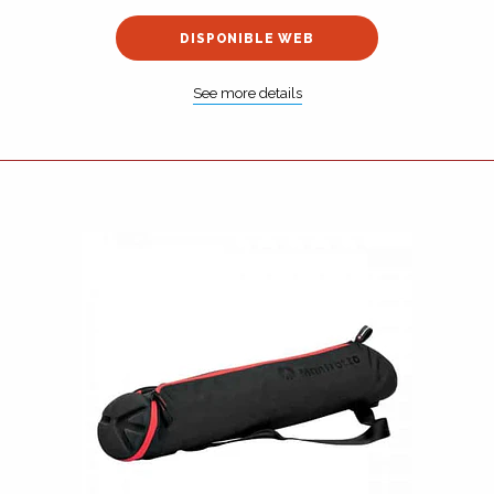
DISPONIBLE WEB
See more details