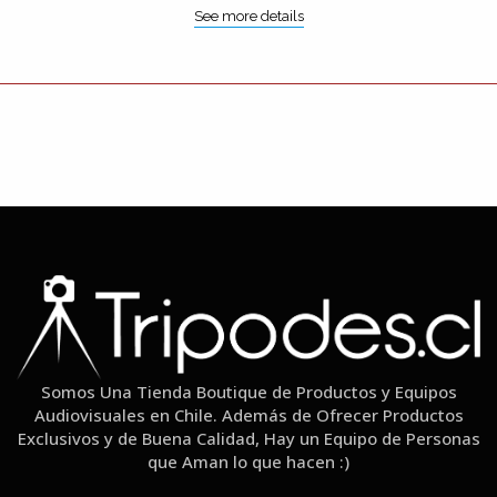
See more details
Somos Una Tienda Boutique de Productos y Equipos
Audiovisuales en Chile. Además de Ofrecer Productos
Exclusivos y de Buena Calidad, Hay un Equipo de Personas
que Aman lo que hacen :)