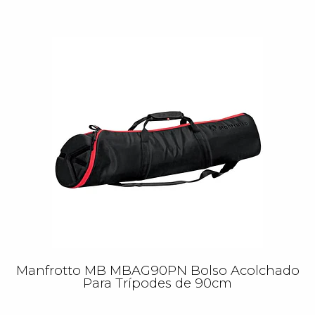
Manfrotto MB MBAG90PN Bolso Acolchado
Para Trípodes de 90cm