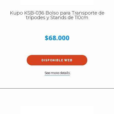
Kupo KSB-036 Bolso para Transporte de
trípodes y Stands de 110cm
$68.000
DISPONIBLE WEB
See more details