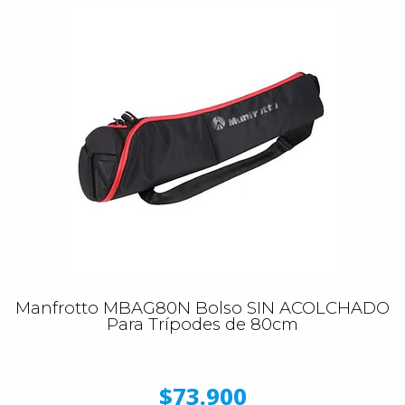
Manfrotto MBAG80N Bolso SIN ACOLCHADO
Para Trípodes de 80cm
$73.900