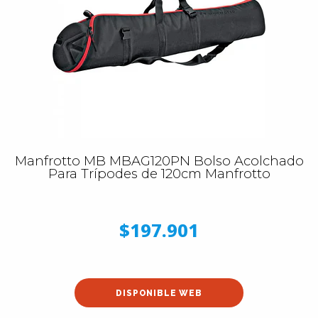
Manfrotto MB MBAG120PN Bolso Acolchado
Para Trípodes de 120cm Manfrotto
$197.901
DISPONIBLE WEB