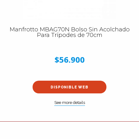
Manfrotto MBAG70N Bolso Sin Acolchado
Para Trípodes de 70cm
$56.900
DISPONIBLE WEB
See more details