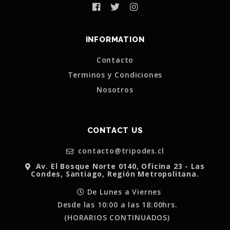
INFORMATION
Contacto
Terminos y Condiciones
Nosotros
CONTACT US
contacto@tripodes.cl
Av. El Bosque Norte 0140, Oficina 23 - Las
Condes, Santiago, Región Metropolitana.
De Lunes a Viernes
Desde las 10:00 a las 18:00hrs.
(HORARIOS CONTINUADOS)