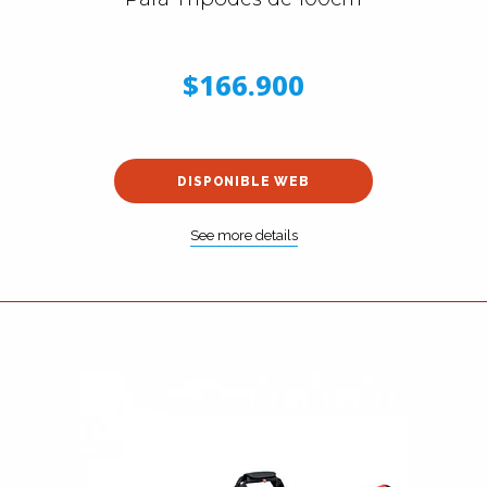
$166.900
DISPONIBLE WEB
See more details