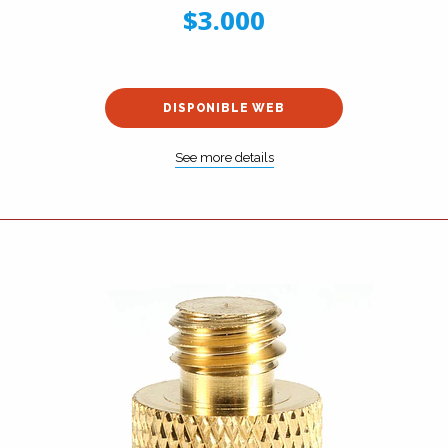
$3.000
DISPONIBLE WEB
See more details