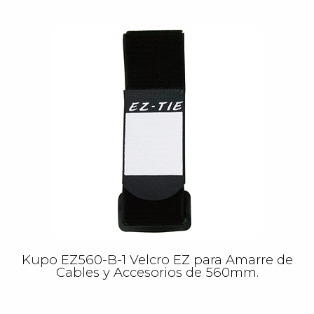
Kupo EZ560-B-1 Velcro EZ para Amarre de
Cables y Accesorios de 560mm.