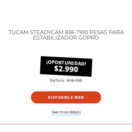
TUCAM STEADYCAM 818-7910 PESAS PARA
ESTABILIZADOR GOPRO
$2.990
Before:
$18.190
DISPONIBLE WEB
See more details