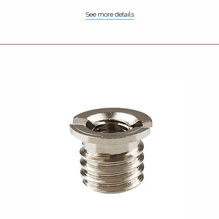
See more details