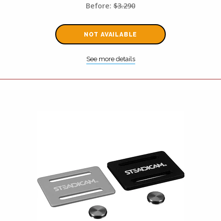
Before:
$3.290
NOT AVAILABLE
See more details