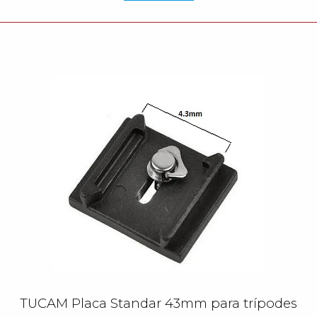
TUCAM Placa Standar 43mm para trípodes