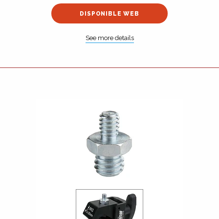
DISPONIBLE WEB
See more details