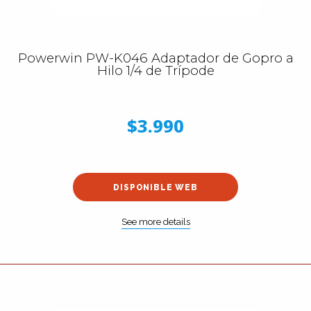
Powerwin PW-K046 Adaptador de Gopro a
Hilo 1/4 de Trípode
$3.990
DISPONIBLE WEB
See more details