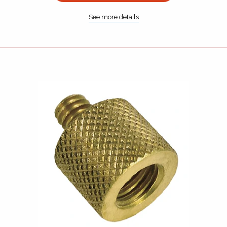
See more details