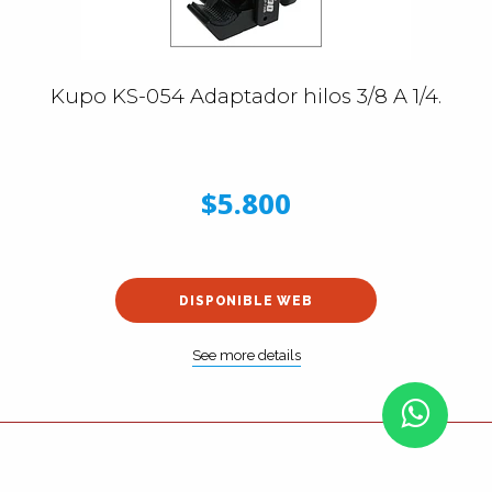
Kupo KS-054 Adaptador hilos 3/8 A 1/4.
$5.800
DISPONIBLE WEB
See more details