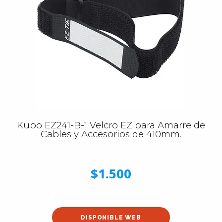
Kupo EZ241-B-1 Velcro EZ para Amarre de
Cables y Accesorios de 410mm.
$1.500
DISPONIBLE WEB