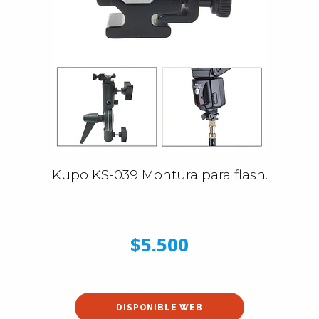
Kupo KS-039 Montura para flash.
$5.500
DISPONIBLE WEB