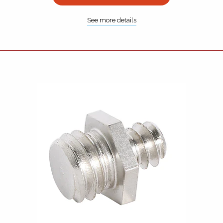
See more details