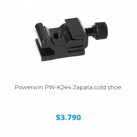
Powerwin PW-K244 Zapata cold shoe.
$3.790