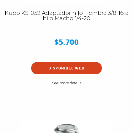
Kupo KS-052 Adaptador hilo Hembra 3/8-16 a
hilo Macho 1/4-20
$5.700
DISPONIBLE WEB
See more details