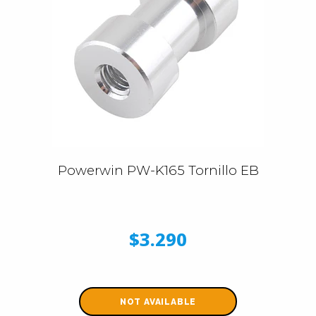
Powerwin PW-K165 Tornillo EB
$3.290
NOT AVAILABLE