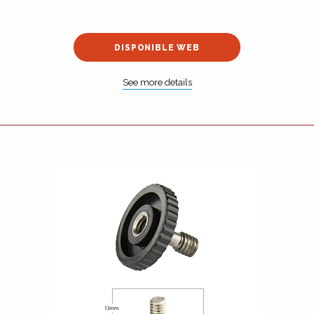
DISPONIBLE WEB
See more details