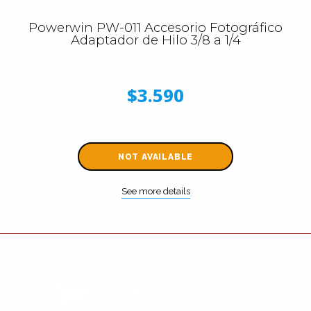
Powerwin PW-011 Accesorio Fotográfico
Adaptador de Hilo 3/8 a 1/4
$3.590
NOT AVAILABLE
See more details