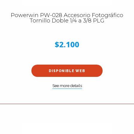
Powerwin PW-028 Accesorio Fotográfico
Tornillo Doble 1/4 a 3/8 PLG
$2.100
DISPONIBLE WEB
See more details