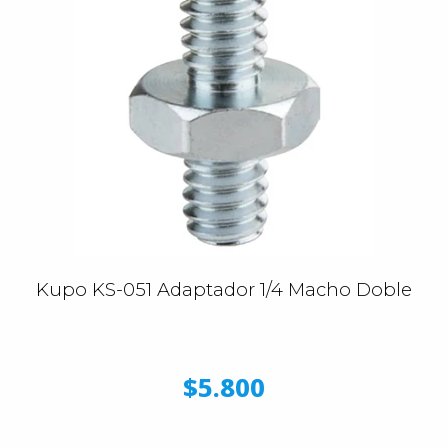
Kupo KS-051 Adaptador 1/4 Macho Doble
$5.800