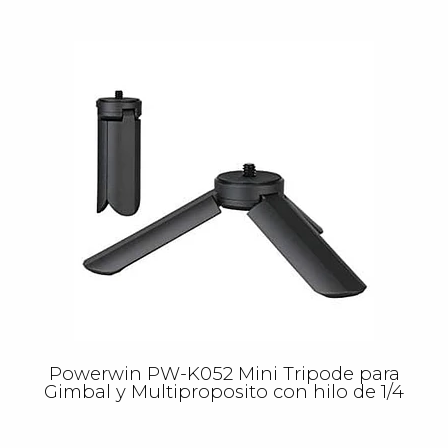
Powerwin PW-K052 Mini Tripode para
Gimbal y Multiproposito con hilo de 1/4