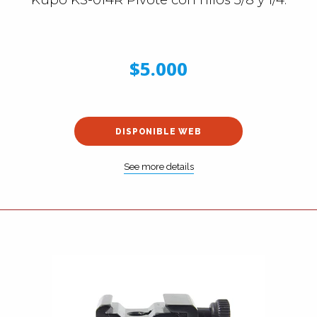
$5.000
DISPONIBLE WEB
See more details