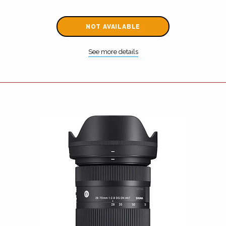
NOT AVAILABLE
See more details