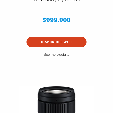
$999.900
DISPONIBLE WEB
See more details