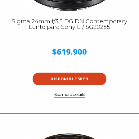
Sigma 24mm f/3.5 DG DN Contemporary
Lente para Sony E / SG20255
$619.900
DISPONIBLE WEB
See more details