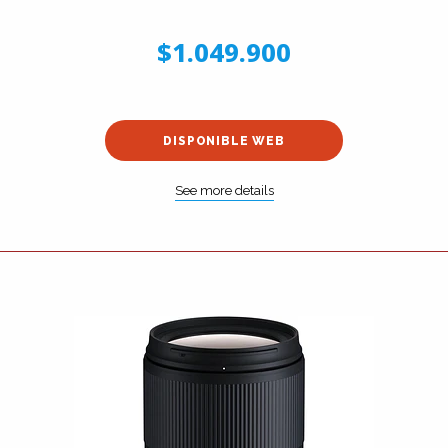
$1.049.900
DISPONIBLE WEB
See more details