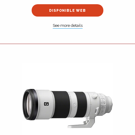
DISPONIBLE WEB
See more details