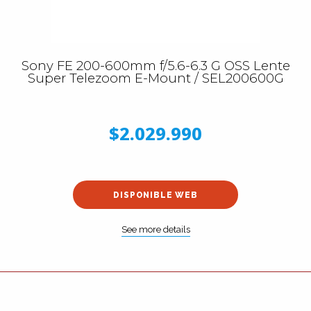
Sony FE 200-600mm f/5.6-6.3 G OSS Lente
Super Telezoom E-Mount / SEL200600G
$2.029.990
DISPONIBLE WEB
See more details