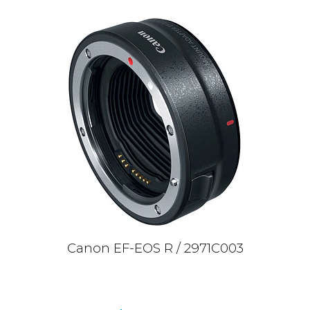
Canon EF-EOS R / 2971C003