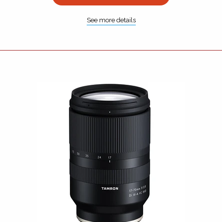
See more details