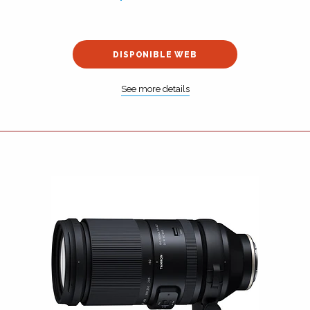
DISPONIBLE WEB
See more details