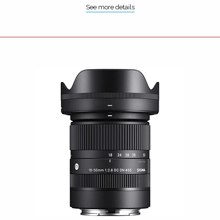
See more details