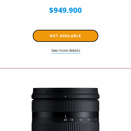
$949.900
NOT AVAILABLE
See more details