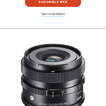
DISPONIBLE WEB
See more details