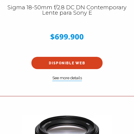
Sigma 18-50mm f/2.8 DC DN Contemporary
Lente para Sony E
$699.900
DISPONIBLE WEB
See more details