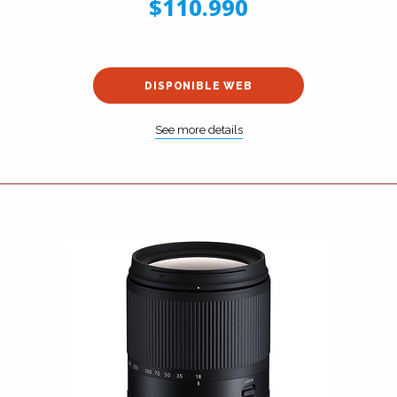
$110.990
DISPONIBLE WEB
See more details