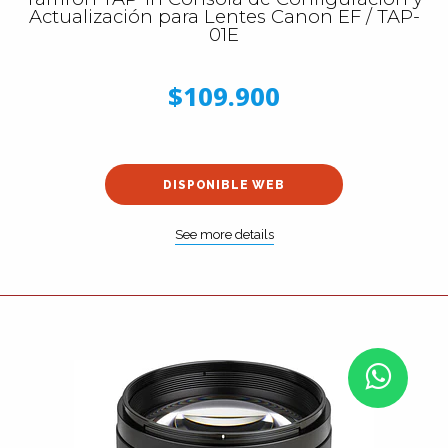
Actualización para Lentes Canon EF / TAP-
01E
$109.900
DISPONIBLE WEB
See more details