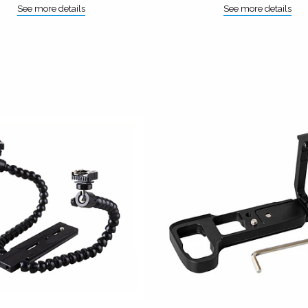
See more details
See more details