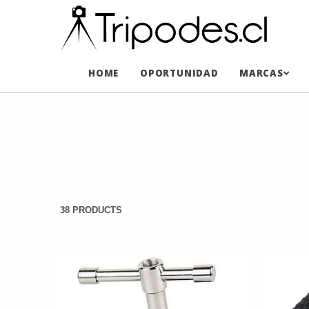
HOME
OPORTUNIDAD
MARCAS
38 PRODUCTS