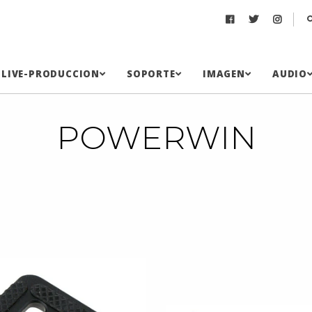
LIVE-PRODUCCION
SOPORTE
IMAGEN
AUDIO
POWERWIN