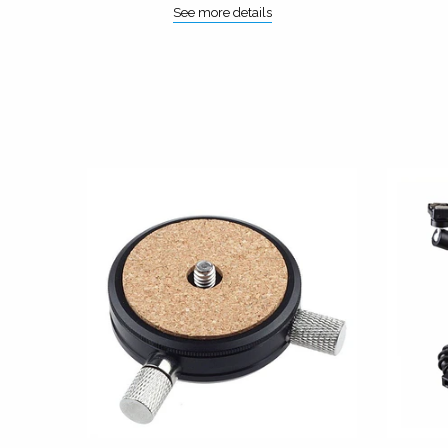
See more details