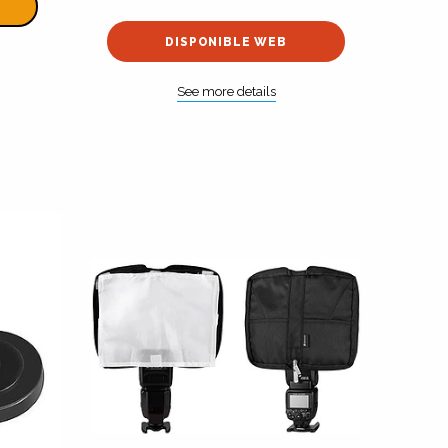
DISPONIBLE WEB
See more details