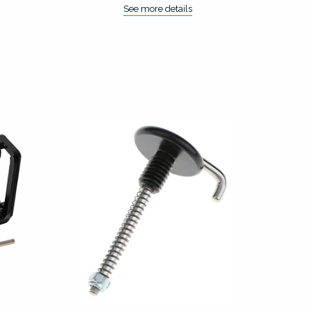
See more details