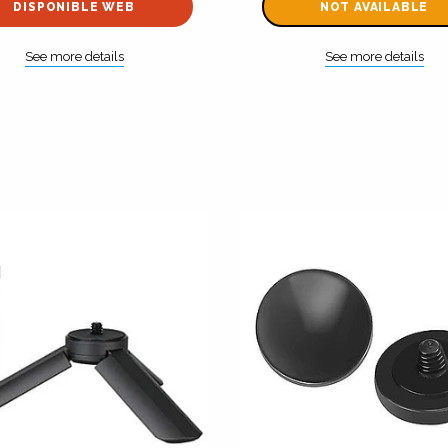
DISPONIBLE WEB
NOT AVAILABLE
See more details
See more details