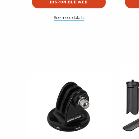
DISPONIBLE WEB
See more details