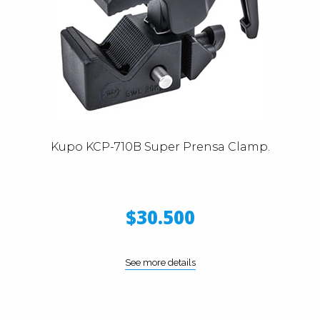
Kupo KCP-710B Super Prensa Clamp.
$30.500
See more details