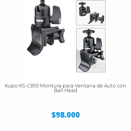
Kupo KS-CB10 Montura para Ventana de Auto con
Ball Head
$98.000