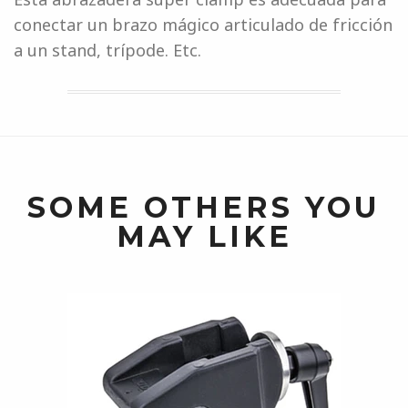
conectar un brazo mágico articulado de fricción
a un stand, trípode. Etc.
SOME OTHERS YOU
MAY LIKE