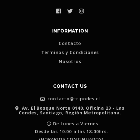
INFORMATION
Contacto
Terminos y Condiciones
Nosotros
CONTACT US
contacto@tripodes.cl
Av. El Bosque Norte 0140, Oficina 23 - Las
Condes, Santiago, Región Metropolitana.
De Lunes a Viernes
Desde las 10:00 a las 18:00hrs.
(HORARIOS CONTINUADOS)