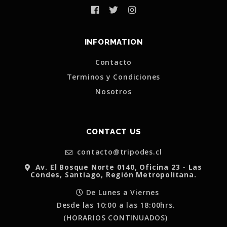
INFORMATION
Contacto
Terminos y Condiciones
Nosotros
CONTACT US
contacto@tripodes.cl
Av. El Bosque Norte 0140, Oficina 23 - Las
Condes, Santiago, Región Metropolitana.
De Lunes a Viernes
Desde las 10:00 a las 18:00hrs.
(HORARIOS CONTINUADOS)