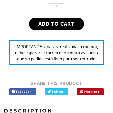
IMPORTANTE: Una vez realizada la compra,
debe esperar el correo electrónico avisando
que su pedido está listo para ser retirado.
SHARE THIS PRODUCT
Facebook
Twitter
Pinterest
DESCRIPTION