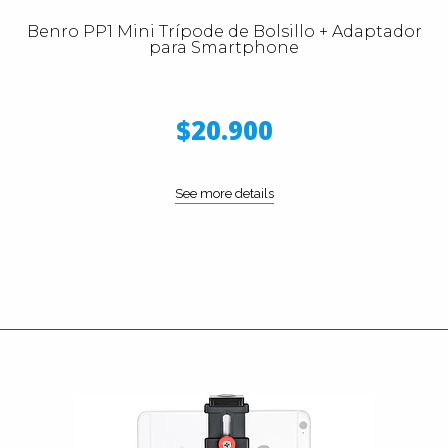
Benro PP1 Mini Trípode de Bolsillo + Adaptador
para Smartphone
$20.900
See more details