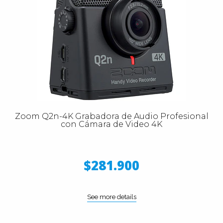
Zoom Q2n-4K Grabadora de Audio Profesional
con Cámara de Video 4K
$281.900
See more details