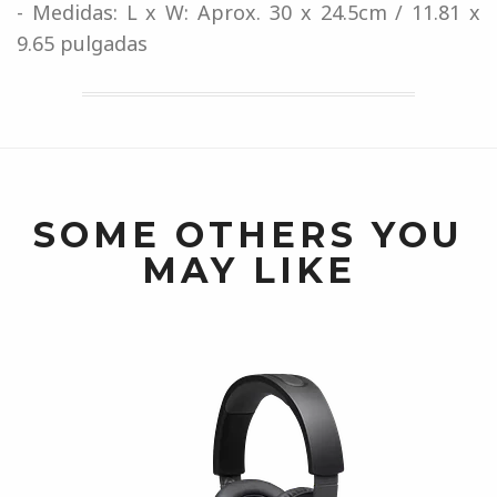
- Medidas: L x W: Aprox. 30 x 24.5cm / 11.81 x
9.65 pulgadas
SOME OTHERS YOU
MAY LIKE