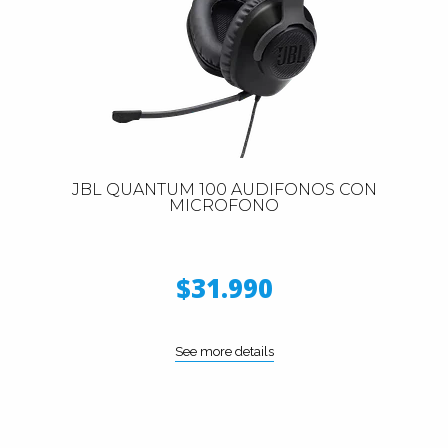
JBL QUANTUM 100 AUDIFONOS CON
MICROFONO
$31.990
See more details