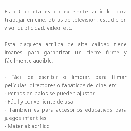
Esta Claqueta es un excelente artículo para
trabajar en cine, obras de televisión, estudio en
vivo, publicidad, video, etc.
Esta claqueta acrílica de alta calidad tiene
imanes para garantizar un cierre firme y
fácilmente audible.
- Fácil de escribir o limpiar, para filmar
películas, directores o fanáticos del cine. etc
- Pernos en palos se pueden ajustar
- Fácil y conveniente de usar.
- También es para accesorios educativos para
juegos infantiles
- Material: acrílico