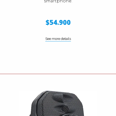
smartphone.
$54.900
See more details