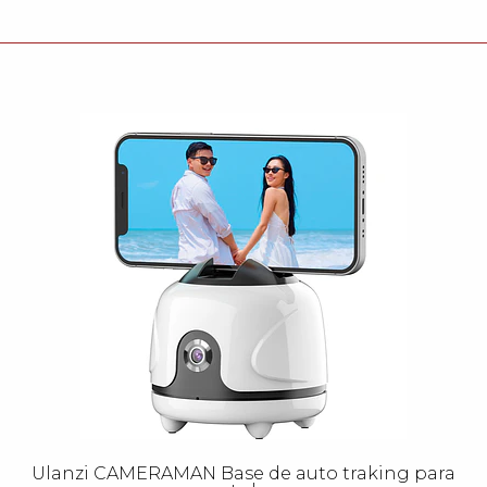
Ulanzi CAMERAMAN Base de auto traking para