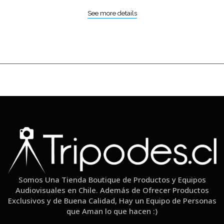
See more details
Somos Una Tienda Boutique de Productos y Equipos
Audiovisuales en Chile. Además de Ofrecer Productos
Exclusivos y de Buena Calidad, Hay un Equipo de Personas
que Aman lo que hacen :)