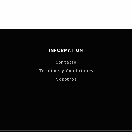
INFORMATION
Contacto
Terminos y Condiciones
Nosotros