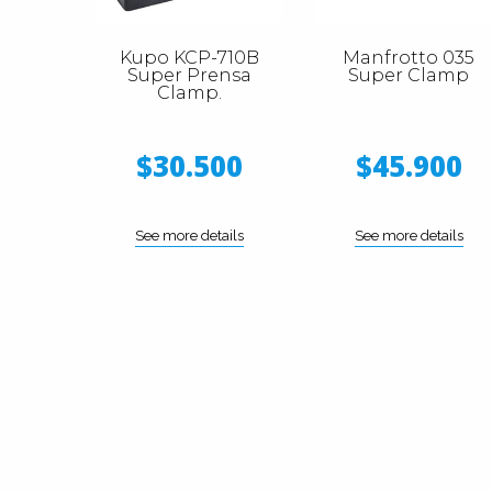
Kupo KCP-710B
Manfrotto 035
Super Prensa
Super Clamp
Clamp.
$30.500
$45.900
See more details
See more details