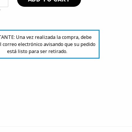
NTE: Una vez realizada la compra, debe
l correo electrónico avisando que su pedido
está listo para ser retirado.