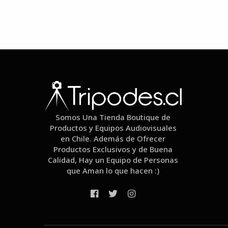
Somos Una Tienda Boutique de
Productos y Equipos Audiovisuales
en Chile. Además de Ofrecer
Productos Exclusivos y de Buena
Calidad, Hay un Equipo de Personas
que Aman lo que hacen :)