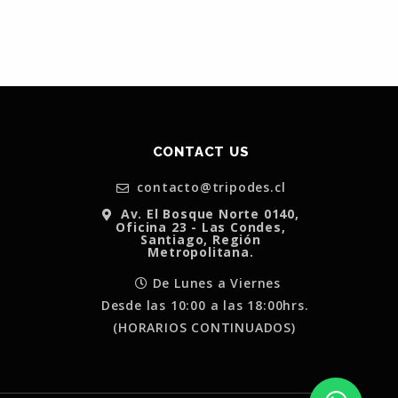
CONTACT US
contacto@tripodes.cl
Av. El Bosque Norte 0140,
Oficina 23 - Las Condes,
Santiago, Región
Metropolitana.
De Lunes a Viernes
Desde las 10:00 a las 18:00hrs.
(HORARIOS CONTINUADOS)