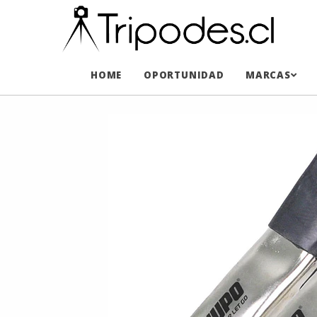
HOME
OPORTUNIDAD
MARCAS