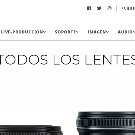
BUS
LIVE-PRODUCCION
SOPORTE
IMAGEN
AUDIO
TODOS LOS LENTE