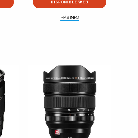
DISPONIBLE WEB
MÁS INFO