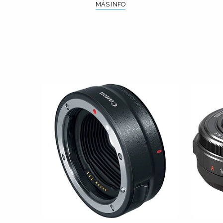
MÁS INFO