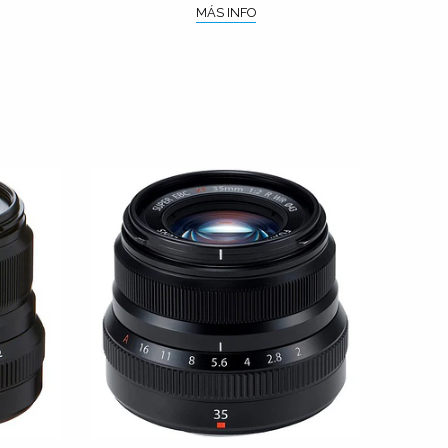
MÁS INFO