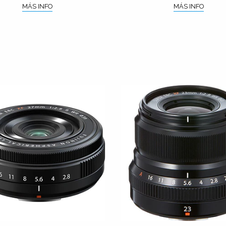
MÁS INFO
MÁS INFO