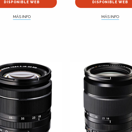
DISPONIBLE WEB
DISPONIBLE WEB
MÁS INFO
MÁS INFO