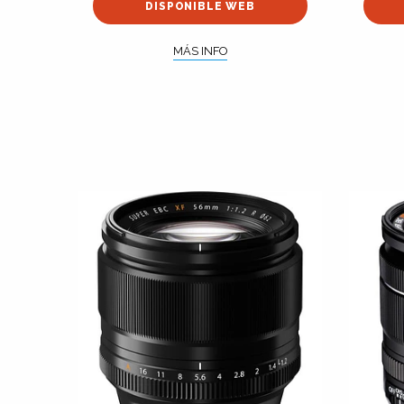
DISPONIBLE WEB
MÁS INFO