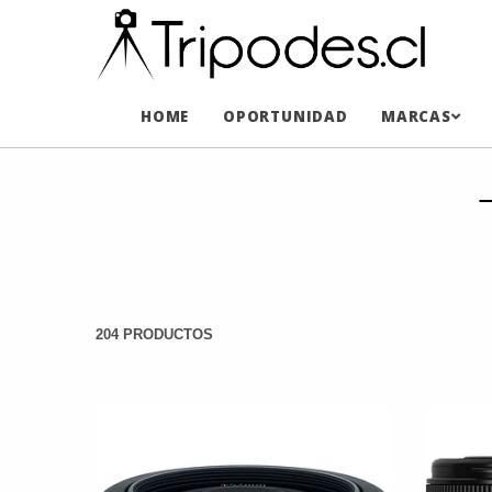
HOME
OPORTUNIDAD
MARCAS
204 PRODUCTOS