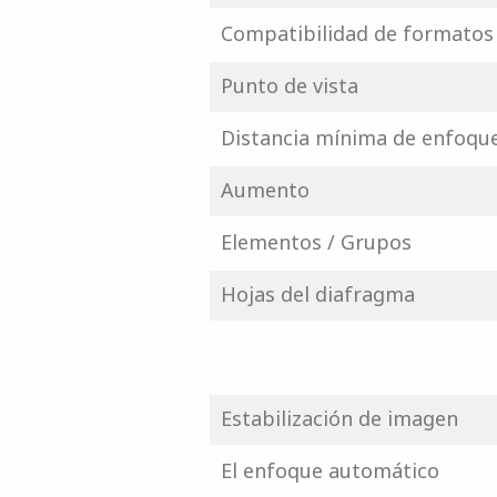
Compatibilidad de formatos
Punto de vista
Distancia mínima de enfoqu
Aumento
Elementos / Grupos
Hojas del diafragma
Estabilización de imagen
El enfoque automático