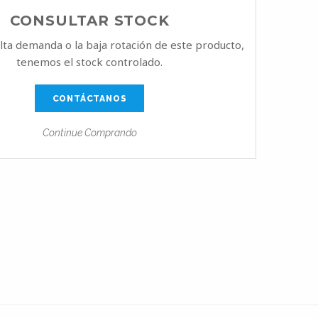
CONSULTAR STOCK
alta demanda o la baja rotación de este producto,
tenemos el stock controlado.
CONTÁCTANOS
Continue Comprando