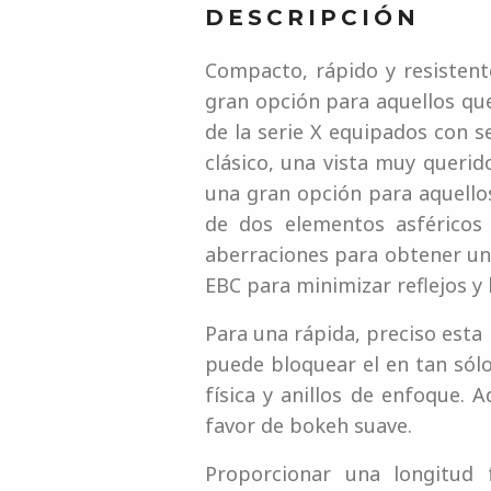
DESCRIPCIÓN
Compacto, rápido y resistent
gran opción para aquellos que
de la serie X equipados con 
clásico, una vista muy querido
una gran opción para aquello
de dos elementos asféricos 
aberraciones para obtener una
EBC para minimizar reflejos y 
Para una rápida, preciso esta
puede bloquear el en tan sólo
física y anillos de enfoque.
favor de bokeh suave.
Proporcionar una longitud