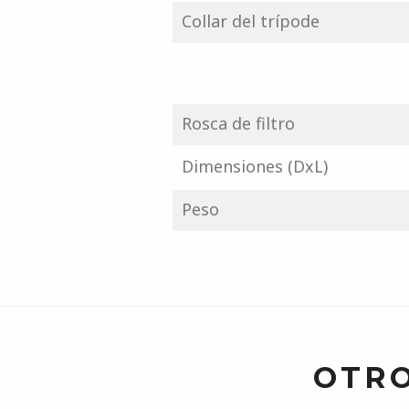
Collar del trípode
Rosca de filtro
Dimensiones (DxL)
Peso
OTRO