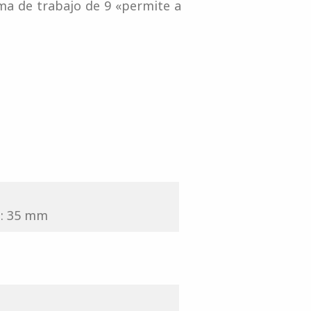
ma de trabajo de 9 «permite a
l: 35 mm