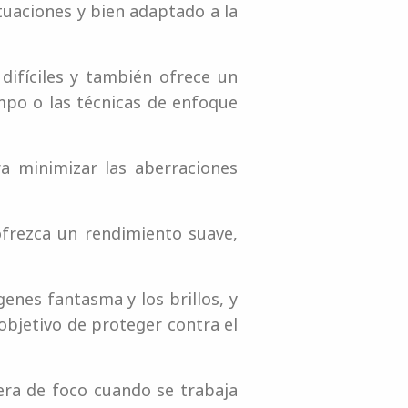
tuaciones y bien adaptado a la
difíciles y también ofrece un
po o las técnicas de enfoque
a minimizar las aberraciones
frezca un rendimiento suave,
enes fantasma y los brillos, y
objetivo de proteger contra el
ra de foco cuando se trabaja