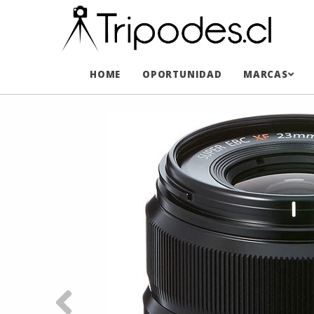
HOME
OPORTUNIDAD
MARCAS