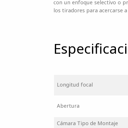
con un enfoque selectivo o p
los tiradores para acercarse a
Especificac
Longitud focal
Abertura
Cámara Tipo de Montaje