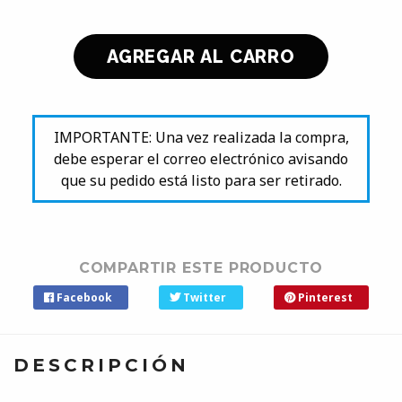
IMPORTANTE: Una vez realizada la compra,
debe esperar el correo electrónico avisando
que su pedido está listo para ser retirado.
COMPARTIR ESTE PRODUCTO
Facebook
Twitter
Pinterest
DESCRIPCIÓN