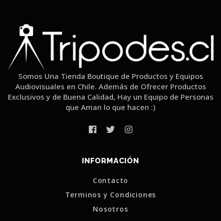
Somos Una Tienda Boutique de Productos y Equipos
Audiovisuales en Chile. Además de Ofrecer Productos
Exclusivos y de Buena Calidad, Hay un Equipo de Personas
que Aman lo que hacen :)
INFORMACIÓN
Contacto
Terminos y Condiciones
Nosotros