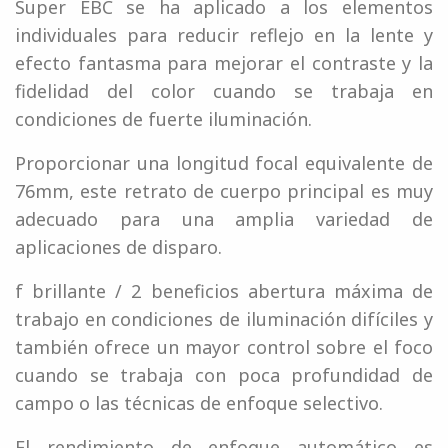
Super EBC se ha aplicado a los elementos
individuales para reducir reflejo en la lente y
efecto fantasma para mejorar el contraste y la
fidelidad del color cuando se trabaja en
condiciones de fuerte iluminación.
Proporcionar una longitud focal equivalente de
76mm, este retrato de cuerpo principal es muy
adecuado para una amplia variedad de
aplicaciones de disparo.
f brillante / 2 beneficios abertura máxima de
trabajo en condiciones de iluminación difíciles y
también ofrece un mayor control sobre el foco
cuando se trabaja con poca profundidad de
campo o las técnicas de enfoque selectivo.
El rendimiento de enfoque automático es