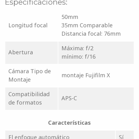
Especificaciones:
50mm
Longitud focal
35mm Comparable
Distancia focal: 76mm
Máxima: f/2
Abertura
mínimo: f/16
Cámara Tipo de
montaje Fujifilm X
Montaje
Compatibilidad
APS-C
de formatos
Características
El enfoque automático
Sí