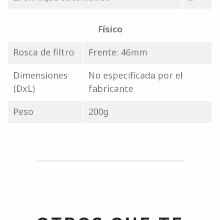
Físico
Rosca de filtro
Frente: 46mm
Dimensiones
No especificada por el
(DxL)
fabricante
Peso
200g