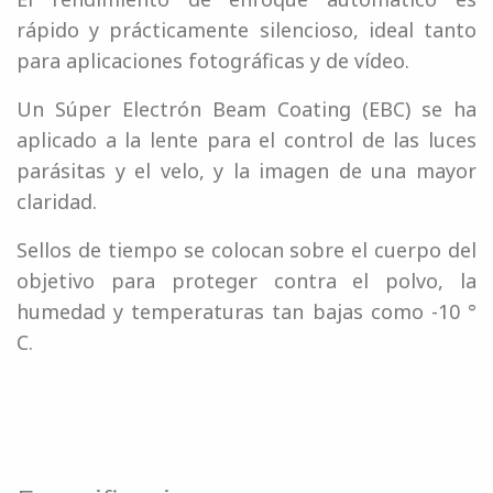
rápido y prácticamente silencioso, ideal tanto
para aplicaciones fotográficas y de vídeo.
Un Súper Electrón Beam Coating (EBC) se ha
aplicado a la lente para el control de las luces
parásitas y el velo, y la imagen de una mayor
claridad.
Sellos de tiempo se colocan sobre el cuerpo del
objetivo para proteger contra el polvo, la
humedad y temperaturas tan bajas como -10 °
C.