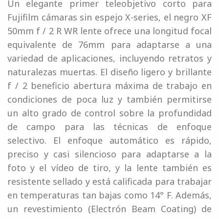
Un elegante primer teleobjetivo corto para
Fujifilm cámaras sin espejo X-series, el negro XF
50mm f / 2 R WR lente ofrece una longitud focal
equivalente de 76mm para adaptarse a una
variedad de aplicaciones, incluyendo retratos y
naturalezas muertas. El diseño ligero y brillante
f / 2 beneficio abertura máxima de trabajo en
condiciones de poca luz y también permitirse
un alto grado de control sobre la profundidad
de campo para las técnicas de enfoque
selectivo. El enfoque automático es rápido,
preciso y casi silencioso para adaptarse a la
foto y el vídeo de tiro, y la lente también es
resistente sellado y está calificada para trabajar
en temperaturas tan bajas como 14° F. Además,
un revestimiento (Electrón Beam Coating) de