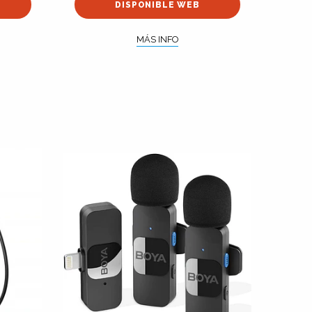
DISPONIBLE WEB
MÁS INFO