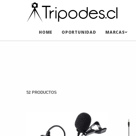
HOME
OPORTUNIDAD
MARCAS
52 PRODUCTOS