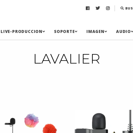
BUS
LIVE-PRODUCCION
SOPORTE
IMAGEN
AUDIO
LAVALIER