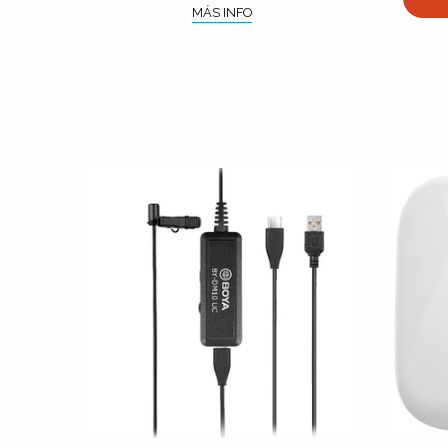
MÁS INFO