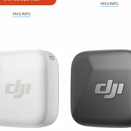
MÁS INFO
MÁS INFO