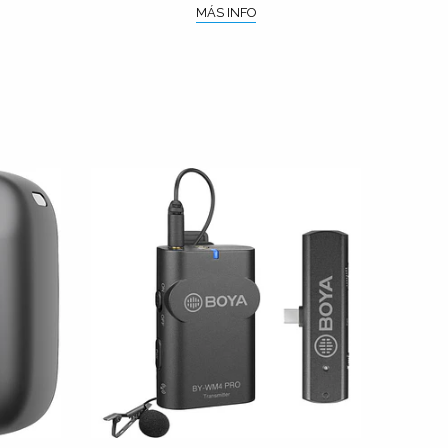
MÁS INFO