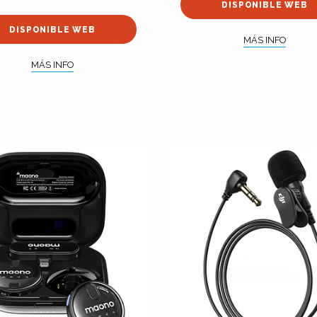
DISPONIBLE WEB
DISPONIBLE WEB
MÁS INFO
MÁS INFO