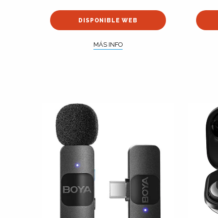
DISPONIBLE WEB
MÁS INFO