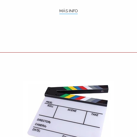
MÁS INFO