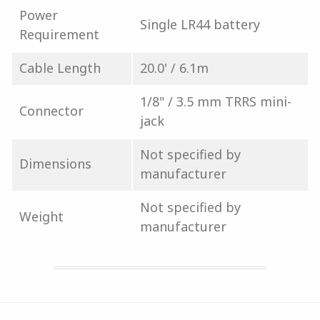
Power
Single LR44 battery
Requirement
Cable Length
20.0' / 6.1m
1/8" / 3.5 mm TRRS mini-
Connector
jack
Not specified by
Dimensions
manufacturer
Not specified by
Weight
manufacturer