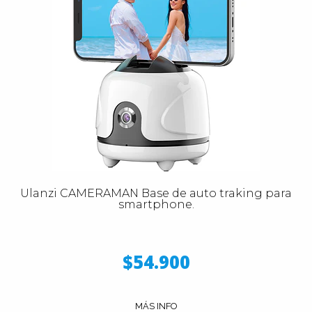
Ulanzi CAMERAMAN Base de auto traking para
smartphone.
$54.900
MÁS INFO