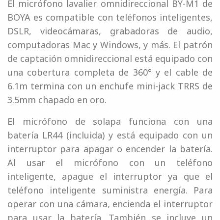
El micrófono lavalier omnidireccional BY-M1 de
BOYA es compatible con teléfonos inteligentes,
DSLR, videocámaras, grabadoras de audio,
computadoras Mac y Windows, y más. El patrón
de captación omnidireccional está equipado con
una cobertura completa de 360° y el cable de
6.1m termina con un enchufe mini-jack TRRS de
3.5mm chapado en oro.
El micrófono de solapa funciona con una
batería LR44 (incluida) y está equipado con un
interruptor para apagar o encender la batería.
Al usar el micrófono con un teléfono
inteligente, apague el interruptor ya que el
teléfono inteligente suministra energía. Para
operar con una cámara, encienda el interruptor
para usar la batería. También se incluye un