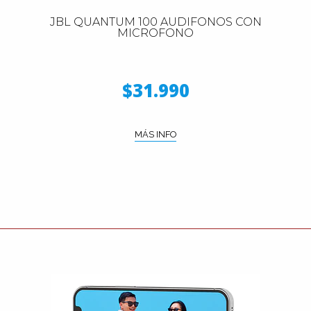
JBL QUANTUM 100 AUDIFONOS CON
MICROFONO
$31.990
MÁS INFO