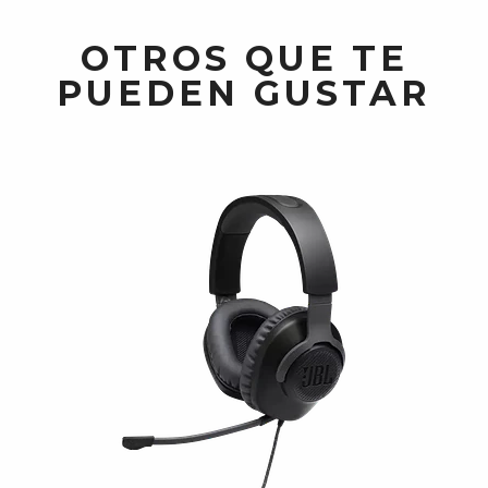
OTROS QUE TE
PUEDEN GUSTAR