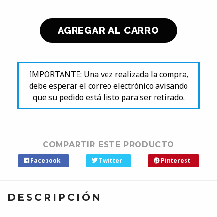
IMPORTANTE: Una vez realizada la compra,
debe esperar el correo electrónico avisando
que su pedido está listo para ser retirado.
COMPARTIR ESTE PRODUCTO
Facebook
Twitter
Pinterest
DESCRIPCIÓN