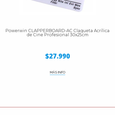
Powerwin CLAPPERBOARD-AC Claqueta Acrílica
de Cine Profesional 30x25cm
$27.990
MÁS INFO