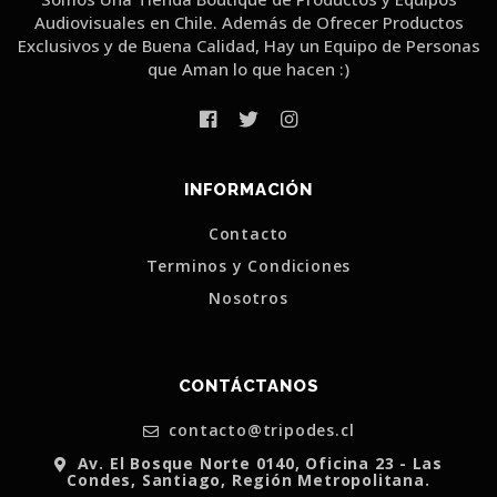
Audiovisuales en Chile. Además de Ofrecer Productos
Exclusivos y de Buena Calidad, Hay un Equipo de Personas
que Aman lo que hacen :)
INFORMACIÓN
Contacto
Terminos y Condiciones
Nosotros
CONTÁCTANOS
contacto@tripodes.cl
Av. El Bosque Norte 0140, Oficina 23 - Las
Condes, Santiago, Región Metropolitana.