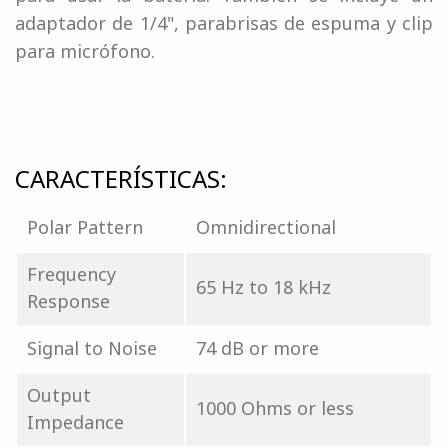
adaptador de 1/4", parabrisas de espuma y clip
para micrófono.
CARACTERÍSTICAS:
Polar Pattern
Omnidirectional
Frequency
65 Hz to 18 kHz
Response
Signal to Noise
74 dB or more
Output
1000 Ohms or less
Impedance