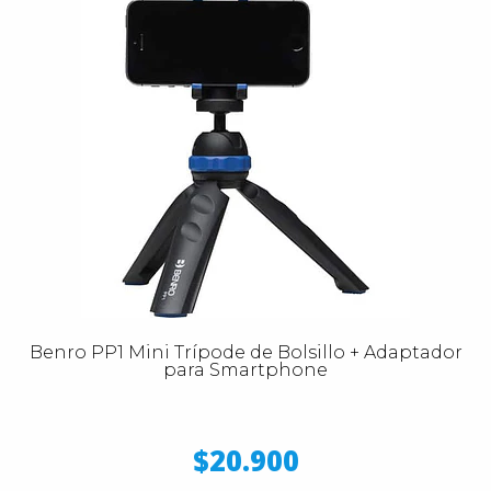
Benro PP1 Mini Trípode de Bolsillo + Adaptador
para Smartphone
$20.900