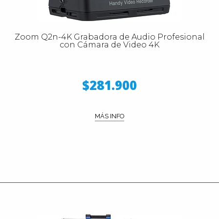
Zoom Q2n-4K Grabadora de Audio Profesional
con Cámara de Video 4K
$281.900
MÁS INFO