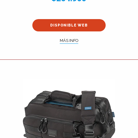
DISPONIBLE WEB
MÁS INFO