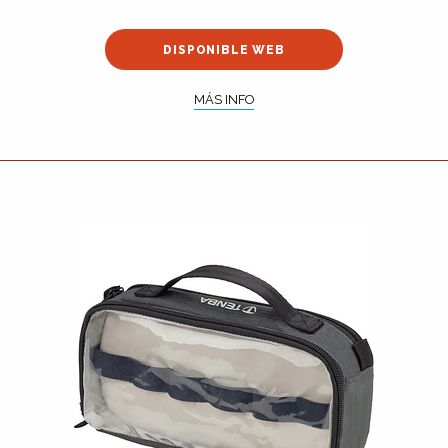
DISPONIBLE WEB
MÁS INFO