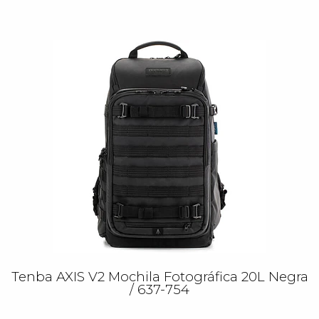
Tenba AXIS V2 Mochila Fotográfica 20L Negra
/ 637-754