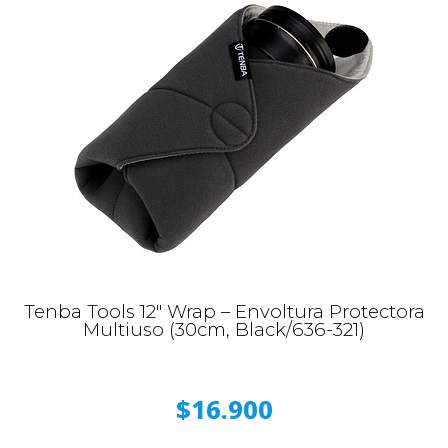
Tenba Tools 12″ Wrap – Envoltura Protectora
Multiuso (30cm, Black/636-321)
$16.900