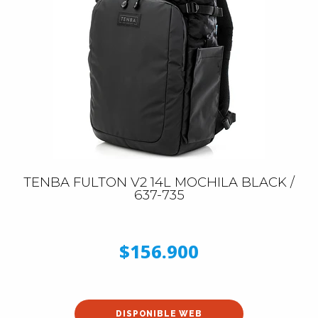
TENBA FULTON V2 14L MOCHILA BLACK /
637-735
$156.900
DISPONIBLE WEB