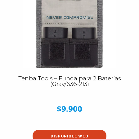
Tenba Tools – Funda para 2 Baterías
(Gray/636-213)
$9.900
DISPONIBLE WEB