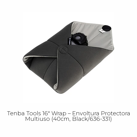
Tenba Tools 16″ Wrap – Envoltura Protectora
Multiuso (40cm, Black/636-331)