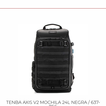
TENBA AXIS V2 MOCHILA 24L NEGRA / 637-