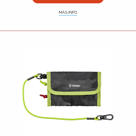
MÁS INFO