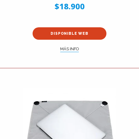
$18.900
DISPONIBLE WEB
MÁS INFO