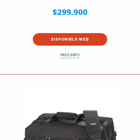
$299.900
DISPONIBLE WEB
MÁS INFO