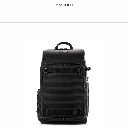
MÁS INFO