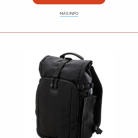
MÁS INFO