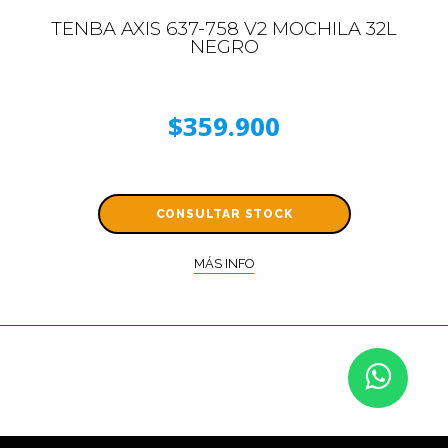
TENBA AXIS 637-758 V2 MOCHILA 32L
NEGRO
$359.900
CONSULTAR STOCK
MÁS INFO