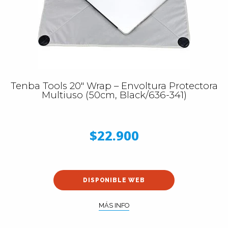
Tenba Tools 20″ Wrap – Envoltura Protectora
Multiuso (50cm, Black/636-341)
$22.900
DISPONIBLE WEB
MÁS INFO