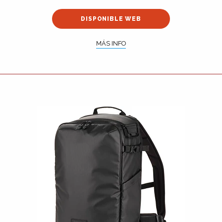
DISPONIBLE WEB
MÁS INFO