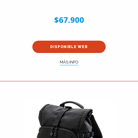
$67.900
DISPONIBLE WEB
MÁS INFO