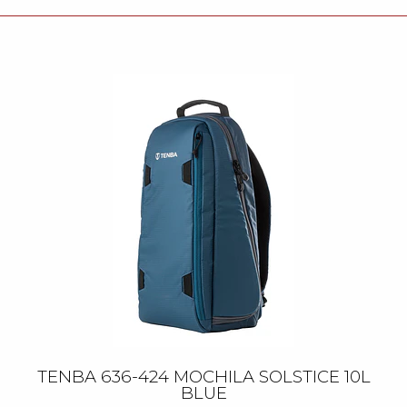
TENBA 636-424 MOCHILA SOLSTICE 10L
BLUE