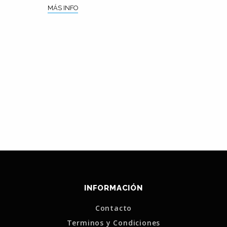
MÁS INFO
INFORMACIÓN
Contacto
Terminos y Condiciones