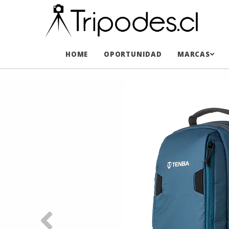
HOME
OPORTUNIDAD
MARCAS