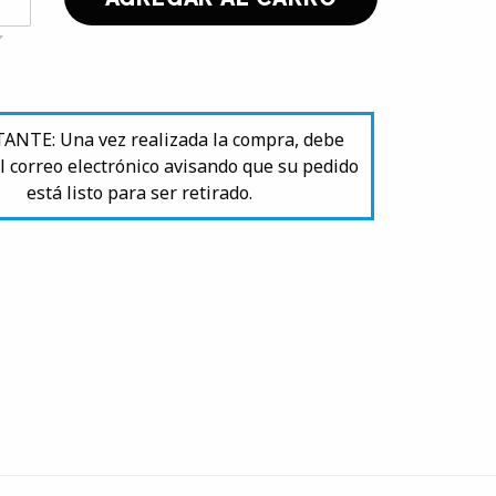
NTE: Una vez realizada la compra, debe
l correo electrónico avisando que su pedido
está listo para ser retirado.