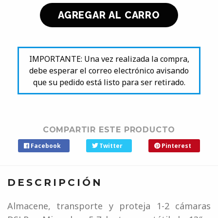
IMPORTANTE: Una vez realizada la compra,
debe esperar el correo electrónico avisando
que su pedido está listo para ser retirado.
COMPARTIR ESTE PRODUCTO
Facebook
Twitter
Pinterest
DESCRIPCIÓN
Almacene, transporte y proteja 1-2 cámaras