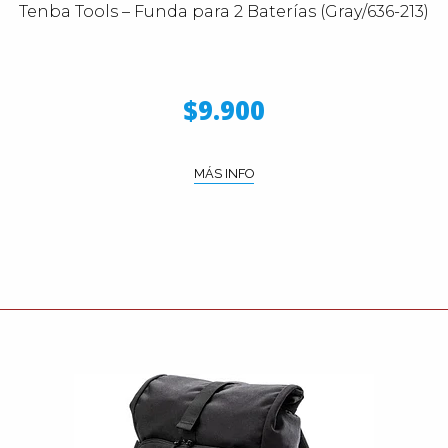
Tenba Tools – Funda para 2 Baterías (Gray/636-213)
$9.900
MÁS INFO