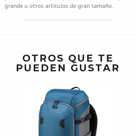
grande u otros artículos de gran tamaño.
OTROS QUE TE
PUEDEN GUSTAR