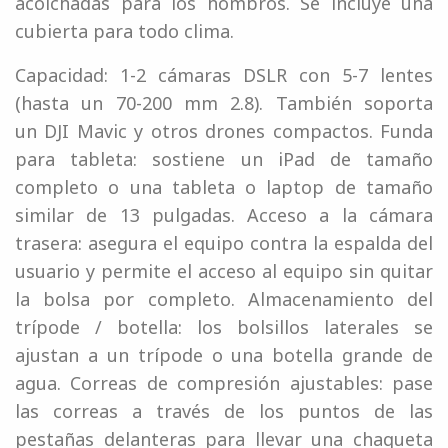
acolchadas para los hombros. Se incluye una
cubierta para todo clima.
Capacidad: 1-2 cámaras DSLR con 5-7 lentes
(hasta un 70-200 mm 2.8). También soporta
un DJI Mavic y otros drones compactos. Funda
para tableta: sostiene un iPad de tamaño
completo o una tableta o laptop de tamaño
similar de 13 pulgadas. Acceso a la cámara
trasera: asegura el equipo contra la espalda del
usuario y permite el acceso al equipo sin quitar
la bolsa por completo. Almacenamiento del
trípode / botella: los bolsillos laterales se
ajustan a un trípode o una botella grande de
agua. Correas de compresión ajustables: pase
las correas a través de los puntos de las
pestañas delanteras para llevar una chaqueta