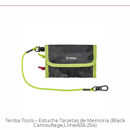
Tenba Tools – Estuche Tarjetas de Memoria (Black
Camouflage,Lime/636-254)