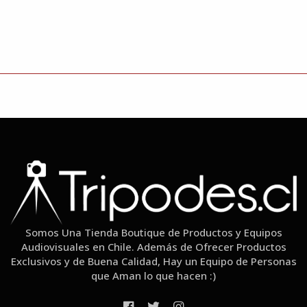
Somos Una Tienda Boutique de Productos y Equipos
Audiovisuales en Chile. Además de Ofrecer Productos
Exclusivos y de Buena Calidad, Hay un Equipo de Personas
que Aman lo que hacen :)