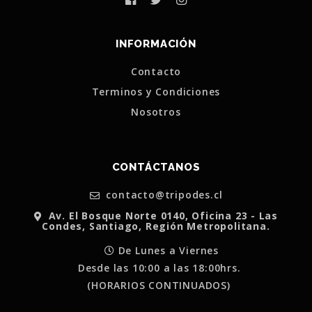
INFORMACIÓN
Contacto
Terminos y Condiciones
Nosotros
CONTÁCTANOS
contacto@tripodes.cl
Av. El Bosque Norte 0140, Oficina 23 - Las
Condes, Santiago, Región Metropolitana.
De Lunes a Viernes
Desde las 10:00 a las 18:00hrs.
(HORARIOS CONTINUADOS)