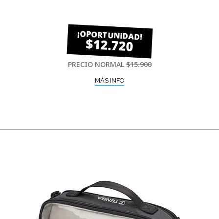
$12.720
PRECIO NORMAL
$15.900
MÁS INFO