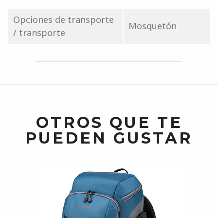
Opciones de transporte
Mosquetón
/ transporte
OTROS QUE TE
PUEDEN GUSTAR