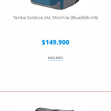
Tenba Solstice 24L Mochila (Blue/636-416)
$149.900
MÁS INFO