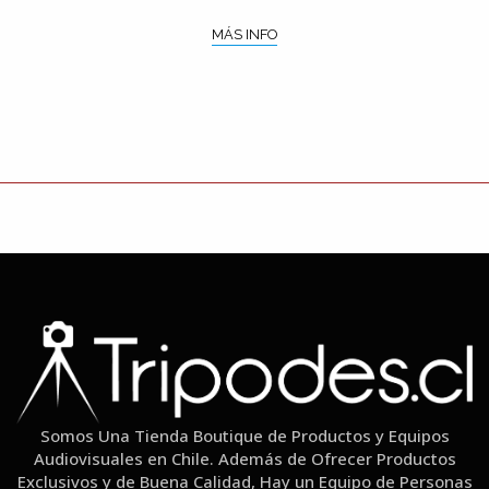
MÁS INFO
Somos Una Tienda Boutique de Productos y Equipos
Audiovisuales en Chile. Además de Ofrecer Productos
Exclusivos y de Buena Calidad, Hay un Equipo de Personas