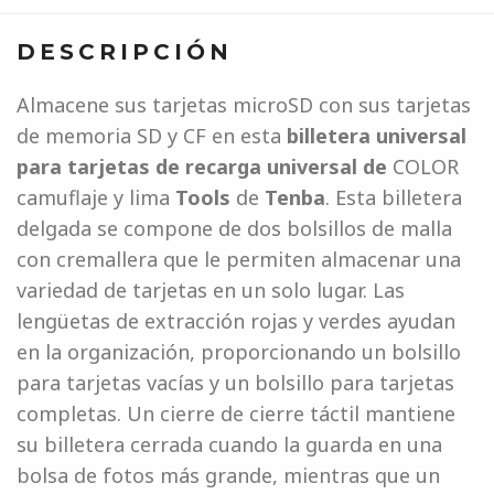
DESCRIPCIÓN
Almacene sus tarjetas microSD con sus tarjetas
de memoria SD y CF en esta
billetera universal
para tarjetas de recarga universal de
COLOR
camuflaje y lima
Tools
de
Tenba
. Esta billetera
delgada se compone de dos bolsillos de malla
con cremallera que le permiten almacenar una
variedad de tarjetas en un solo lugar. Las
lengüetas de extracción rojas y verdes ayudan
en la organización, proporcionando un bolsillo
para tarjetas vacías y un bolsillo para tarjetas
completas. Un cierre de cierre táctil mantiene
su billetera cerrada cuando la guarda en una
bolsa de fotos más grande, mientras que un