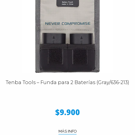
Tenba Tools – Funda para 2 Baterías (Gray/636-213)
$9.900
MÁS INFO