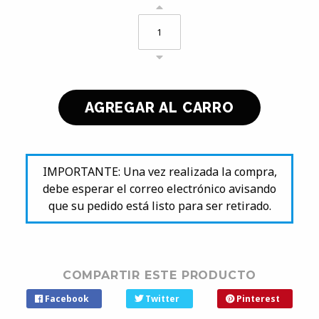
IMPORTANTE: Una vez realizada la compra,
debe esperar el correo electrónico avisando
que su pedido está listo para ser retirado.
COMPARTIR ESTE PRODUCTO
Facebook
Twitter
Pinterest