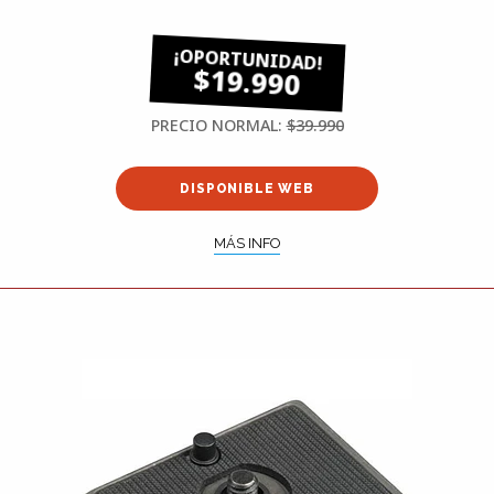
$19.990
PRECIO NORMAL:
$39.990
DISPONIBLE WEB
MÁS INFO