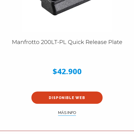
Manfrotto 200LT-PL Quick Release Plate
$42.900
DISPONIBLE WEB
MÁS INFO