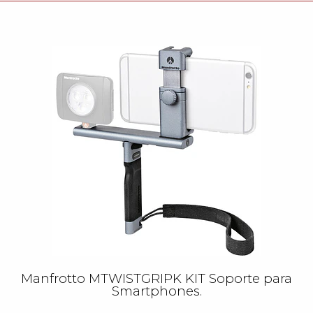
Manfrotto MTWISTGRIPK KIT Soporte para
Smartphones.