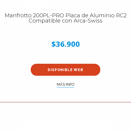
Manfrotto 200PL-PRO Placa de Aluminio RC2
Compatible con Arca-Swiss
$36.900
DISPONIBLE WEB
MÁS INFO