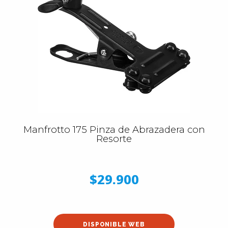
Manfrotto 175 Pinza de Abrazadera con
Resorte
$29.900
DISPONIBLE WEB