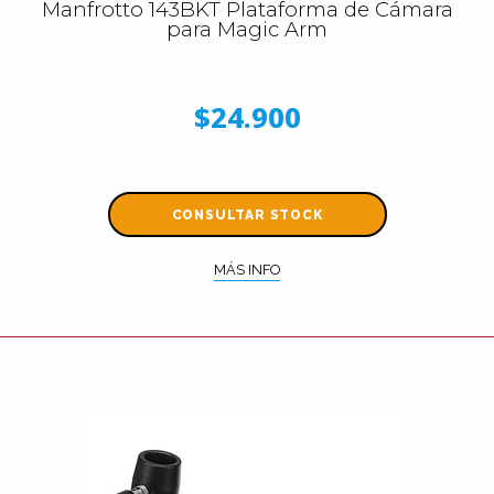
Manfrotto 143BKT Plataforma de Cámara
para Magic Arm
$24.900
CONSULTAR STOCK
MÁS INFO