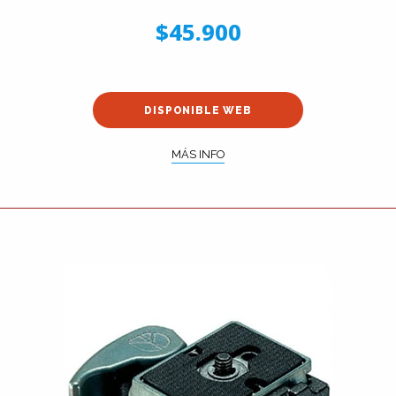
$45.900
DISPONIBLE WEB
MÁS INFO