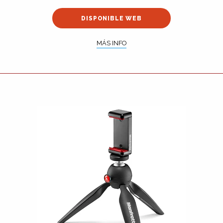
DISPONIBLE WEB
MÁS INFO