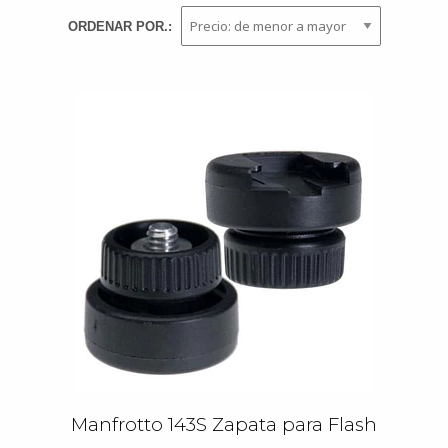
ORDENAR POR.:
Manfrotto 143S Zapata para Flash