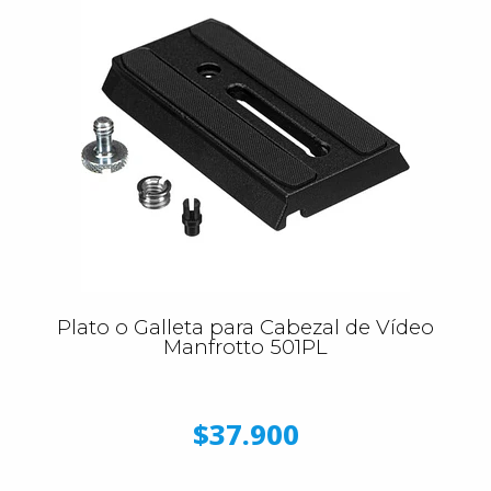
Plato o Galleta para Cabezal de Vídeo
Manfrotto 501PL
$37.900