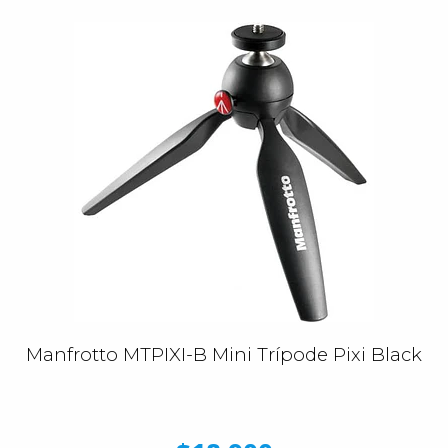
Manfrotto MTPIXI-B Mini Trípode Pixi Black