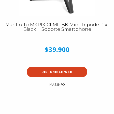
Manfrotto MKPIXICLMII-BK Mini Trípode Pixi
Black + Soporte Smartphone
$39.900
DISPONIBLE WEB
MÁS INFO