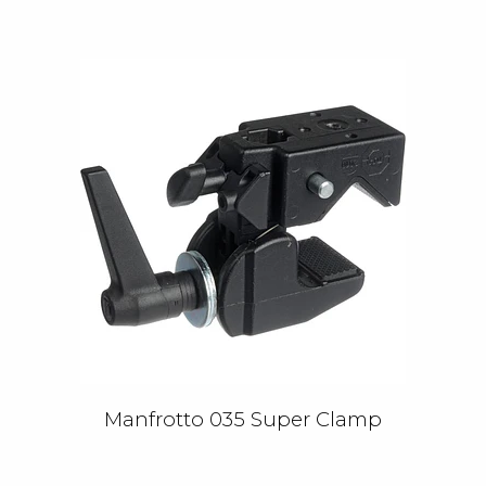
Manfrotto 035 Super Clamp