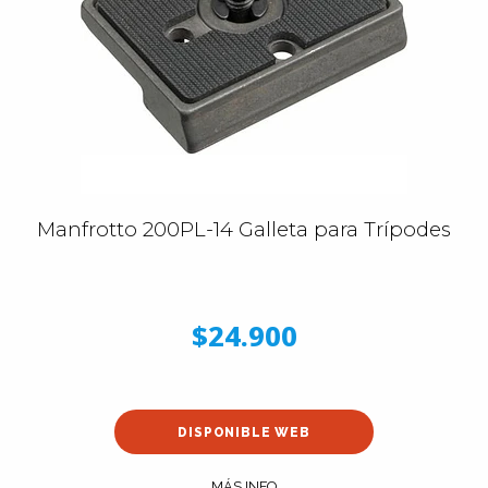
Manfrotto 200PL-14 Galleta para Trípodes
$24.900
DISPONIBLE WEB
MÁS INFO