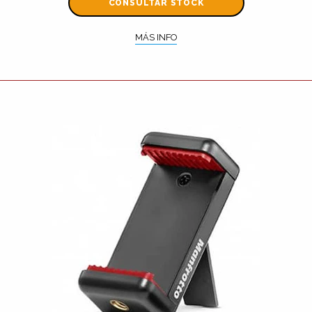
CONSULTAR STOCK
MÁS INFO