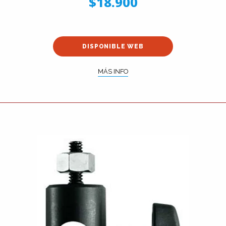
$18.900
DISPONIBLE WEB
MÁS INFO