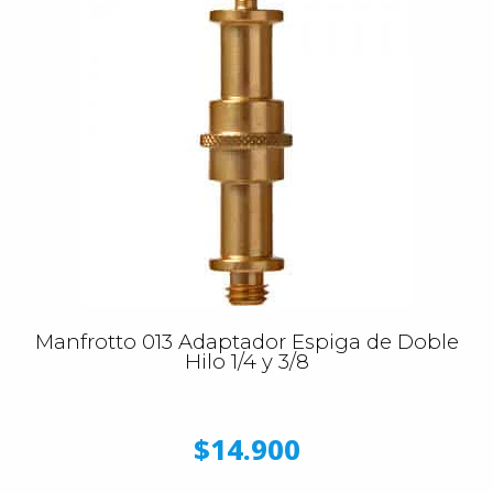
Manfrotto 013 Adaptador Espiga de Doble
Hilo 1/4 y 3/8
$14.900