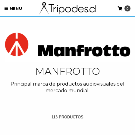
0
MENU
MANFROTTO
Principal marca de productos audiovisuales del
mercado mundial.
113 PRODUCTOS