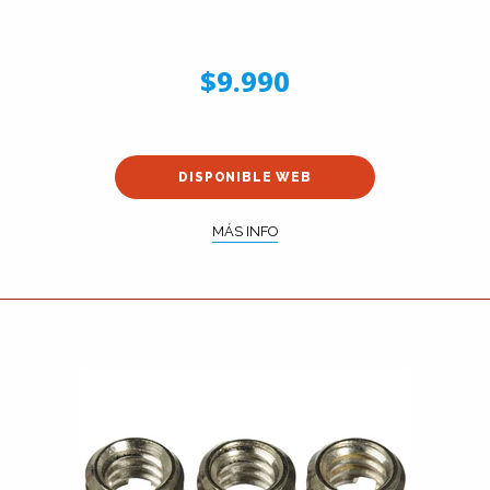
$9.990
DISPONIBLE WEB
MÁS INFO