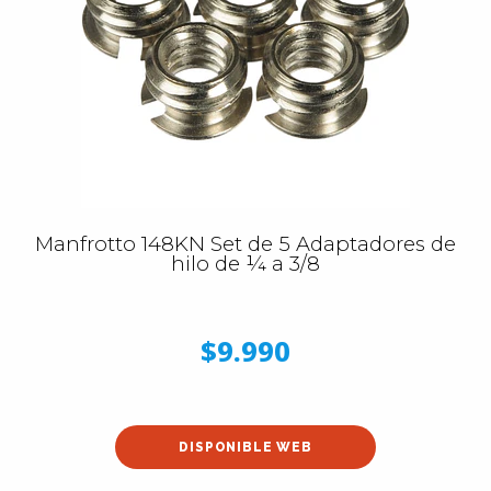
Manfrotto 148KN Set de 5 Adaptadores de
hilo de ¼ a 3/8
$9.990
DISPONIBLE WEB