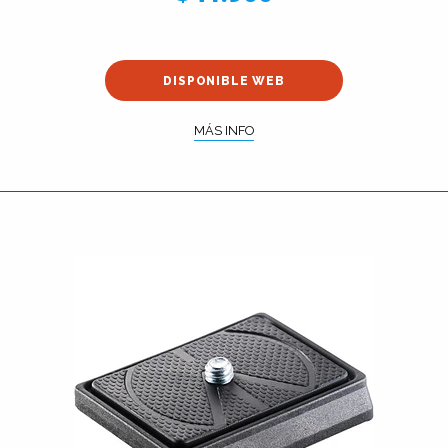
DISPONIBLE WEB
MÁS INFO