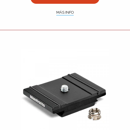
MÁS INFO