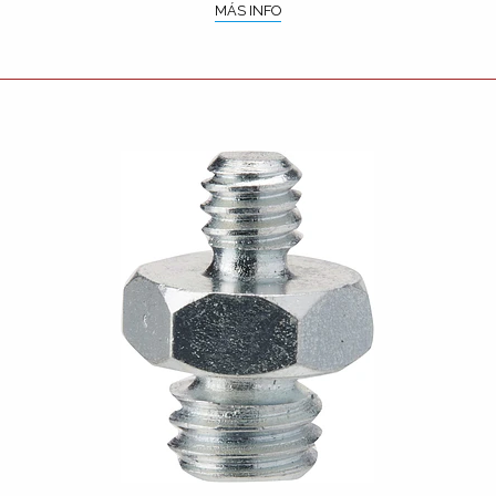
MÁS INFO