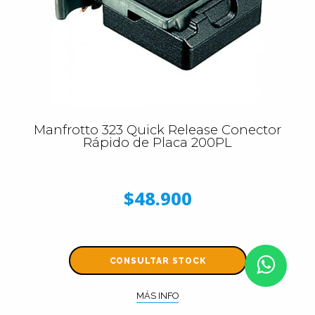
Manfrotto 323 Quick Release Conector
Rápido de Placa 200PL
$48.900
CONSULTAR STOCK
MÁS INFO