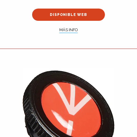
DISPONIBLE WEB
MÁS INFO