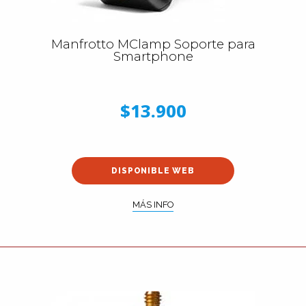
Manfrotto MClamp Soporte para
Smartphone
$13.900
DISPONIBLE WEB
MÁS INFO