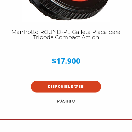
Manfrotto ROUND-PL Galleta Placa para
Trípode Compact Action
$17.900
DISPONIBLE WEB
MÁS INFO