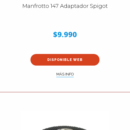
Manfrotto 147 Adaptador Spigot
$9.990
DISPONIBLE WEB
MÁS INFO