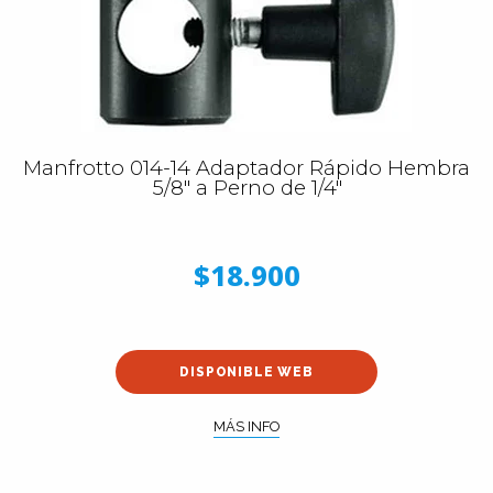
Manfrotto 014-14 Adaptador Rápido Hembra
5/8″ a Perno de 1/4″
$18.900
DISPONIBLE WEB
MÁS INFO