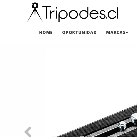
HOME
OPORTUNIDAD
MARCAS