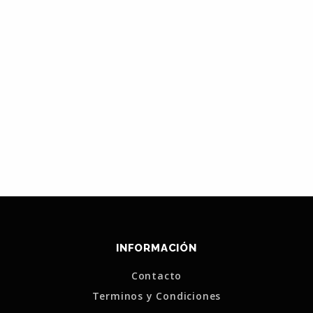
INFORMACIÓN
Contacto
Terminos y Condiciones