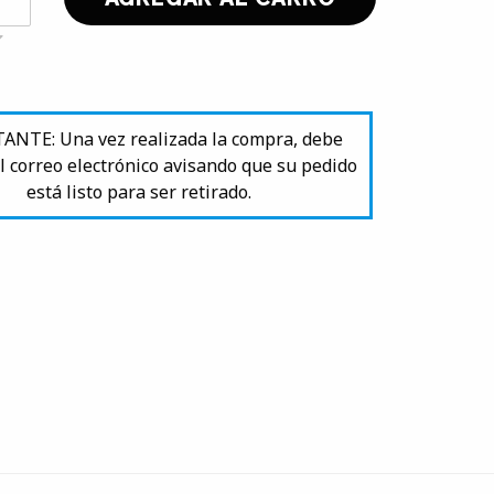
NTE: Una vez realizada la compra, debe
l correo electrónico avisando que su pedido
está listo para ser retirado.