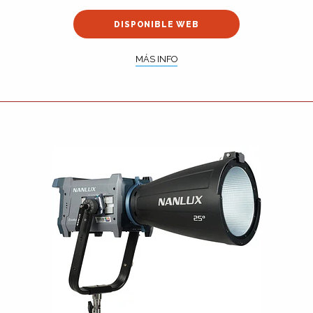
DISPONIBLE WEB
MÁS INFO