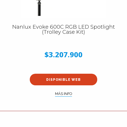
Nanlux Evoke 600C RGB LED Spotlight
(Trolley Case Kit)
$3.207.900
DISPONIBLE WEB
MÁS INFO