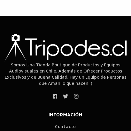
Somos Una Tienda Boutique de Productos y Equipos
Audiovisuales en Chile. Además de Ofrecer Productos
Exclusivos y de Buena Calidad, Hay un Equipo de Personas
que Aman lo que hacen :)
INFORMACIÓN
Contacto