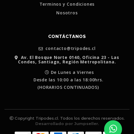
Terminos y Condiciones
Nosotros
CONTÁCTANOS
contacto@tripodes.cl
Av. El Bosque Norte 0140, Oficina 23 - Las
Condes, Santiago, Región Metropolitana.
De Lunes a Viernes
Desde las 10:00 a las 18:00hrs.
(HORARIOS CONTINUADOS)
Copyright Tripodes.cl. Todos los derechos reservados.
Desarrollado por Jumpseller
.