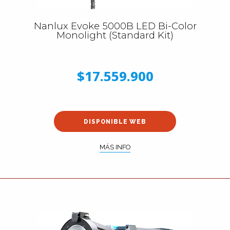
Nanlux Evoke 5000B LED Bi-Color
Monolight (Standard Kit)
$17.559.900
DISPONIBLE WEB
MÁS INFO