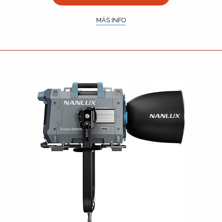
MÁS INFO