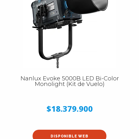
Nanlux Evoke 5000B LED Bi-Color
Monolight (Kit de Vuelo)
$18.379.900
DISPONIBLE WEB