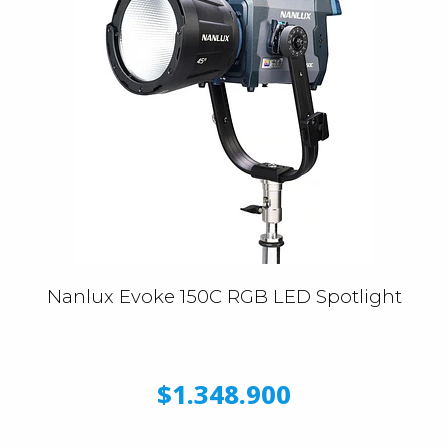
Nanlux Evoke 150C RGB LED Spotlight
$1.348.900