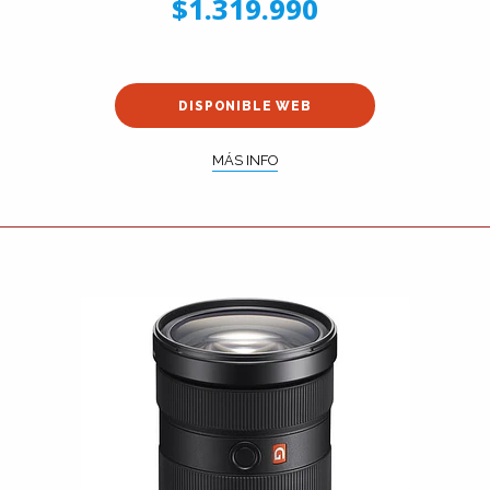
$1.319.990
DISPONIBLE WEB
MÁS INFO