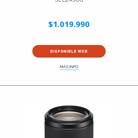
$1.019.990
DISPONIBLE WEB
MÁS INFO