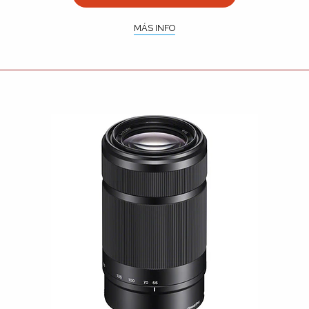
MÁS INFO