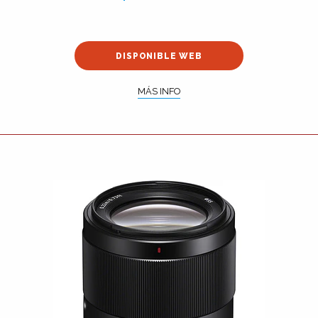
DISPONIBLE WEB
MÁS INFO