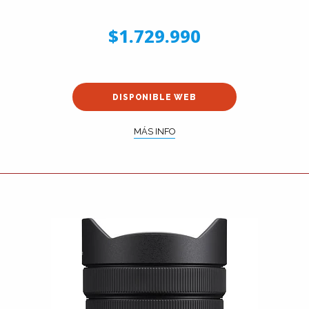
$1.729.990
DISPONIBLE WEB
MÁS INFO