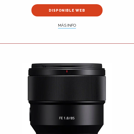
DISPONIBLE WEB
MÁS INFO