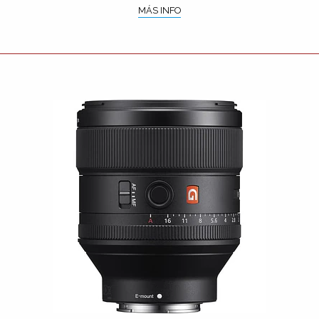
MÁS INFO