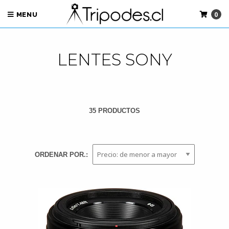
0
MENU
LENTES SONY
35 PRODUCTOS
ORDENAR POR.: