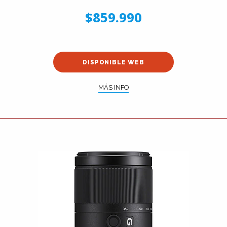
$859.990
DISPONIBLE WEB
MÁS INFO