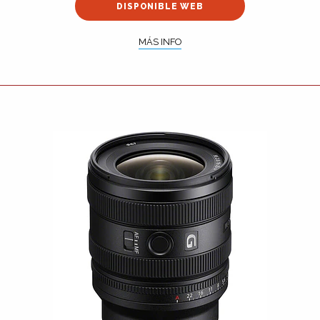
DISPONIBLE WEB
MÁS INFO