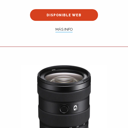
DISPONIBLE WEB
MÁS INFO