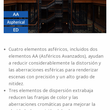
Cuatro elementos asféricos, incluidos dos
elementos AA (Asféricos Avanzados), ayudan
a reducir considerablemente la distorsión y
las aberraciones esféricas para renderizar
escenas con precisión y un alto grado de
nitidez.
Tres elementos de dispersión extrabaja
reducen las franjas de color y las
aberraciones cromáticas para mejorar la