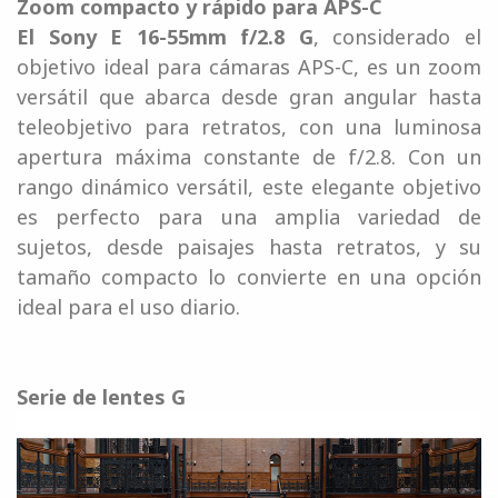
Zoom compacto y rápido para APS-C
El Sony E 16-55mm f/2.8 G
, considerado el
objetivo ideal para cámaras APS-C, es un zoom
versátil que abarca desde gran angular hasta
teleobjetivo para retratos, con una luminosa
apertura máxima constante de f/2.8. Con un
rango dinámico versátil, este elegante objetivo
es perfecto para una amplia variedad de
sujetos, desde paisajes hasta retratos, y su
tamaño compacto lo convierte en una opción
ideal para el uso diario.
Serie de lentes G