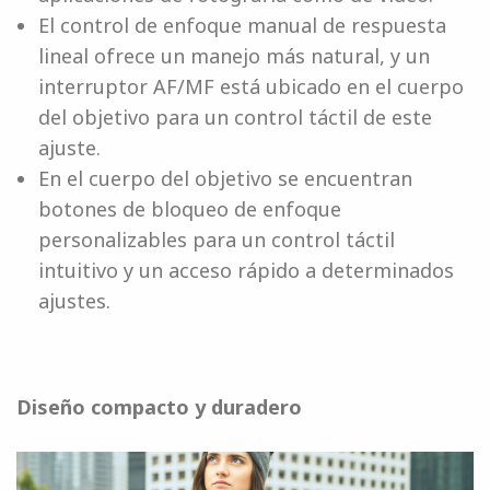
El control de enfoque manual de respuesta
lineal ofrece un manejo más natural, y un
interruptor AF/MF está ubicado en el cuerpo
del objetivo para un control táctil de este
ajuste.
En el cuerpo del objetivo se encuentran
botones de bloqueo de enfoque
personalizables para un control táctil
intuitivo y un acceso rápido a determinados
ajustes.
Diseño compacto y duradero